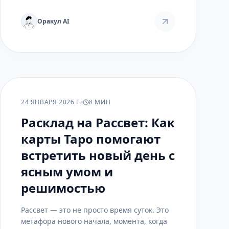
Оракул AI
РАСКЛАДЫ
24 ЯНВАРЯ 2026 Г.
8 МИН
Расклад на Рассвет: Как
карты Таро помогают
встретить новый день с
ясным умом и
решимостью
Рассвет — это не просто время суток. Это
метафора нового начала, момента, когда