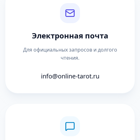
Электронная почта
Для официальных запросов и долгого
чтения.
info@online-tarot.ru