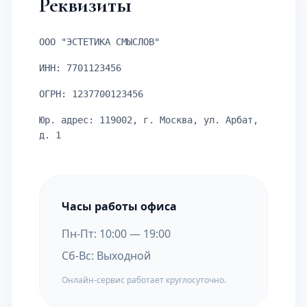
Реквизиты
ООО "ЭСТЕТИКА СМЫСЛОВ"
ИНН: 7701123456
ОГРН: 1237700123456
Юр. адрес: 119002, г. Москва, ул. Арбат,
д. 1
Часы работы офиса
Пн-Пт: 10:00 — 19:00
Сб-Вс: Выходной
Онлайн-сервис работает круглосуточно.