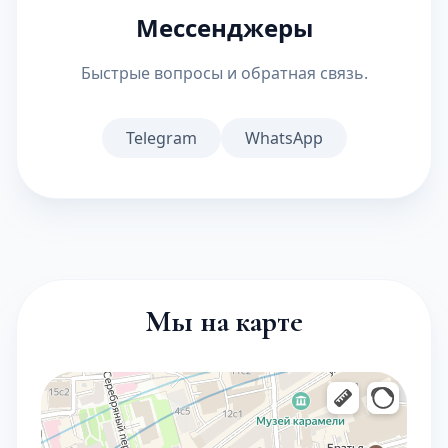
Мессенджеры
Быстрые вопросы и обратная связь.
Telegram
WhatsApp
Мы на карте