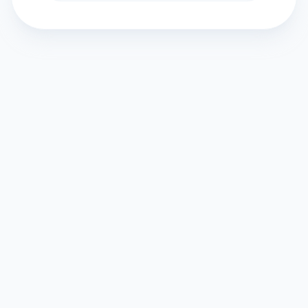
©
2026
Оракул. Все права защищены.