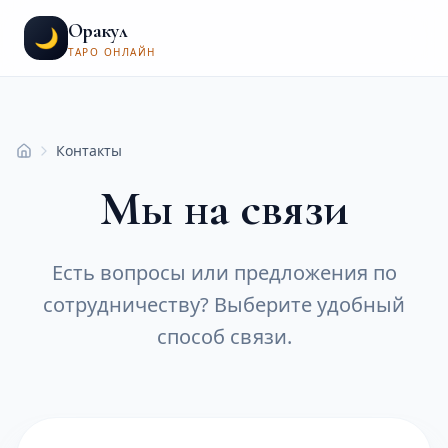
Оракул
🌙
ТАРО ОНЛАЙН
Контакты
Главная
Мы на связи
Есть вопросы или предложения по
сотрудничеству? Выберите удобный
способ связи.