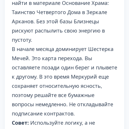
найти в материале
Основание Храма:
Таинство Четвертого Дома в Зеркале
Арканов
. Без этой базы Близнецы
рискуют распылить свою энергию в
пустоту.
В начале месяца доминирует Шестерка
Мечей. Это карта перехода. Вы
оставляете позади один берег и плывете
к другому. В это время Меркурий еще
сохраняет относительную ясность,
поэтому решайте все бумажные
вопросы немедленно. Не откладывайте
подписание контрактов.
Совет:
Используйте логику, а не