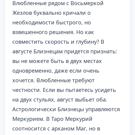
Влюбленные рядом с Восьмеркой
Жезлов буквально кричали о
необходимости быстрого, но
взвешенного решения. Но как
совместить скорость и глубину? В
августе Близнецам придется признать:
вы не можете быть в двух местах
одновременно, даже если очень
хочется. Влюбленные требуют
честности. Если вы пытаетесь усидеть
на двух стульях, август выбьет оба.
Астрологически Близнецы управляются
Меркурием. В Таро Меркурий
соотносится с арканом Маг, но в