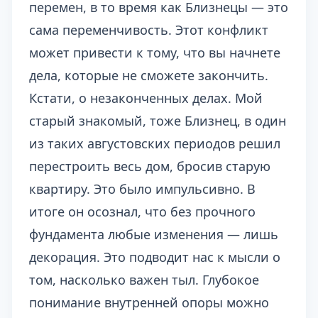
перемен, в то время как Близнецы — это
сама переменчивость. Этот конфликт
может привести к тому, что вы начнете
дела, которые не сможете закончить.
Кстати, о незаконченных делах. Мой
старый знакомый, тоже Близнец, в один
из таких августовских периодов решил
перестроить весь дом, бросив старую
квартиру. Это было импульсивно. В
итоге он осознал, что без прочного
фундамента любые изменения — лишь
декорация. Это подводит нас к мысли о
том, насколько важен тыл. Глубокое
понимание внутренней опоры можно