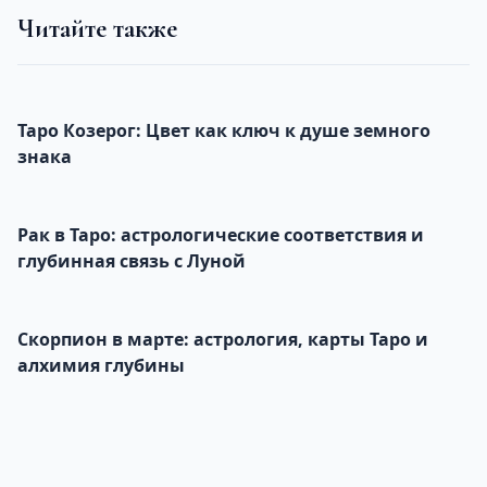
Читайте также
Таро Козерог: Цвет как ключ к душе земного
знака
Рак в Таро: астрологические соответствия и
глубинная связь с Луной
Скорпион в марте: астрология, карты Таро и
алхимия глубины