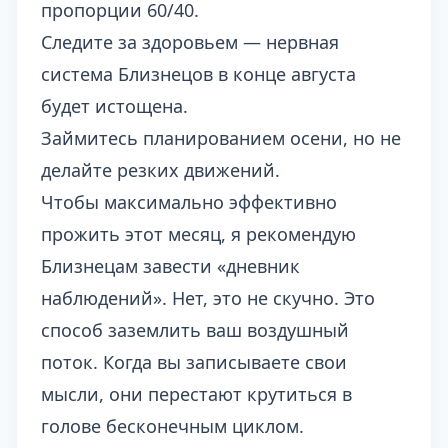
пропорции 60/40.
Следите за здоровьем — нервная
система Близнецов в конце августа
будет истощена.
Займитесь планированием осени, но не
делайте резких движений.
Чтобы максимально эффективно
прожить этот месяц, я рекомендую
Близнецам завести «дневник
наблюдений». Нет, это не скучно. Это
способ заземлить ваш воздушный
поток. Когда вы записываете свои
мысли, они перестают крутиться в
голове бесконечным циклом.