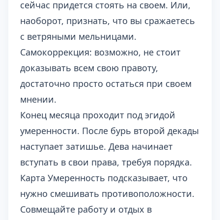
сейчас придется стоять на своем. Или,
наоборот, признать, что вы сражаетесь
с ветряными мельницами.
Самокоррекция: возможно, не стоит
доказывать всем свою правоту,
достаточно просто остаться при своем
мнении.
Конец месяца проходит под эгидой
умеренности. После бурь второй декады
наступает затишье. Дева начинает
вступать в свои права, требуя порядка.
Карта Умеренность подсказывает, что
нужно смешивать противоположности.
Совмещайте работу и отдых в