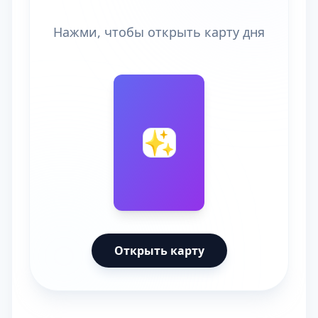
Нажми, чтобы открыть карту дня
🔮
✨
Открыть карту