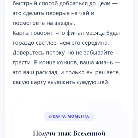
быстрый способ добраться до цели —
это сделать перерыв на чай и
посмотреть на звезды.
Карты говорят, что финал месяца будет
гораздо светлее, чем его середина.
Доверьтесь потоку, но не забывайте
грести. В конце концов, ваша жизнь —
это ваш расклад, и только вы решаете,
какую карту выложить следующей.
КАРТА МОМЕНТА
Получи знак Вселенной