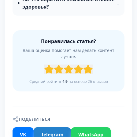
↓
здоровья?
Понравилась статья?
Ваша оценка помогает нам делать контент
лучше.
Средний рейтинг
4.9
на основе
26
отзывов
ПОДЕЛИТЬСЯ
VK
Telegram
WhatsApp