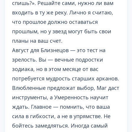
спишь?». Решайте сами, нужно ли вам
входить в ту же реку. Лично я считаю,
что прошлое должно оставаться
прошлым, но у звезд могут быть свои
планы на ваш счет.
Август для Близнецов — это тест на
зрелость. Вы — вечные подростки
зодиака, но в этом месяце от вас
потребуется мудрость старших арканов.
Влюбленные предложат выбор, Маг даст
инструменты, а Умеренность научит
ждать. Главное — помнить, что ваша
сила в гибкости, а не в упрямстве. Не
бойтесь замедляться. Иногда самый