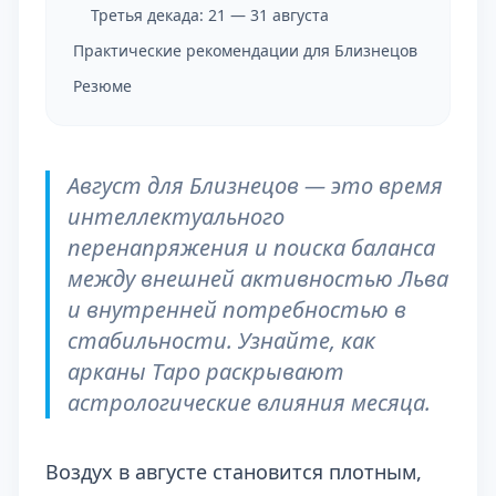
Третья декада: 21 — 31 августа
Практические рекомендации для Близнецов
Резюме
Август для Близнецов — это время
интеллектуального
перенапряжения и поиска баланса
между внешней активностью Льва
и внутренней потребностью в
стабильности. Узнайте, как
арканы Таро раскрывают
астрологические влияния месяца.
Воздух в августе становится плотным,