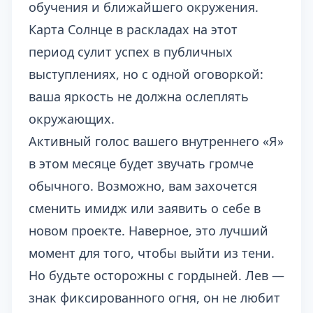
обучения и ближайшего окружения.
Карта Солнце в раскладах на этот
период сулит успех в публичных
выступлениях, но с одной оговоркой:
ваша яркость не должна ослеплять
окружающих.
Активный голос вашего внутреннего «Я»
в этом месяце будет звучать громче
обычного. Возможно, вам захочется
сменить имидж или заявить о себе в
новом проекте. Наверное, это лучший
момент для того, чтобы выйти из тени.
Но будьте осторожны с гордыней. Лев —
знак фиксированного огня, он не любит