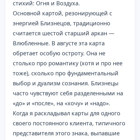
стихий: Огня и Воздуха.
Основной картой, резонирующей с
энергией Близнецов, традиционно
считается шестой старший аркан —
Влюбленные. В августе эта карта
обретает особую остроту. Она не
столько про романтику (хотя и про нее
тоже), сколько про фундаментальный
выбор и дуализм сознания. Близнецы
часто чувствуют себя разделенными на
«до» и «после», на «хочу» и «надо».
Когда я раскладывал карты для одного
своего постоянного клиента, типичного
представителя этого знака, выпавшие