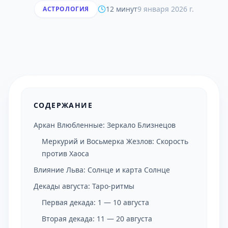
12 минут
9 января 2026 г.
АСТРОЛОГИЯ
СОДЕРЖАНИЕ
Аркан Влюбленные: Зеркало Близнецов
Меркурий и Восьмерка Жезлов: Скорость
против Хаоса
Влияние Льва: Солнце и карта Солнце
Декады августа: Таро-ритмы
Первая декада: 1 — 10 августа
Вторая декада: 11 — 20 августа