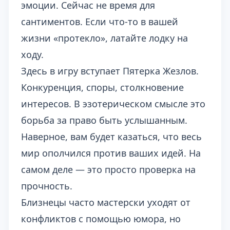
эмоции. Сейчас не время для
сантиментов. Если что-то в вашей
жизни «протекло», латайте лодку на
ходу.
Здесь в игру вступает Пятерка Жезлов.
Конкуренция, споры, столкновение
интересов. В эзотерическом смысле это
борьба за право быть услышанным.
Наверное, вам будет казаться, что весь
мир ополчился против ваших идей. На
самом деле — это просто проверка на
прочность.
Близнецы часто мастерски уходят от
конфликтов с помощью юмора, но