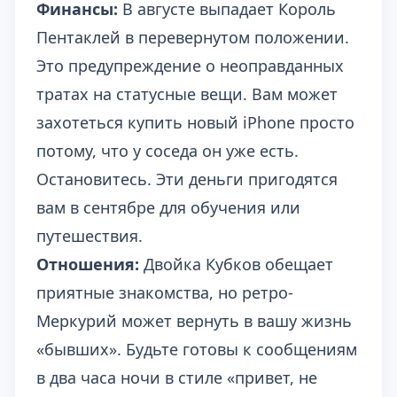
Финансы:
В августе выпадает Король
Пентаклей в перевернутом положении.
Это предупреждение о неоправданных
тратах на статусные вещи. Вам может
захотеться купить новый iPhone просто
потому, что у соседа он уже есть.
Остановитесь. Эти деньги пригодятся
вам в сентябре для обучения или
путешествия.
Отношения:
Двойка Кубков обещает
приятные знакомства, но ретро-
Меркурий может вернуть в вашу жизнь
«бывших». Будьте готовы к сообщениям
в два часа ночи в стиле «привет, не