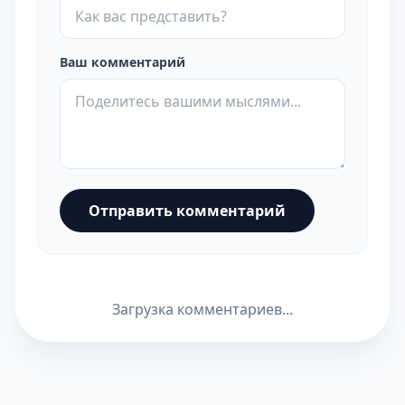
Ваш комментарий
Отправить комментарий
Загрузка комментариев...