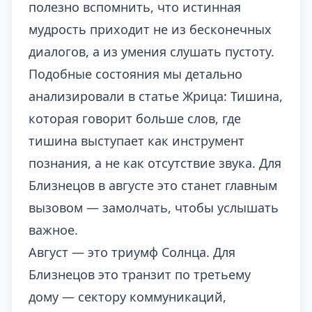
полезно вспомнить, что истинная
мудрость приходит не из бесконечных
диалогов, а из умения слушать пустоту.
Подобные состояния мы детально
анализировали в статье
Жрица: Тишина,
которая говорит больше слов
, где
тишина выступает как инструмент
познания, а не как отсутствие звука. Для
Близнецов в августе это станет главным
вызовом — замолчать, чтобы услышать
важное.
Август — это триумф Солнца. Для
Близнецов это транзит по третьему
дому — сектору коммуникаций,