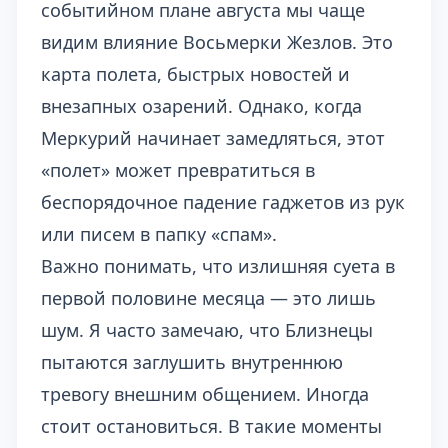
событийном плане августа мы чаще
видим влияние Восьмерки Жезлов. Это
карта полета, быстрых новостей и
внезапных озарений. Однако, когда
Меркурий начинает замедляться, этот
«полет» может превратиться в
беспорядочное падение гаджетов из рук
или писем в папку «спам».
Важно понимать, что излишняя суета в
первой половине месяца — это лишь
шум. Я часто замечаю, что Близнецы
пытаются заглушить внутреннюю
тревогу внешним общением. Иногда
стоит остановиться. В такие моменты