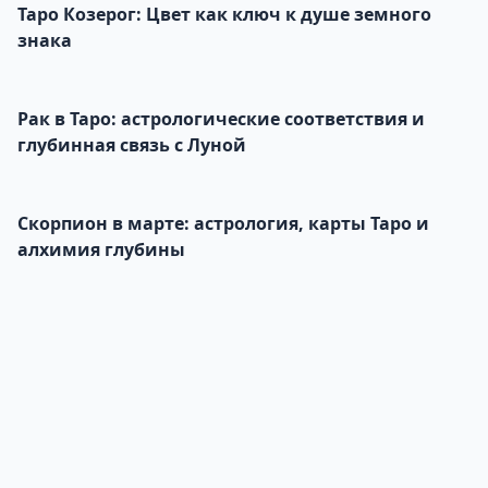
Таро Козерог: Цвет как ключ к душе земного
знака
Рак в Таро: астрологические соответствия и
глубинная связь с Луной
Скорпион в марте: астрология, карты Таро и
алхимия глубины