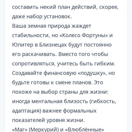
составить некий план действий, скорее,
даже набор установок.
Ваша земная природа жаждет
стабильности, но «Колесо Фортуны» и
Юпитер в Близнецах будут постоянно
его раскачивать. Вместо того чтобы
сопротивляться, учитесь быть гибким.
Создавайте финансовую «подушку», но
будьте готовы к смене планов. Это
похоже на
выбор страны для жизни
:
иногда ментальная близость (гибкость,
адаптация) важнее формальных
показателей уровня жизни.
«Маг» (Меркурий) и «Влюблённые»