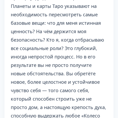
Планеты и карты Таро указывают на
необходимость пересмотреть самые
базовые вещи: что для меня истинная
ценность? На чём держится моя
безопасность? Кто я, когда отбрасываю
все социальные роли? Это глубокий,
иногда непростой процесс. Но в его
результате вы не просто получите
новые обстоятельства. Вы обретёте
новое, более целостное и устойчивое
чувство себя — того самого себя,
который способен строить уже не
просто дом, а настоящую крепость духа,
способную выдержать любое «Колесо