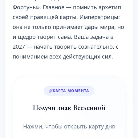
Фортуны». Главное — помнить архетип
своей правящей карты, Императрицы:
она не только принимает дары мира, но
и щедро творит сама. Ваша задача в
2027 — начать творить сознательно, с
пониманием всех действующих сил.
КАРТА МОМЕНТА
Получи знак Вселенной
Нажми, чтобы открыть карту дня