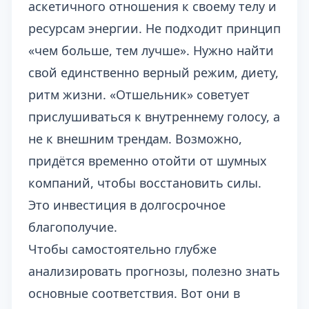
аскетичного отношения к своему телу и
ресурсам энергии. Не подходит принцип
«чем больше, тем лучше». Нужно найти
свой единственно верный режим, диету,
ритм жизни. «Отшельник» советует
прислушиваться к внутреннему голосу, а
не к внешним трендам. Возможно,
придётся временно отойти от шумных
компаний, чтобы восстановить силы.
Это инвестиция в долгосрочное
благополучие.
Чтобы самостоятельно глубже
анализировать прогнозы, полезно знать
основные соответствия. Вот они в