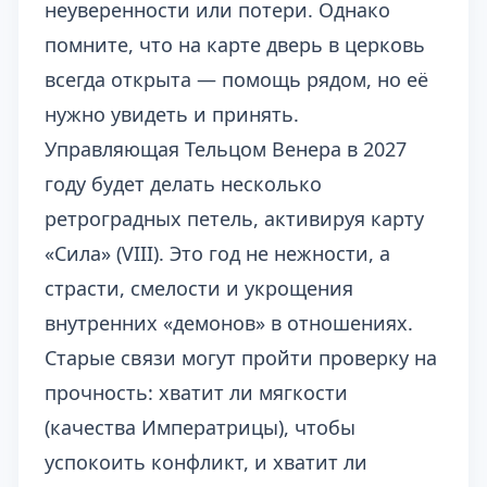
неуверенности или потери. Однако
помните, что на карте дверь в церковь
всегда открыта — помощь рядом, но её
нужно увидеть и принять.
Управляющая Тельцом Венера в 2027
году будет делать несколько
ретроградных петель, активируя карту
«Сила» (VIII). Это год не нежности, а
страсти, смелости и укрощения
внутренних «демонов» в отношениях.
Старые связи могут пройти проверку на
прочность: хватит ли мягкости
(качества Императрицы), чтобы
успокоить конфликт, и хватит ли