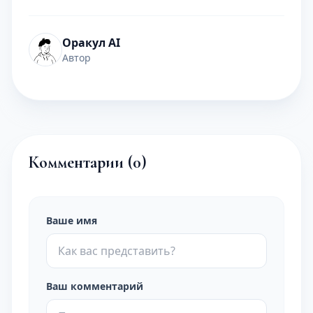
Оракул AI
Автор
Комментарии (
0
)
Ваше имя
Ваш комментарий