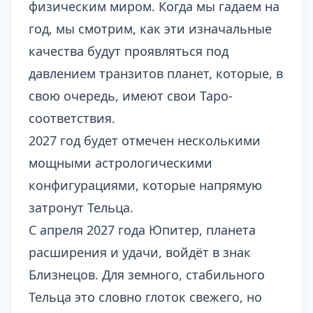
физическим миром. Когда мы гадаем на
год, мы смотрим, как эти изначальные
качества будут проявляться под
давлением транзитов планет, которые, в
свою очередь, имеют свои Таро-
соответствия.
2027 год будет отмечен несколькими
мощными астрологическими
конфигурациями, которые напрямую
затронут Тельца.
С апреля 2027 года Юпитер, планета
расширения и удачи, войдёт в знак
Близнецов. Для земного, стабильного
Тельца это словно глоток свежего, но