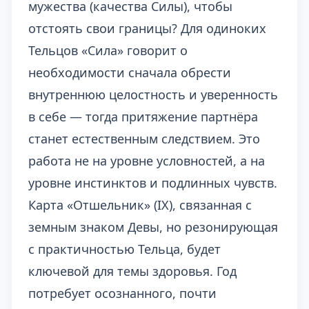
мужества (качества Силы), чтобы
отстоять свои границы? Для одиноких
Тельцов «Сила» говорит о
необходимости сначала обрести
внутреннюю целостность и уверенность
в себе — тогда притяжение партнёра
станет естественным следствием. Это
работа не на уровне условностей, а на
уровне инстинктов и подлинных чувств.
Карта «Отшельник» (IX), связанная с
земным знаком Девы, но резонирующая
с практичностью Тельца, будет
ключевой для темы здоровья. Год
потребует осознанного, почти