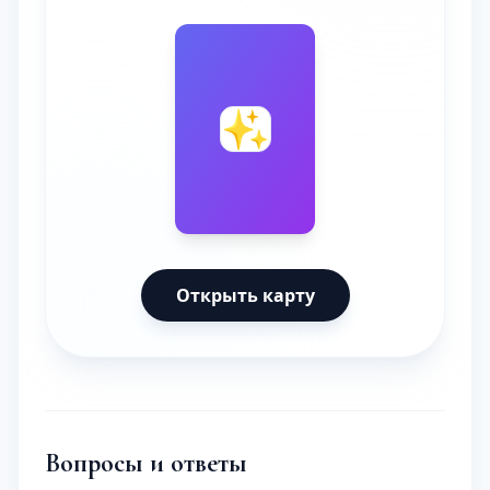
🔮
✨
Открыть карту
Вопросы и ответы