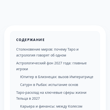
СОДЕРЖАНИЕ
Столкновение миров: почему Таро и
астрология говорят об одном
Астрологический фон 2027 года: главные
игроки
Юпитер в Близнецах: вызов Императрице
Сатурн в Рыбах: испытание основ
Таро-расклад на ключевые сферы жизни
Тельца в 2027
Карьера и финансы: между Колесом