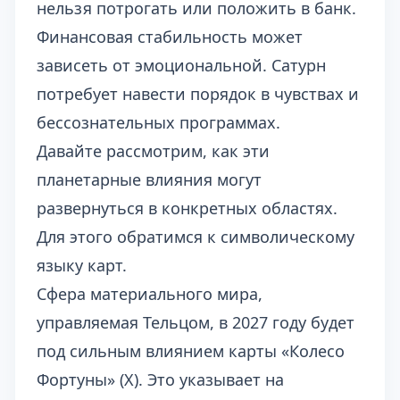
нельзя потрогать или положить в банк.
Финансовая стабильность может
зависеть от эмоциональной. Сатурн
потребует навести порядок в чувствах и
бессознательных программах.
Давайте рассмотрим, как эти
планетарные влияния могут
развернуться в конкретных областях.
Для этого обратимся к символическому
языку карт.
Сфера материального мира,
управляемая Тельцом, в 2027 году будет
под сильным влиянием карты «Колесо
Фортуны» (X). Это указывает на