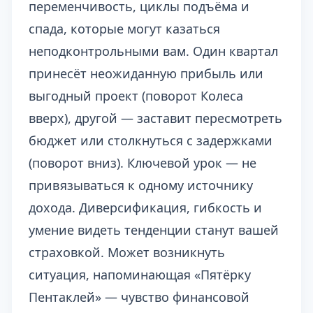
переменчивость, циклы подъёма и
спада, которые могут казаться
неподконтрольными вам. Один квартал
принесёт неожиданную прибыль или
выгодный проект (поворот Колеса
вверх), другой — заставит пересмотреть
бюджет или столкнуться с задержками
(поворот вниз). Ключевой урок — не
привязываться к одному источнику
дохода. Диверсификация, гибкость и
умение видеть тенденции станут вашей
страховкой. Может возникнуть
ситуация, напоминающая «Пятёрку
Пентаклей» — чувство финансовой