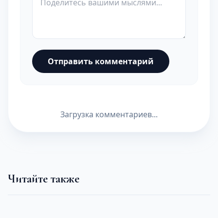
Отправить комментарий
Загрузка комментариев...
Читайте также