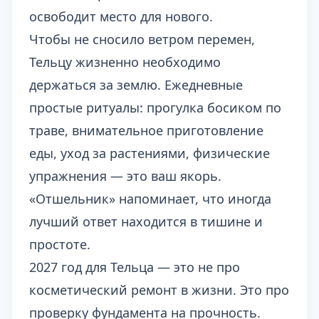
освободит место для нового.
Чтобы не сносило ветром перемен,
Тельцу жизненно необходимо
держаться за землю. Ежедневные
простые ритуалы: прогулка босиком по
траве, внимательное приготовление
еды, уход за растениями, физические
упражнения — это ваш якорь.
«Отшельник» напоминает, что иногда
лучший ответ находится в тишине и
простоте.
2027 год для Тельца — это не про
косметический ремонт в жизни. Это про
проверку фундамента на прочность.