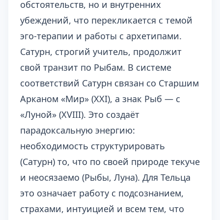
обстоятельств, но и внутренних
убеждений, что перекликается с темой
эго-терапии и работы с архетипами
.
Сатурн, строгий учитель, продолжит
свой транзит по Рыбам. В системе
соответствий Сатурн связан со Старшим
Арканом «Мир» (XXI), а знак Рыб — с
«Луной» (XVIII). Это создаёт
парадоксальную энергию:
необходимость структурировать
(Сатурн) то, что по своей природе текуче
и неосязаемо (Рыбы, Луна). Для Тельца
это означает работу с подсознанием,
страхами, интуицией и всем тем, что