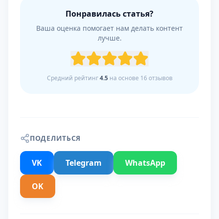
Понравилась статья?
Ваша оценка помогает нам делать контент
лучше.
Средний рейтинг
4.5
на основе
16
отзывов
ПОДЕЛИТЬСЯ
VK
Telegram
WhatsApp
OK