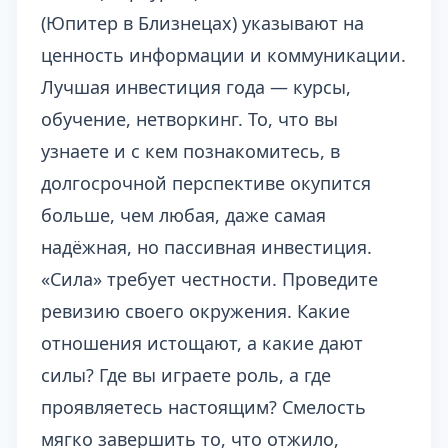
(Юпитер в Близнецах) указывают на
ценность информации и коммуникации.
Лучшая инвестиция года — курсы,
обучение, нетворкинг. То, что вы
узнаете и с кем познакомитесь, в
долгосрочной перспективе окупится
больше, чем любая, даже самая
надёжная, но пассивная инвестиция.
«Сила» требует честности. Проведите
ревизию своего окружения. Какие
отношения истощают, а какие дают
силы? Где вы играете роль, а где
проявляетесь настоящим? Смелость
мягко завершить то, что отжило,