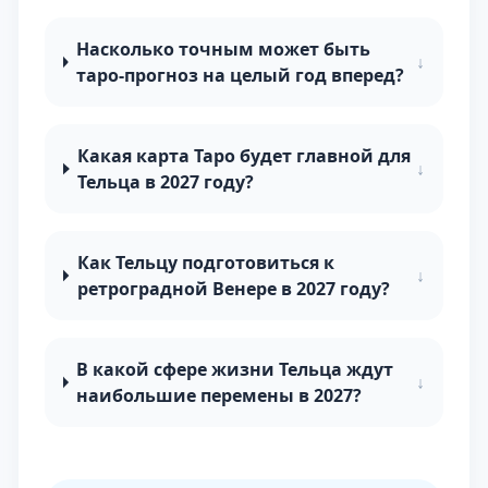
Насколько точным может быть
↓
таро-прогноз на целый год вперед?
Какая карта Таро будет главной для
↓
Тельца в 2027 году?
Как Тельцу подготовиться к
↓
ретроградной Венере в 2027 году?
В какой сфере жизни Тельца ждут
↓
наибольшие перемены в 2027?