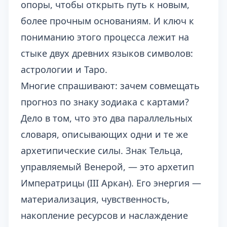
опоры, чтобы открыть путь к новым,
более прочным основаниям. И ключ к
пониманию этого процесса лежит на
стыке двух древних языков символов:
астрологии и Таро.
Многие спрашивают: зачем совмещать
прогноз по знаку зодиака с картами?
Дело в том, что это два параллельных
словаря, описывающих одни и те же
архетипические силы. Знак Тельца,
управляемый Венерой, — это архетип
Императрицы (III Аркан). Его энергия —
материализация, чувственность,
накопление ресурсов и наслаждение