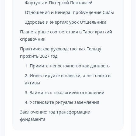
Фортуны и Пятёркой Пентаклей
Отношения и Венера: пробуждение Силы
Здоровье и энергия: урок Отшельника
Планетарные соответствия в Таро: краткий
справочник
Практическое руководство: как Тельцу
прожить 2027 год
1. Примите непостоянство как данность
2. Инвестируйте в навыки, а не только в
активы
3. Займитесь «экологией» отношений
4. Установите ритуалы заземления
Заключение: год трансформации
фундамента