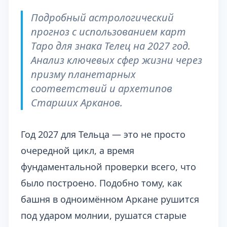
Подробный астрологический
прогноз с использованием карт
Таро для знака Телец на 2027 год.
Анализ ключевых сфер жизни через
призму планетарных
соответствий и архетипов
Старших Арканов.
Год 2027 для Тельца — это не просто
очередной цикл, а время
фундаментальной проверки всего, что
было построено. Подобно тому, как
башня в одноимённом Аркане рушится
под ударом молнии, рушатся старые