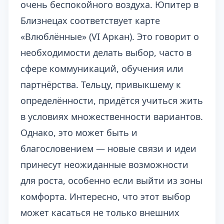
очень беспокойного воздуха. Юпитер в
Близнецах соответствует карте
«Влюблённые» (VI Аркан). Это говорит о
необходимости делать выбор, часто в
сфере коммуникаций, обучения или
партнёрства. Тельцу, привыкшему к
определённости, придётся учиться жить
в условиях множественности вариантов.
Однако, это может быть и
благословением — новые связи и идеи
принесут неожиданные возможности
для роста, особенно если выйти из зоны
комфорта. Интересно, что этот выбор
может касаться не только внешних