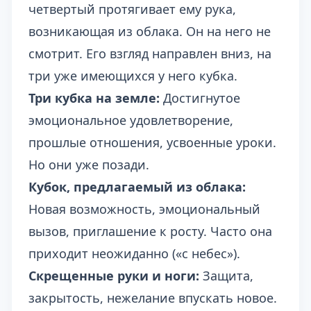
четвертый протягивает ему рука,
возникающая из облака. Он на него не
смотрит. Его взгляд направлен вниз, на
три уже имеющихся у него кубка.
Три кубка на земле:
Достигнутое
эмоциональное удовлетворение,
прошлые отношения, усвоенные уроки.
Но они уже позади.
Кубок, предлагаемый из облака:
Новая возможность, эмоциональный
вызов, приглашение к росту. Часто она
приходит неожиданно («с небес»).
Скрещенные руки и ноги:
Защита,
закрытость, нежелание впускать новое.