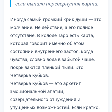
если выпала перевернутая карта.
Иногда самый громкий крик души — это
молчание. Не действие, а его полное
отсутствие. В колоде Таро есть карта,
которая говорит именно об этом
состоянии внутреннего застоя, когда
чувства, словно вода в забытой чаше,
покрываются пленкой пыли. Это
Четверка Кубков.
Четверка Кубков — это архетип
эмоциональной апатии,
созерцательного отчуждения и
упущенных возможностей. Если кратко,