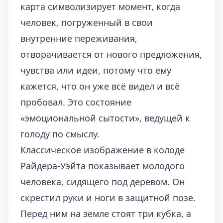
карта символизирует момент, когда
человек, погруженный в свои
внутренние переживания,
отворачивается от нового предложения,
чувства или идеи, потому что ему
кажется, что он уже всё видел и всё
пробовал. Это состояние
«эмоциональной сытости», ведущей к
голоду по смыслу.
Классическое изображение в колоде
Райдера-Уэйта показывает молодого
человека, сидящего под деревом. Он
скрестил руки и ноги в защитной позе.
Перед ним на земле стоят три кубка, а