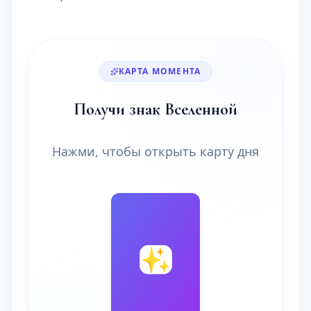
КАРТА МОМЕНТА
Получи знак Вселенной
Нажми, чтобы открыть карту дня
🔮
✨