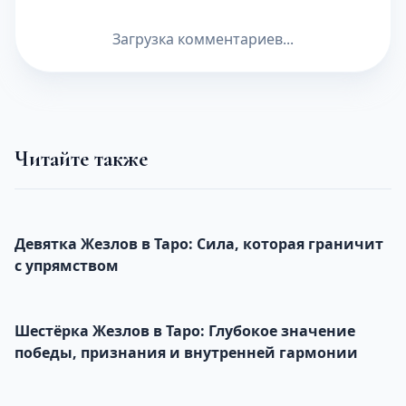
Загрузка комментариев...
Читайте также
Девятка Жезлов в Таро: Сила, которая граничит
с упрямством
Шестёрка Жезлов в Таро: Глубокое значение
победы, признания и внутренней гармонии