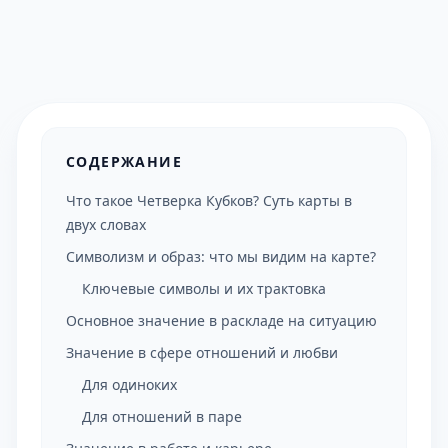
СОДЕРЖАНИЕ
Что такое Четверка Кубков? Суть карты в
двух словах
Символизм и образ: что мы видим на карте?
Ключевые символы и их трактовка
Основное значение в раскладе на ситуацию
Значение в сфере отношений и любви
Для одиноких
Для отношений в паре