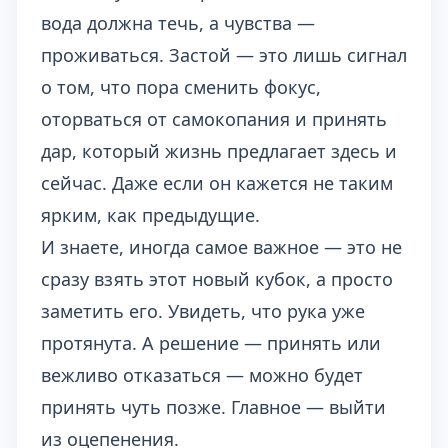
вода должна течь, а чувства —
проживаться. Застой — это лишь сигнал
о том, что пора сменить фокус,
оторваться от самокопания и принять
дар, который жизнь предлагает здесь и
сейчас. Даже если он кажется не таким
ярким, как предыдущие.
И знаете, иногда самое важное — это не
сразу взять этот новый кубок, а просто
заметить его. Увидеть, что рука уже
протянута. А решение — принять или
вежливо отказаться — можно будет
принять чуть позже. Главное — выйти
из оцепенения.