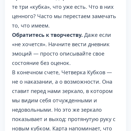
те три «кубка», что уже есть. Что в них
ценного? Часто мы перестаем замечать
то, что имеем.
Обратитесь к творчеству.
Даже если
«не хочется». Начните вести дневник
эмоций — просто описывайте свое
состояние без оценок.
В конечном счете, Четверка Кубков —
не о наказании, а о возможности. Она
ставит перед нами зеркало, в котором
мы видим себя отчужденными и
недовольными. Но это же зеркало
показывает и выход: протянутую руку с
новым кубком. Карта напоминает, что