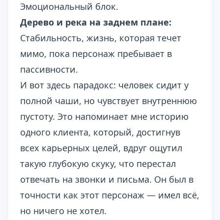
Эмоциональный блок.
Дерево и река на заднем плане:
Стабильность, жизнь, которая течет
мимо, пока персонаж пребывает в
пассивности.
И вот здесь парадокс: человек сидит у
полной чаши, но чувствует внутреннюю
пустоту. Это напоминает мне историю
одного клиента, который, достигнув
всех карьерных целей, вдруг ощутил
такую глубокую скуку, что перестал
отвечать на звонки и письма. Он был в
точности как этот персонаж — имел всё,
но ничего не хотел.