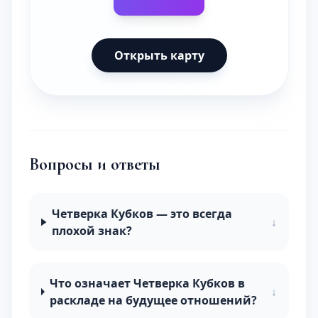
Открыть карту
Вопросы и ответы
Четверка Кубков — это всегда
↓
плохой знак?
Что означает Четверка Кубков в
↓
раскладе на будущее отношений?