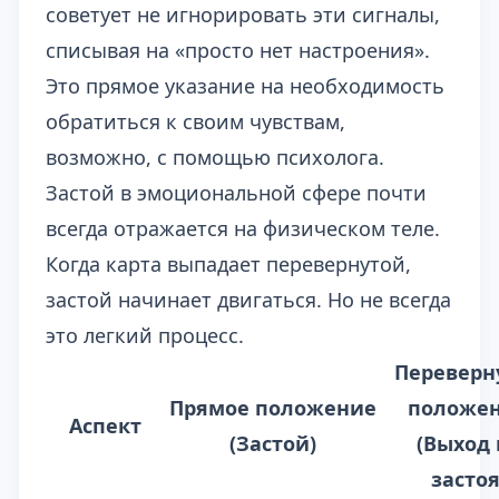
советует не игнорировать эти сигналы,
списывая на «просто нет настроения».
Это прямое указание на необходимость
обратиться к своим чувствам,
возможно, с помощью психолога.
Застой в эмоциональной сфере почти
всегда отражается на физическом теле.
Когда карта выпадает перевернутой,
застой начинает двигаться. Но не всегда
это легкий процесс.
Переверн
Прямое положение
положе
Аспект
(Застой)
(Выход 
застоя