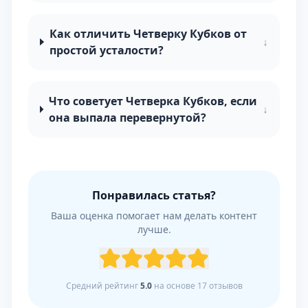
Как отличить Четверку Кубков от
↓
простой усталости?
Что советует Четверка Кубков, если
↓
она выпала перевернутой?
Понравилась статья?
Ваша оценка помогает нам делать контент
лучше.
Средний рейтинг
5.0
на основе
17
отзывов