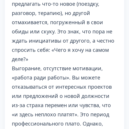
предлагать что-то новое (поездку,
разговор, терапию), но другой
отмахивается, погруженный в свои
обиды или скуку. Это знак, что пора не
ждать инициативы от другого, а честно
спросить себя: «Чего я хочу на самом
деле?»
Выгорание, отсутствие мотивации,
«работа ради работы». Вы можете
отказываться от интересных проектов
или предложений о новой должности
из-за страха перемен или чувства, что
«и здесь неплохо платят». Это период
профессионального плато. Однако,