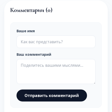
Комментарии (
0
)
Ваше имя
Ваш комментарий
Отправить комментарий