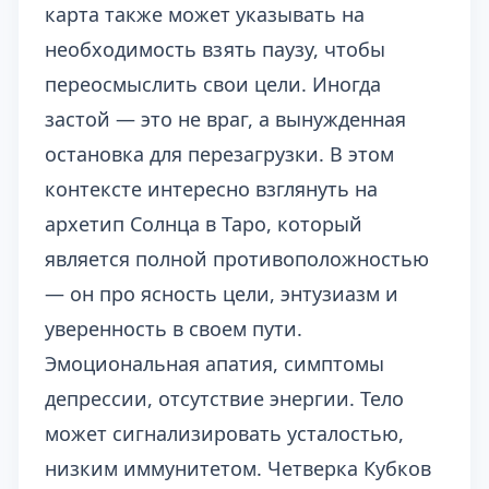
карта также может указывать на
необходимость взять паузу, чтобы
переосмыслить свои цели. Иногда
застой — это не враг, а вынужденная
остановка для перезагрузки. В этом
контексте интересно взглянуть на
архетип Солнца в Таро
, который
является полной противоположностью
— он про ясность цели, энтузиазм и
уверенность в своем пути.
Эмоциональная апатия, симптомы
депрессии, отсутствие энергии. Тело
может сигнализировать усталостью,
низким иммунитетом. Четверка Кубков