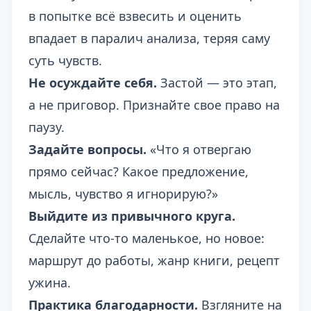
в попытке всё взвесить и оценить
впадает в паралич анализа, теряя саму
суть чувств.
Не осуждайте себя.
Застой — это этап,
а не приговор. Признайте свое право на
паузу.
Задайте вопросы.
«Что я отвергаю
прямо сейчас? Какое предложение,
мысль, чувство я игнорирую?»
Выйдите из привычного круга.
Сделайте что-то маленькое, но новое:
маршрут до работы, жанр книги, рецепт
ужина.
Практика благодарности.
Взгляните на