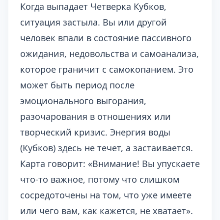
Когда выпадает Четверка Кубков,
ситуация застыла. Вы или другой
человек впали в состояние пассивного
ожидания, недовольства и самоанализа,
которое граничит с самокопанием. Это
может быть период после
эмоционального выгорания,
разочарования в отношениях или
творческий кризис. Энергия воды
(Кубков) здесь не течет, а застаивается.
Карта говорит: «Внимание! Вы упускаете
что-то важное, потому что слишком
сосредоточены на том, что уже имеете
или чего вам, как кажется, не хватает».