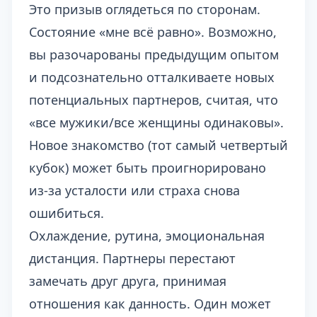
Это призыв оглядеться по сторонам.
Состояние «мне всё равно». Возможно,
вы разочарованы предыдущим опытом
и подсознательно отталкиваете новых
потенциальных партнеров, считая, что
«все мужики/все женщины одинаковы».
Новое знакомство (тот самый четвертый
кубок) может быть проигнорировано
из-за усталости или страха снова
ошибиться.
Охлаждение, рутина, эмоциональная
дистанция. Партнеры перестают
замечать друг друга, принимая
отношения как данность. Один может