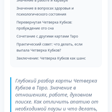
Значение в работе и карьере
Значение в вопросах здоровья и
психологического состояния
Перевернутая Четверка Кубков:
пробуждение ото сна
Сочетание с другими картами Таро
Практический совет: что делать, если
выпала Четверка Кубков?
Заключение: Четверка Кубков как шанс
Глубокий разбор карты Четверка
Кубков в Таро. Значение в
отношениях, работе, духовном
поиске. Как отличить апатию от
необходимой паузы и что делать,