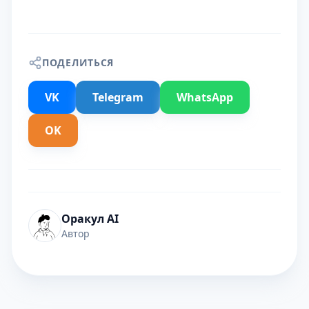
ПОДЕЛИТЬСЯ
VK
Telegram
WhatsApp
OK
Оракул AI
Автор