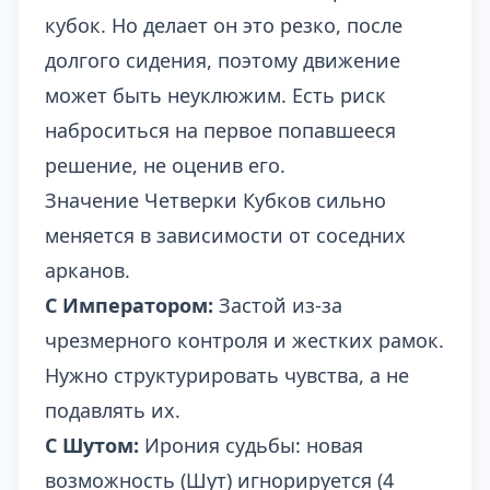
кубок. Но делает он это резко, после
долгого сидения, поэтому движение
может быть неуклюжим. Есть риск
наброситься на первое попавшееся
решение, не оценив его.
Значение Четверки Кубков сильно
меняется в зависимости от соседних
арканов.
С Императором:
Застой из-за
чрезмерного контроля и жестких рамок.
Нужно структурировать чувства, а не
подавлять их.
С Шутом:
Ирония судьбы: новая
возможность (Шут) игнорируется (4