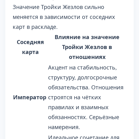
Значение Тройки Жезлов сильно
меняется в зависимости от соседних
карт в раскладе.
Влияние на значение
Соседняя
Тройки Жезлов в
карта
отношениях
Акцент на стабильность,
структуру, долгосрочные
обязательства. Отношения
Император
строятся на чётких
правилах и взаимных
обязанностях. Серьёзные
намерения.
Идеальное сочетание для