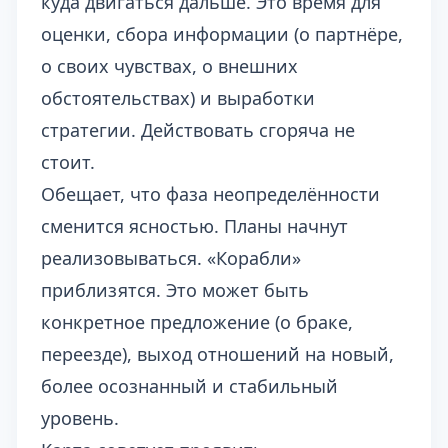
куда двигаться дальше. Это время для
оценки, сбора информации (о партнёре,
о своих чувствах, о внешних
обстоятельствах) и выработки
стратегии. Действовать сгоряча не
стоит.
Обещает, что фаза неопределённости
сменится ясностью. Планы начнут
реализовываться. «Корабли»
приблизятся. Это может быть
конкретное предложение (о браке,
переезде), выход отношений на новый,
более осознанный и стабильный
уровень.