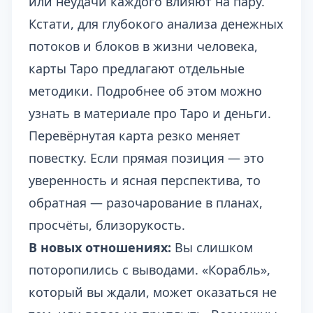
или неудачи каждого влияют на пару.
Кстати, для глубокого анализа денежных
потоков и блоков в жизни человека,
карты Таро предлагают отдельные
методики. Подробнее об этом можно
узнать в материале про
Таро и деньги
.
Перевёрнутая карта резко меняет
повестку. Если прямая позиция — это
уверенность и ясная перспектива, то
обратная — разочарование в планах,
просчёты, близорукость.
В новых отношениях:
Вы слишком
поторопились с выводами. «Корабль»,
который вы ждали, может оказаться не