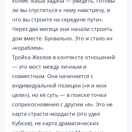
холме. Ваша задача — увидеть, готовы
ли вы спуститься к нему навстречу, и
что вы строите на середине пути».
Через два месяца они начали строить
дом вместе. Буквально. Это и стало их
«кораблём».
Тройка Жезлов в контексте отношений
— это мост между личным и
совместным. Она начинается с
индивидуальной позиции («я и мои
цели»), но её суть — в поиске точки
соприкосновения с другим «я». Это не
карта страсти-мордасти (это удел
Кубков), не карта драматических