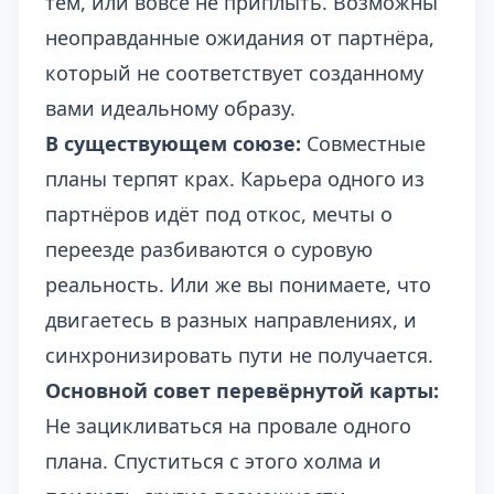
тем, или вовсе не приплыть. Возможны
неоправданные ожидания от партнёра,
который не соответствует созданному
вами идеальному образу.
В существующем союзе:
Совместные
планы терпят крах. Карьера одного из
партнёров идёт под откос, мечты о
переезде разбиваются о суровую
реальность. Или же вы понимаете, что
двигаетесь в разных направлениях, и
синхронизировать пути не получается.
Основной совет перевёрнутой карты:
Не зацикливаться на провале одного
плана. Спуститься с этого холма и