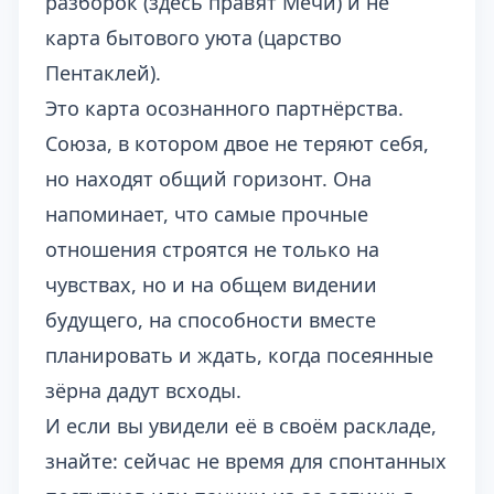
разборок (здесь правят Мечи) и не
карта бытового уюта (царство
Пентаклей).
Это карта осознанного партнёрства.
Союза, в котором двое не теряют себя,
но находят общий горизонт. Она
напоминает, что самые прочные
отношения строятся не только на
чувствах, но и на общем видении
будущего, на способности вместе
планировать и ждать, когда посеянные
зёрна дадут всходы.
И если вы увидели её в своём раскладе,
знайте: сейчас не время для спонтанных