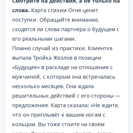
Смотрите на действия, а не только на
слова.
Карта стихии Огня ценит
поступки. Обращайте внимание,
сходятся ли слова партнёра о будущем с
его реальными шагами.
Помню случай из практики. Клиентке
выпала Тройка Жезлов в позиции
«Будущее» в раскладе на отношения с
мужчиной, с которым она встречалась
несколько месяцев. Она ждала
решительных действий с его стороны —
предложения. Карта сказала: «Не ждите,
что он приплывёт к вашим ногам с
кольцом. Вы тоже стоите на своём