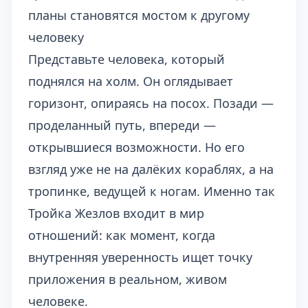
планы становятся мостом к другому
человеку
Представьте человека, который
поднялся на холм. Он оглядывает
горизонт, опираясь на посох. Позади —
проделанный путь, впереди —
открывшиеся возможности. Но его
взгляд уже не на далёких кораблях, а на
тропинке, ведущей к ногам. Именно так
Тройка Жезлов входит в мир
отношений: как момент, когда
внутренняя уверенность ищет точку
приложения в реальном, живом
человеке.