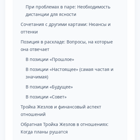
При проблемах в паре: Необходимость
дистанции для ясности
Сочетания с другими картами: Нюансы и
оттенки
Позиция в раскладе: Вопросы, на которые
она отвечает
В позиции «Прошлое»
В позиции «Настоящее» (самая частая и
значимая)
В позиции «Будущее»
В позиции «Совет»
Тройка Жезлов и финансовый аспект
отношений
Обратная Тройка Жезлов в отношениях:
Когда планы рушатся