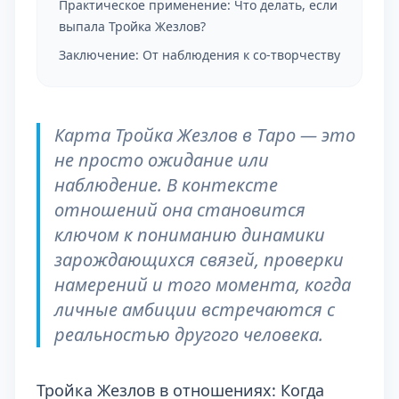
Практическое применение: Что делать, если
выпала Тройка Жезлов?
Заключение: От наблюдения к со-творчеству
Карта Тройка Жезлов в Таро — это
не просто ожидание или
наблюдение. В контексте
отношений она становится
ключом к пониманию динамики
зарождающихся связей, проверки
намерений и того момента, когда
личные амбиции встречаются с
реальностью другого человека.
Тройка Жезлов в отношениях: Когда