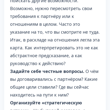
поискать другие возможности.
Возможно, нужно пересмотреть свои
требования к партнёру или к
отношениям в целом. Часто это
указание на то, что вы смотрите не туда.
Итак, в раскладе на отношения легла эта
карта. Как интерпретировать это не как
абстрактное предсказание, а как
руководство к действию?
Задайте себе честные вопросы.
О чём
вы договаривались с партнёром? Какие
общие цели ставили? Где вы сейчас
находитесь на пути к ним?
Организуйте «стратегическую