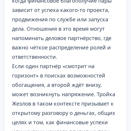
когда финансовое благополучие пары
зависит от успеха какого-то проекта,
продвижения по службе или запуска
дела. Отношения в это время могут
напоминать деловое партнёрство, где
важно чёткое распределение ролей и
ответственности.
Если один партнёр «смотрит на
горизонт» в поисках возможностей
обогащения, а второй ждёт внизу,
может возникнуть напряжение. Тройка
Жезлов в таком контексте призывает к
открытому разговору о деньгах, общих
целях и том, как финансовые успехи