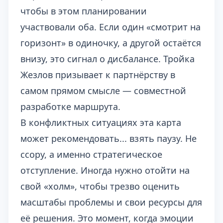
чтобы в этом планировании
участвовали оба. Если один «смотрит на
горизонт» в одиночку, а другой остаётся
внизу, это сигнал о дисбалансе. Тройка
Жезлов призывает к партнёрству в
самом прямом смысле — совместной
разработке маршрута.
В конфликтных ситуациях эта карта
может рекомендовать... взять паузу. Не
ссору, а именно стратегическое
отступление. Иногда нужно отойти на
свой «холм», чтобы трезво оценить
масштабы проблемы и свои ресурсы для
её решения. Это момент, когда эмоции