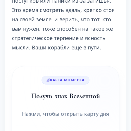
поступков или паники из-за затишья.
Это время смотреть вдаль, крепко стоя
на своей земле, и верить, что тот, кто
вам нужен, тоже способен на такое же
стратегическое терпение и ясность
мысли. Ваши корабли ещё в пути.
КАРТА МОМЕНТА
Получи знак Вселенной
Нажми, чтобы открыть карту дня