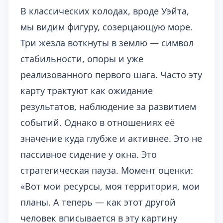
В классических колодах, вроде Уэйта,
мы видим фигуру, созерцающую море.
Три жезла воткнуты в землю — символ
стабильности, опоры и уже
реализованного первого шага. Часто эту
карту трактуют как ожидание
результатов, наблюдение за развитием
событий. Однако в отношениях её
значение куда глубже и активнее. Это не
пассивное сидение у окна. Это
стратегическая пауза. Момент оценки:
«Вот мои ресурсы, моя территория, мои
планы. А теперь — как этот другой
человек вписывается в эту картину