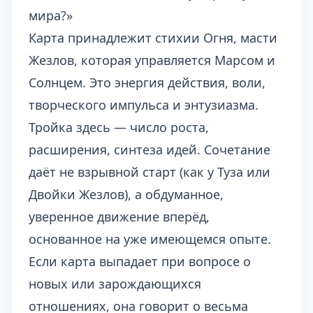
мира?»
Карта принадлежит стихии Огня, масти
Жезлов, которая управляется Марсом и
Солнцем. Это энергия действия, воли,
творческого импульса и энтузиазма.
Тройка здесь — число роста,
расширения, синтеза идей. Сочетание
даёт не взрывной старт (как у Туза или
Двойки Жезлов), а обдуманное,
уверенное движение вперёд,
основанное на уже имеющемся опыте.
Если карта выпадает при вопросе о
новых или зарождающихся
отношениях, она говорит о весьма