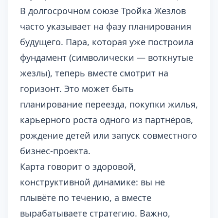
В долгосрочном союзе Тройка Жезлов
часто указывает на фазу планирования
будущего. Пара, которая уже построила
фундамент (символически — воткнутые
жезлы), теперь вместе смотрит на
горизонт. Это может быть
планирование переезда, покупки жилья,
карьерного роста одного из партнёров,
рождение детей или запуск совместного
бизнес-проекта.
Карта говорит о здоровой,
конструктивной динамике: вы не
плывёте по течению, а вместе
вырабатываете стратегию. Важно,