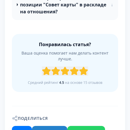
позиции "Совет карты" в раскладе
↓
на отношения?
Понравилась статья?
Ваша оценка помогает нам делать контент
лучше.
Средний рейтинг
4.5
на основе
15
отзывов
ПОДЕЛИТЬСЯ