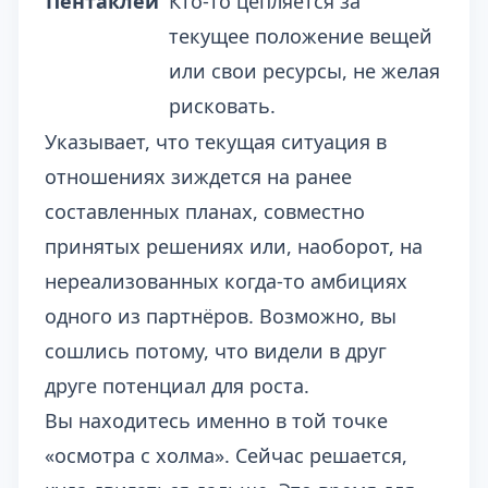
Пентаклей
Кто-то цепляется за
текущее положение вещей
или свои ресурсы, не желая
рисковать.
Указывает, что текущая ситуация в
отношениях зиждется на ранее
составленных планах, совместно
принятых решениях или, наоборот, на
нереализованных когда-то амбициях
одного из партнёров. Возможно, вы
сошлись потому, что видели в друг
друге потенциал для роста.
Вы находитесь именно в той точке
«осмотра с холма». Сейчас решается,