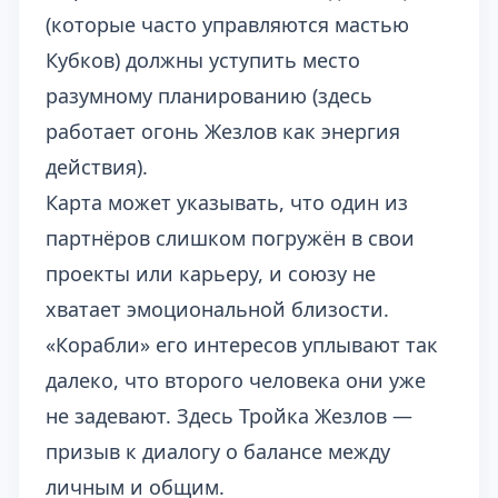
(которые часто управляются мастью
Кубков) должны уступить место
разумному планированию (здесь
работает огонь Жезлов как энергия
действия).
Карта может указывать, что один из
партнёров слишком погружён в свои
проекты или карьеру, и союзу не
хватает эмоциональной близости.
«Корабли» его интересов уплывают так
далеко, что второго человека они уже
не задевают. Здесь Тройка Жезлов —
призыв к диалогу о балансе между
личным и общим.