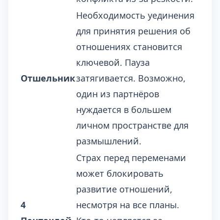
Необходимость уединения
для принятия решения об
отношениях становится
ключевой. Пауза
Отшельник
затягивается. Возможно,
один из партнёров
нуждается в большем
личном пространстве для
размышлений.
Страх перед переменами
может блокировать
развитие отношений,
4
несмотря на все планы.