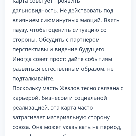
Карта советует проявить
дальновидность. Не действовать под
влиянием сиюминутных эмоций. Взять
паузу, чтобы оценить ситуацию со
стороны. Обсудить с партнёром
перспективы и видение будущего.
Иногда совет прост: дайте событиям
развиться естественным образом, не
подталкивайте.
Поскольку масть Жезлов тесно связана с
карьерой, бизнесом и социальной
реализацией, эта карта часто
затрагивает материальную сторону
союза. Она может указывать на период,