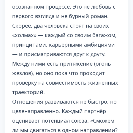
осознанном процессе. Это не любовь с
первого взгляда и не бурный роман.
Скорее, два человека стоят на своих
«холмах» — каждый со своим багажом,
принципами, карьерными амбициями
— и присматриваются друг к другу.
Между ними есть притяжение (огонь
жезлов), но оно пока что проходит
проверку на совместимость жизненных
траекторий.
Отношения развиваются не быстро, но
целенаправленно. Каждый партнёр
оценивает потенциал союза. «Сможем
ли мы двигаться в одном направлении?