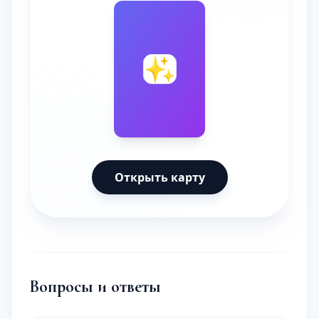
🔮
✨
Открыть карту
Вопросы и ответы