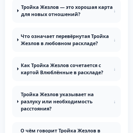
Тройка Жезлов — это хорошая карта
↓
для новых отношений?
Что означает перевёрнутая Тройка
↓
Жезлов в любовном раскладе?
Как Тройка Жезлов сочетается с
↓
картой Влюблённые в раскладе?
Тройка Жезлов указывает на
разлуку или необходимость
↓
расстояния?
О чём говорит Тройка Жезлов в