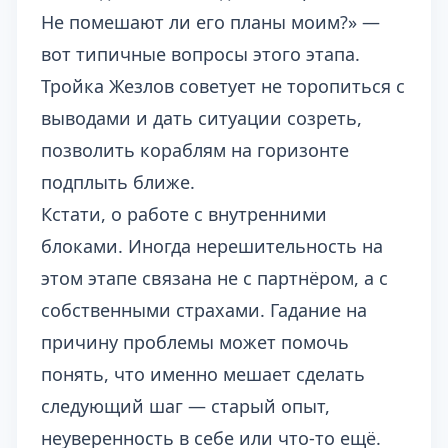
Не помешают ли его планы моим?» —
вот типичные вопросы этого этапа.
Тройка Жезлов советует не торопиться с
выводами и дать ситуации созреть,
позволить кораблям на горизонте
подплыть ближе.
Кстати, о работе с внутренними
блоками. Иногда нерешительность на
этом этапе связана не с партнёром, а с
собственными страхами.
Гадание на
причину проблемы
может помочь
понять, что именно мешает сделать
следующий шаг — старый опыт,
неуверенность в себе или что-то ещё.