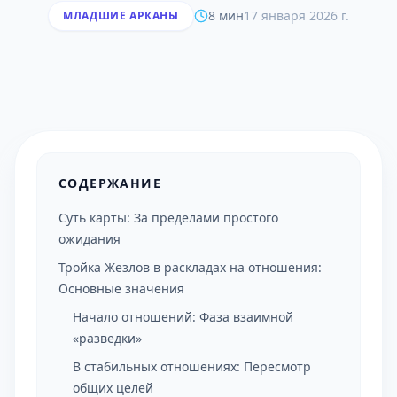
8 мин
17 января 2026 г.
МЛАДШИЕ АРКАНЫ
СОДЕРЖАНИЕ
Суть карты: За пределами простого
ожидания
Тройка Жезлов в раскладах на отношения:
Основные значения
Начало отношений: Фаза взаимной
«разведки»
В стабильных отношениях: Пересмотр
общих целей