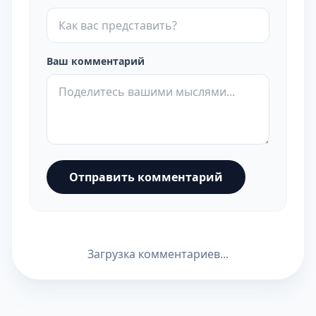
Ваш комментарий
Отправить комментарий
Загрузка комментариев...