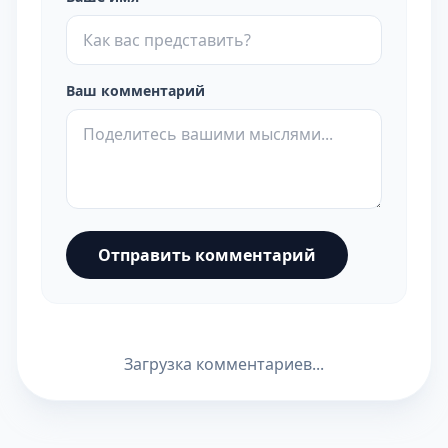
Ваш комментарий
Отправить комментарий
Загрузка комментариев...