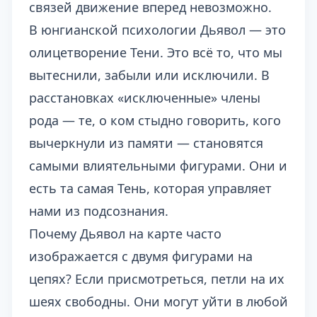
связей движение вперед невозможно.
В юнгианской психологии Дьявол — это
олицетворение Тени. Это всё то, что мы
вытеснили, забыли или исключили. В
расстановках «исключенные» члены
рода — те, о ком стыдно говорить, кого
вычеркнули из памяти — становятся
самыми влиятельными фигурами. Они и
есть та самая Тень, которая управляет
нами из подсознания.
Почему Дьявол на карте часто
изображается с двумя фигурами на
цепях? Если присмотреться, петли на их
шеях свободны. Они могут уйти в любой