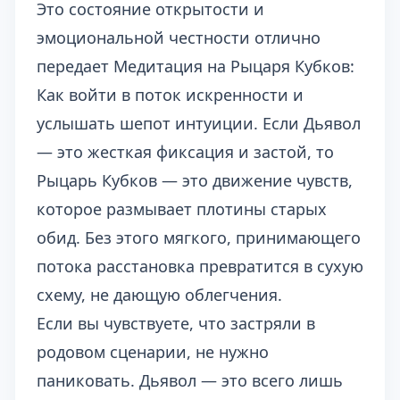
Это состояние открытости и
эмоциональной честности отлично
передает
Медитация на Рыцаря Кубков:
Как войти в поток искренности и
услышать шепот интуиции
. Если Дьявол
— это жесткая фиксация и застой, то
Рыцарь Кубков — это движение чувств,
которое размывает плотины старых
обид. Без этого мягкого, принимающего
потока расстановка превратится в сухую
схему, не дающую облегчения.
Если вы чувствуете, что застряли в
родовом сценарии, не нужно
паниковать. Дьявол — это всего лишь