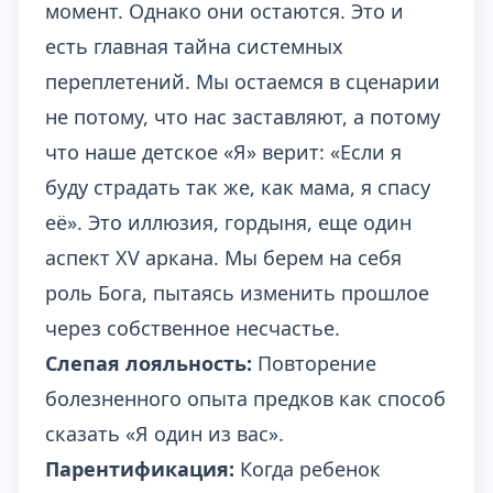
момент. Однако они остаются. Это и
есть главная тайна системных
переплетений. Мы остаемся в сценарии
не потому, что нас заставляют, а потому
что наше детское «Я» верит: «Если я
буду страдать так же, как мама, я спасу
её». Это иллюзия, гордыня, еще один
аспект XV аркана. Мы берем на себя
роль Бога, пытаясь изменить прошлое
через собственное несчастье.
Слепая лояльность:
Повторение
болезненного опыта предков как способ
сказать «Я один из вас».
Парентификация:
Когда ребенок