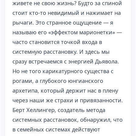
живете не свою жизнь? Будто за спиной
стоит кто-то невидимый и нажимает на
рычаги. Это странное ощущение — я
называю его «эффектом марионетки» —
часто становится точкой входа в
системную расстановку. И здесь мы
сразу встречаемся с энергией Дьявола.
Но не того карикатурного существа с
рогами, а глубокого юнгианского
архетипа, который держит нас в плену
через наши же страхи и привязанности.
Берт Хеллингер, создатель метода
системных расстановок, обнаружил, что
в семейных системах действуют