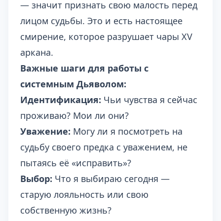
— значит признать свою малость перед
лицом судьбы. Это и есть настоящее
смирение, которое разрушает чары XV
аркана.
Важные шаги для работы с
системным Дьяволом:
Идентификация:
Чьи чувства я сейчас
проживаю? Мои ли они?
Уважение:
Могу ли я посмотреть на
судьбу своего предка с уважением, не
пытаясь её «исправить»?
Выбор:
Что я выбираю сегодня —
старую лояльность или свою
собственную жизнь?