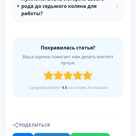
рода до седьмого колена для
↓
работы?
Понравилась статья?
Ваша оценка помогает нам делать контент
лучше.
Средний рейтинг
4.5
на основе
28
отзывов
ПОДЕЛИТЬСЯ