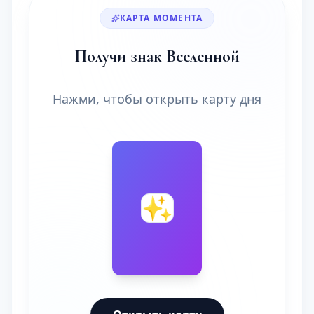
КАРТА МОМЕНТА
Получи знак Вселенной
Нажми, чтобы открыть карту дня
🔮
✨