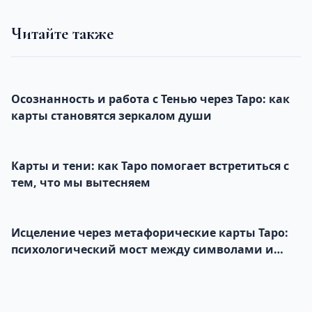
Читайте также
Осознанность и работа с Тенью через Таро: как
карты становятся зеркалом души
Карты и тени: как Таро помогает встретиться с
тем, что мы вытесняем
Исцеление через метафорические карты Таро:
психологический мост между символами и
подсознанием