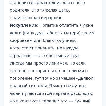
становится «родителем» для своего
родителя. Это тяжелая цепь,
подменяющая иерархию.
Искупление:
Попытка оплатить чужие
долги (вину деда, аборты матери) своим
здоровьем или благополучием.
Хотя, стоит признать, не каждое
страдание — это системный груз.
Иногда мы просто ленимся. Но если
паттерн повторяется из поколения в
поколение, тут точно замешан «Дьявол»
родовой системы. Я часто вижу, как
люди пугаются этой карты в раскладах,
но в контексте терапии это — лучший