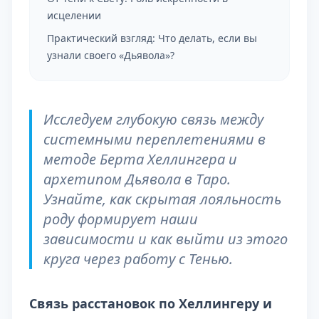
исцелении
Практический взгляд: Что делать, если вы
узнали своего «Дьявола»?
Исследуем глубокую связь между
системными переплетениями в
методе Берта Хеллингера и
архетипом Дьявола в Таро.
Узнайте, как скрытая лояльность
роду формирует наши
зависимости и как выйти из этого
круга через работу с Тенью.
Связь расстановок по Хеллингеру и