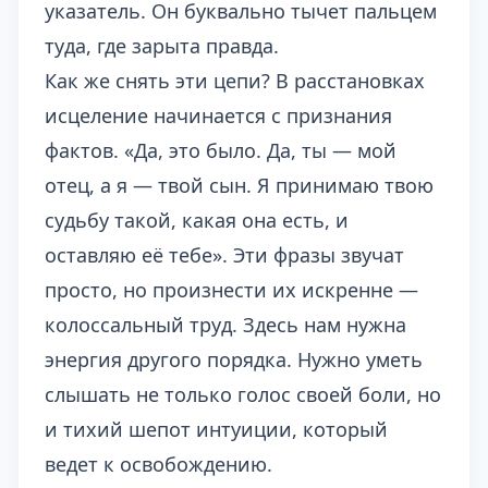
указатель. Он буквально тычет пальцем
туда, где зарыта правда.
Как же снять эти цепи? В расстановках
исцеление начинается с признания
фактов. «Да, это было. Да, ты — мой
отец, а я — твой сын. Я принимаю твою
судьбу такой, какая она есть, и
оставляю её тебе». Эти фразы звучат
просто, но произнести их искренне —
колоссальный труд. Здесь нам нужна
энергия другого порядка. Нужно уметь
слышать не только голос своей боли, но
и тихий шепот интуиции, который
ведет к освобождению.