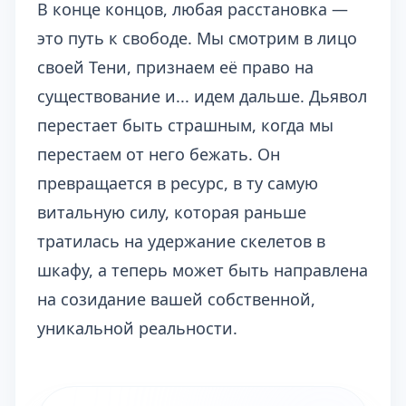
В конце концов, любая расстановка —
это путь к свободе. Мы смотрим в лицо
своей Тени, признаем её право на
существование и... идем дальше. Дьявол
перестает быть страшным, когда мы
перестаем от него бежать. Он
превращается в ресурс, в ту самую
витальную силу, которая раньше
тратилась на удержание скелетов в
шкафу, а теперь может быть направлена
на созидание вашей собственной,
уникальной реальности.