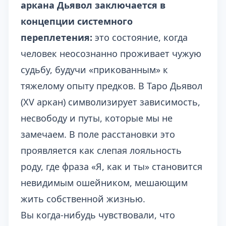
аркана Дьявол заключается в
концепции системного
переплетения:
это состояние, когда
человек неосознанно проживает чужую
судьбу, будучи «прикованным» к
тяжелому опыту предков. В Таро Дьявол
(XV аркан) символизирует зависимость,
несвободу и путы, которые мы не
замечаем. В поле расстановки это
проявляется как слепая лояльность
роду, где фраза «Я, как и ты» становится
невидимым ошейником, мешающим
жить собственной жизнью.
Вы когда-нибудь чувствовали, что