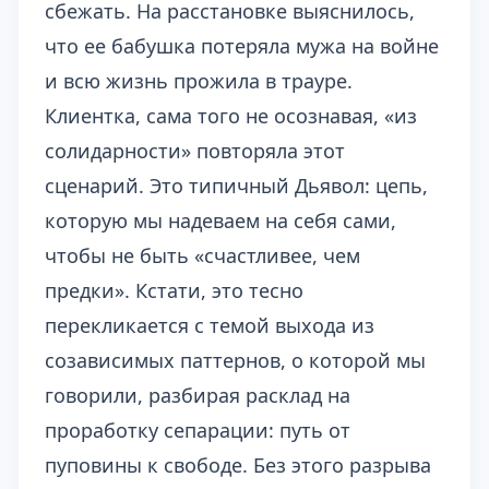
сбежать. На расстановке выяснилось,
что ее бабушка потеряла мужа на войне
и всю жизнь прожила в трауре.
Клиентка, сама того не осознавая, «из
солидарности» повторяла этот
сценарий. Это типичный Дьявол: цепь,
которую мы надеваем на себя сами,
чтобы не быть «счастливее, чем
предки». Кстати, это тесно
перекликается с темой выхода из
созависимых паттернов, о которой мы
говорили, разбирая
расклад на
проработку сепарации: путь от
пуповины к свободе
. Без этого разрыва