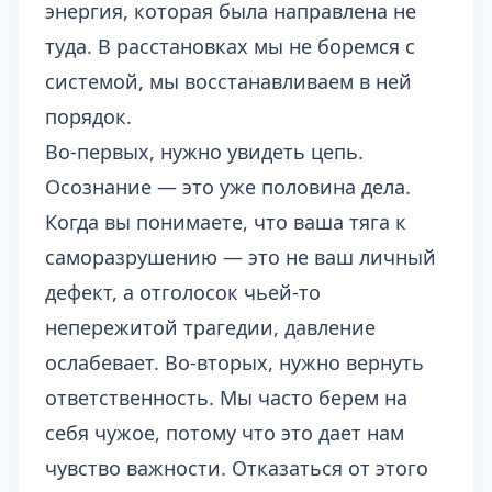
энергия, которая была направлена не
туда. В расстановках мы не боремся с
системой, мы восстанавливаем в ней
порядок.
Во-первых, нужно увидеть цепь.
Осознание — это уже половина дела.
Когда вы понимаете, что ваша тяга к
саморазрушению — это не ваш личный
дефект, а отголосок чьей-то
непережитой трагедии, давление
ослабевает. Во-вторых, нужно вернуть
ответственность. Мы часто берем на
себя чужое, потому что это дает нам
чувство важности. Отказаться от этого