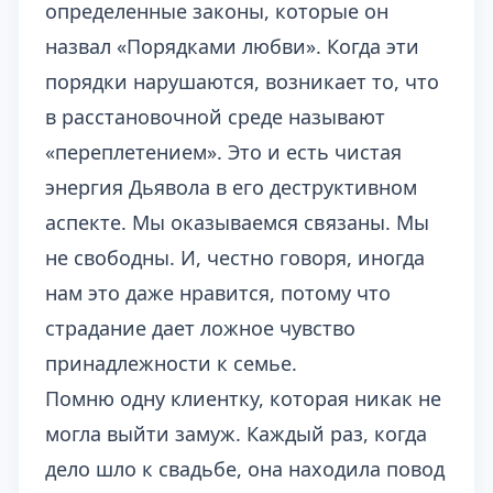
определенные законы, которые он
назвал «Порядками любви». Когда эти
порядки нарушаются, возникает то, что
в расстановочной среде называют
«переплетением». Это и есть чистая
энергия Дьявола в его деструктивном
аспекте. Мы оказываемся связаны. Мы
не свободны. И, честно говоря, иногда
нам это даже нравится, потому что
страдание дает ложное чувство
принадлежности к семье.
Помню одну клиентку, которая никак не
могла выйти замуж. Каждый раз, когда
дело шло к свадьбе, она находила повод