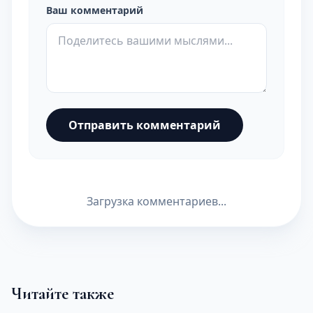
Ваш комментарий
Отправить комментарий
Загрузка комментариев...
Читайте также