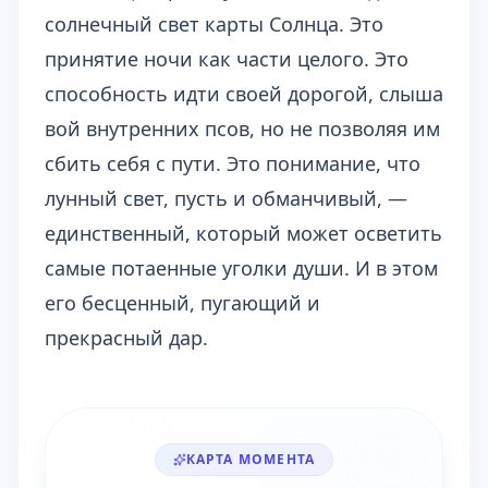
солнечный свет карты Солнца. Это
принятие ночи как части целого. Это
способность идти своей дорогой, слыша
вой внутренних псов, но не позволяя им
сбить себя с пути. Это понимание, что
лунный свет, пусть и обманчивый, —
единственный, который может осветить
самые потаенные уголки души. И в этом
его бесценный, пугающий и
прекрасный дар.
КАРТА МОМЕНТА