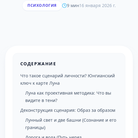
9 мин
16 января 2026 г.
ПСИХОЛОГИЯ
СОДЕРЖАНИЕ
Что такое сценарий личности? Юнгианский
ключ к карте Луна
Луна как проективная методика: Что вы
видите в тени?
Деконструкция сценария: Образ за образом
Лунный свет и две башни (Сознание и его
границы)
Дорога и вода (Путь через