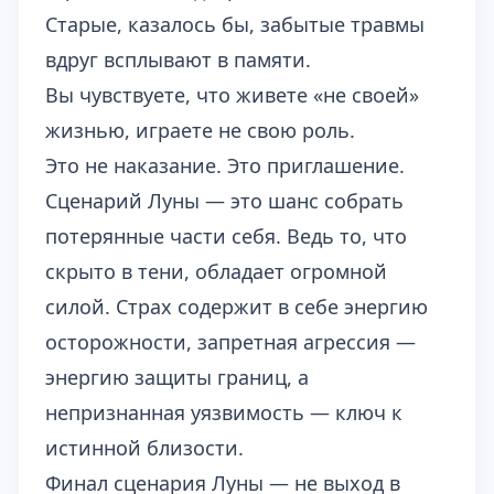
Старые, казалось бы, забытые травмы
вдруг всплывают в памяти.
Вы чувствуете, что живете «не своей»
жизнью, играете не свою роль.
Это не наказание. Это приглашение.
Сценарий Луны — это шанс собрать
потерянные части себя. Ведь то, что
скрыто в тени, обладает огромной
силой. Страх содержит в себе энергию
осторожности, запретная агрессия —
энергию защиты границ, а
непризнанная уязвимость — ключ к
истинной близости.
Финал сценария Луны — не выход в