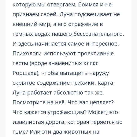
которую мы отвергаем, боимся и не
признаем своей. Луна подсвечивает не
внешний мир, а его отражение в
темных водах нашего бессознательного.
И здесь начинается самое интересное.
Психологи используют проективные
тесты (вроде знаменитых клякс
Роршаха), чтобы вытащить наружу
скрытое содержание психики. Карта
Луна работает абсолютно так же.
Посмотрите на неё. Что вас цепляет?
Что кажется угрожающим? Может, это
извилистая дорога, которая теряется во
тьме? Или эти два животных на