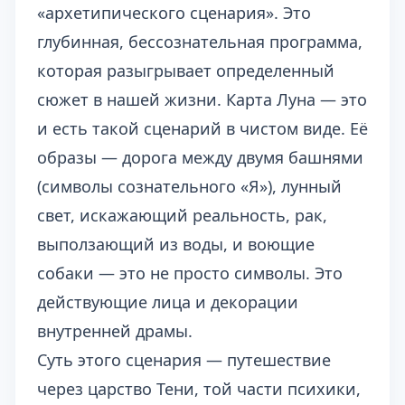
«архетипического сценария». Это
глубинная, бессознательная программа,
которая разыгрывает определенный
сюжет в нашей жизни. Карта Луна — это
и есть такой сценарий в чистом виде. Её
образы — дорога между двумя башнями
(символы сознательного «Я»), лунный
свет, искажающий реальность, рак,
выползающий из воды, и воющие
собаки — это не просто символы. Это
действующие лица и декорации
внутренней драмы.
Суть этого сценария — путешествие
через царство Тени, той части психики,