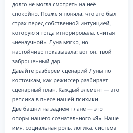
долго не могла смотреть на неё
спокойно. Позже я поняла, что это был
страх перед собственной интуицией,
которую я тогда игнорировала, считая
«ненаучной». Луна мягко, но
настойчиво показывала: вот он, твой
заброшенный дар.
Давайте разберем сценарий Луны по
косточкам, как режиссер разбирает
сценарный план. Каждый элемент — это
реплика в пьесе нашей психики.
Две башни на заднем плане — это
опоры нашего сознательного «Я». Наше
имя, социальная роль, логика, система