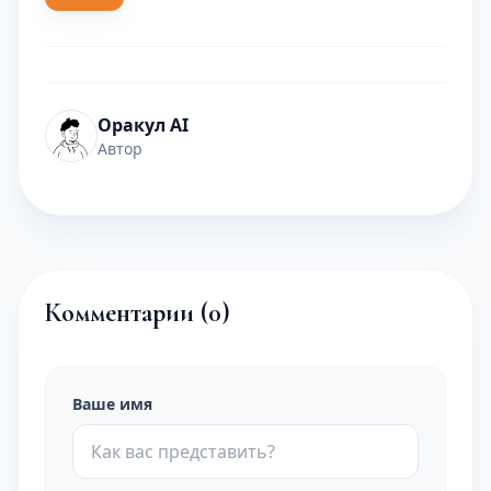
Оракул AI
Автор
Комментарии (
0
)
Ваше имя