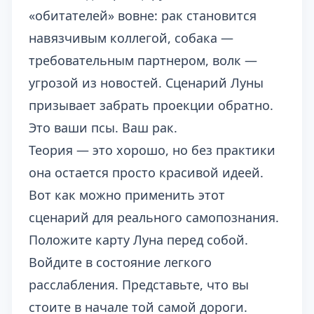
«обитателей» вовне: рак становится
навязчивым коллегой, собака —
требовательным партнером, волк —
угрозой из новостей. Сценарий Луны
призывает забрать проекции обратно.
Это ваши псы. Ваш рак.
Теория — это хорошо, но без практики
она остается просто красивой идеей.
Вот как можно применить этот
сценарий для реального самопознания.
Положите карту Луна перед собой.
Войдите в состояние легкого
расслабления. Представьте, что вы
стоите в начале той самой дороги.