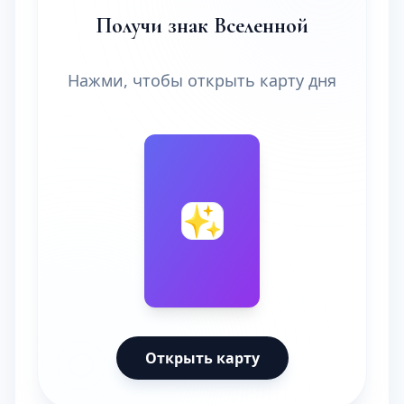
Получи знак Вселенной
Нажми, чтобы открыть карту дня
🔮
✨
Открыть карту