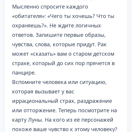
Мысленно спросите каждого
«обитателя»: «Чего ты хочешь? Что ты
охраняешь?». Не ждите логичных
ответов. Запишите первые образы,
чувства, слова, которые придут. Рак
может «сказать» вам о старом детском
страхе, который до сих пор прячется в
панцире.
Вспомните человека или ситуацию,
которая вызывает у вас
иррациональный страх, раздражение
или отторжение. Теперь посмотрите на
карту Луны. На кого из её персонажей
похоже ваше чувство к этому человеку?