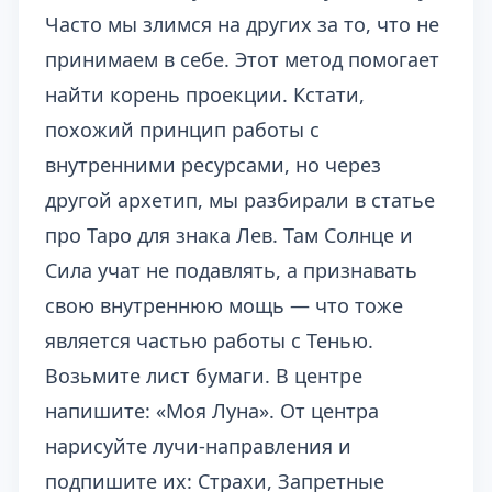
Часто мы злимся на других за то, что не
принимаем в себе. Этот метод помогает
найти корень проекции. Кстати,
похожий принцип работы с
внутренними ресурсами, но через
другой архетип, мы разбирали в статье
про
Таро для знака Лев
. Там Солнце и
Сила учат не подавлять, а признавать
свою внутреннюю мощь — что тоже
является частью работы с Тенью.
Возьмите лист бумаги. В центре
напишите: «Моя Луна». От центра
нарисуйте лучи-направления и
подпишите их: Страхи, Запретные