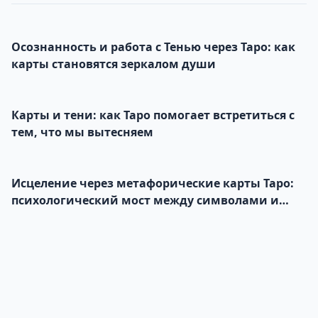
Осознанность и работа с Тенью через Таро: как
карты становятся зеркалом души
Карты и тени: как Таро помогает встретиться с
тем, что мы вытесняем
Исцеление через метафорические карты Таро:
психологический мост между символами и
подсознанием