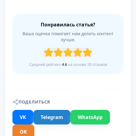
Понравилась статья?
Ваша оценка помогает нам делать контент
лучше.
Средний рейтинг
4.6
на основе
28
отзывов
ПОДЕЛИТЬСЯ
VK
Telegram
WhatsApp
OK