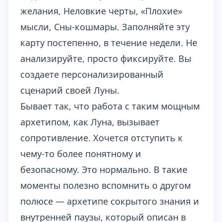
желания, Неловкие черты, «Плохие»
мысли, Сны-кошмары. Заполняйте эту
карту постепенно, в течение недели. Не
анализируйте, просто фиксируйте. Вы
создаете персонализированный
сценарий своей Луны.
Бывает так, что работа с таким мощным
архетипом, как Луна, вызывает
сопротивление. Хочется отступить к
чему-то более понятному и
безопасному. Это нормально. В такие
моменты полезно вспомнить о другом
полюсе — архетипе сокрытого знания и
внутренней паузы, который описан в