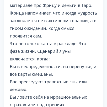
материале про
Жрицу и деньги в Таро
.
Жрица напоминает, что иногда мудрость
заключается не в активном копании, а в
тихом ожидании, когда смысл
проявится сам.
Это не только карта в раскладе. Это
фаза жизни. Сценарий Луны
включается, когда:
Вы в неопределенности, на перепутье, и
все карты смешаны.
Вас преследуют тревожные сны или
дежавю.
Вы ловите себя на иррациональных
страхах или подозрениях.