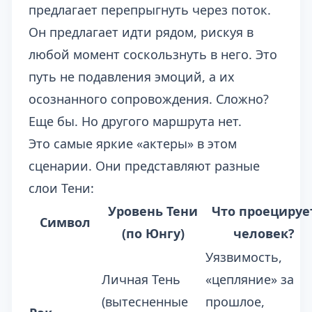
предлагает перепрыгнуть через поток.
Он предлагает идти рядом, рискуя в
любой момент соскользнуть в него. Это
путь не подавления эмоций, а их
осознанного сопровождения. Сложно?
Еще бы. Но другого маршрута нет.
Это самые яркие «актеры» в этом
сценарии. Они представляют разные
слои Тени:
Уровень Тени
Что проецируе
Символ
(по Юнгу)
человек?
Уязвимость,
Личная Тень
«цепляние» за
(вытесненные
прошлое,