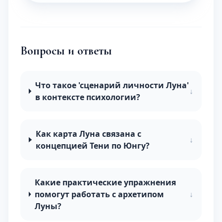
Вопросы и ответы
Что такое 'сценарий личности Луна'
↓
в контексте психологии?
Как карта Луна связана с
↓
концепцией Тени по Юнгу?
Какие практические упражнения
помогут работать с архетипом
↓
Луны?