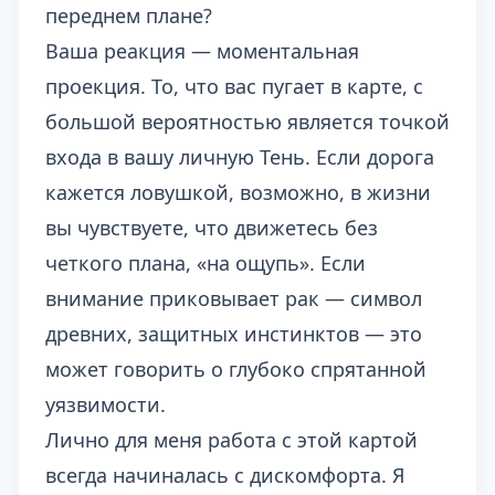
переднем плане?
Ваша реакция — моментальная
проекция. То, что вас пугает в карте, с
большой вероятностью является точкой
входа в вашу личную Тень. Если дорога
кажется ловушкой, возможно, в жизни
вы чувствуете, что движетесь без
четкого плана, «на ощупь». Если
внимание приковывает рак — символ
древних, защитных инстинктов — это
может говорить о глубоко спрятанной
уязвимости.
Лично для меня работа с этой картой
всегда начиналась с дискомфорта. Я