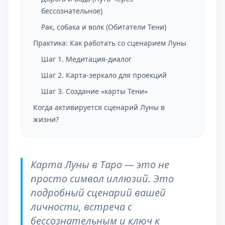
бессознательное)
Рак, собака и волк (Обитатели Тени)
Практика: Как работать со сценарием Луны
Шаг 1. Медитация-диалог
Шаг 2. Карта-зеркало для проекций
Шаг 3. Создание «карты Тени»
Когда активируется сценарий Луны в
жизни?
Карта Луны в Таро — это не
просто символ иллюзий. Это
подробный сценарий вашей
личности, встреча с
бессознательным и ключ к