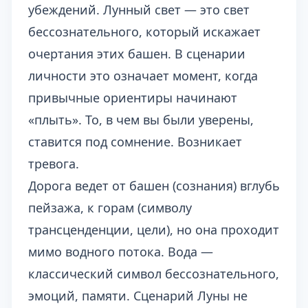
убеждений. Лунный свет — это свет
бессознательного, который искажает
очертания этих башен. В сценарии
личности это означает момент, когда
привычные ориентиры начинают
«плыть». То, в чем вы были уверены,
ставится под сомнение. Возникает
тревога.
Дорога ведет от башен (сознания) вглубь
пейзажа, к горам (символу
трансценденции, цели), но она проходит
мимо водного потока. Вода —
классический символ бессознательного,
эмоций, памяти. Сценарий Луны не