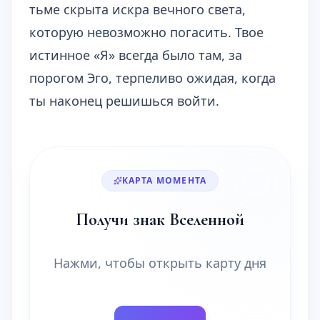
тьме скрыта искра вечного света,
которую невозможно погасить. Твое
истинное «Я» всегда было там, за
порогом Эго, терпеливо ожидая, когда
ты наконец решишься войти.
КАРТА МОМЕНТА
Получи знак Вселенной
Нажми, чтобы открыть карту дня