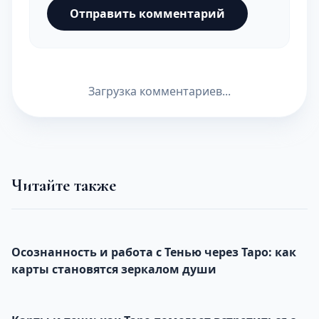
Отправить комментарий
Загрузка комментариев...
Читайте также
Осознанность и работа с Тенью через Таро: как
карты становятся зеркалом души