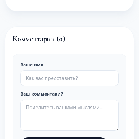
Комментарии (
0
)
Ваше имя
Ваш комментарий