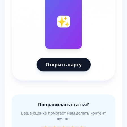
🔮
✨
Открыть карту
Понравилась статья?
Ваша оценка помогает нам делать контент
лучше.