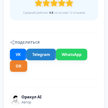
Средний рейтинг
4.8
на основе
12
отзывов
ПОДЕЛИТЬСЯ
VK
Telegram
WhatsApp
OK
Оракул AI
Автор