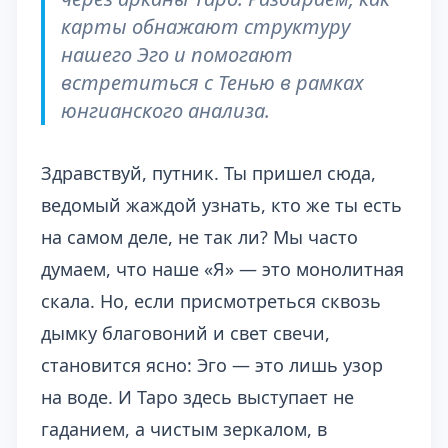
карты обнажают структуру
нашего Эго и помогают
встретиться с Тенью в рамках
юнгианского анализа.
Здравствуй, путник. Ты пришел сюда,
ведомый жаждой узнать, кто же ты есть
на самом деле, не так ли? Мы часто
думаем, что наше «Я» — это монолитная
скала. Но, если присмотреться сквозь
дымку благовоний и свет свечи,
становится ясно: Эго — это лишь узор
на воде. И Таро здесь выступает не
гаданием, а чистым зеркалом, в