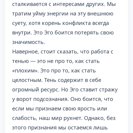
сталкивается с интересами других. Мы
тратим уйму энергии на эту внешнюю
суету, хотя корень конфликта всегда
внутри. Это Эго боится потерять свою
значимость.
Наверное, стоит сказать, что работа с
тенью — это не про то, как стать
«плохим». Это про то, как стать
целостным. Тень содержит в себе
огромный ресурс. Но Эго ставит стражу
у ворот подсознания. Оно боится, что
если мы признаем свою ярость или
слабость, наш мир рухнет. Однако, без
этого признания мы остаемся лишь