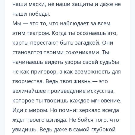
наши маски, не наши защиты и даже не
наши победы.
Мы — это то, что наблюдает за всем
этим театром. Когда ты осознаешь это,
карты перестают быть загадкой. Они
становятся твоими союзниками. Ты
начинаешь видеть узоры своей судьбы
не как приговор, а как возможность для
творчества. Ведь твоя жизнь — это
величайшее произведение искусства,
которое ты творишь каждое мгновение.
Иди с миром. Но помни: зеркало всегда
ждет твоего взгляда. Не бойся того, что
увидишь. Ведь даже в самой глубокой