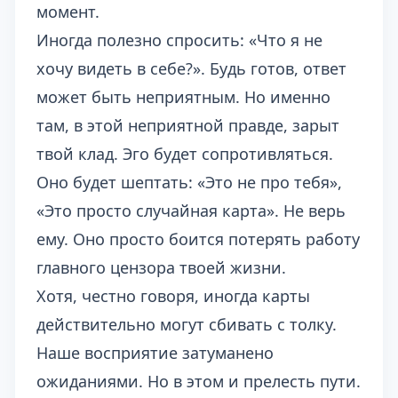
момент.
Иногда полезно спросить: «Что я не
хочу видеть в себе?». Будь готов, ответ
может быть неприятным. Но именно
там, в этой неприятной правде, зарыт
твой клад. Эго будет сопротивляться.
Оно будет шептать: «Это не про тебя»,
«Это просто случайная карта». Не верь
ему. Оно просто боится потерять работу
главного цензора твоей жизни.
Хотя, честно говоря, иногда карты
действительно могут сбивать с толку.
Наше восприятие затуманено
ожиданиями. Но в этом и прелесть пути.