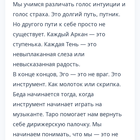
Мы учимся различать голос интуиции и
голос страха. Это долгий путь, путник.
Но другого пути к себе просто не
существует. Каждый Аркан — это
ступенька. Каждая Тень — это
невыплаканная слеза или
невысказанная радость.
В конце концов, Эго — это не враг. Это
инструмент. Как молоток или скрипка.
Беда начинается тогда, когда
инструмент начинает играть на
музыканте. Таро помогает нам вернуть
себе дирижерскую палочку. Мы
начинаем понимать, что мы — это не