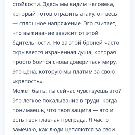
стойкости
. Здесь мы видим человека,
который готов отразить атаку, он весь
— сплошное напряжение. Эго считает,
что выживание зависит от этой
бдительности. Но за этой броней часто
скрывается израненная душа, которая
просто боится снова довериться миру.
Это цена, которую мы платим за свою
«крепость».
Может быть, ты сейчас чувствуешь это?
Это легкое покалывание в груди, когда
понимаешь, что твоя защита — это и
есть твоя главная преграда. Я часто
замечаю, как люди цепляются за свои