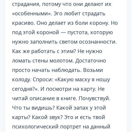
страдания, потому что они делают их
«особенными». Эго любит страдать
красиво. Оно делает из боли корону. Но
под этой короной — пустота, которую
нужно заполнить светом осознанности.
Как же работать с этим? Не нужно
ломать стены молотом. Достаточно
просто начать наблюдать. Возьми
колоду. Спроси: «Какую маску я ношу
сегодня?». И посмотри на карту. Не
читай описание в книге. Почувствуй.
Что ты видишь? Какой запах у этой
карты? Какой звук? Это и есть твой
психологический портрет на данный