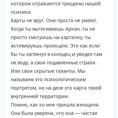
котором отражаются трещины нашей
психики.
Карты не врут. Они просто не умеют.
Когда ты вытягиваешь Аркан, ты не
просто смотришь на картинку, ты
активируешь проекцию. Это как если
бы ты заглянул в колодец и увидел там
не воду, а свои подавленные страхи.
Или свои скрытые таланты. Мы
называем это психологическим
портретом, но на деле это карта твоей
внутренней территории.
Помню, как ко мне пришла женщина.
Она была уверена, что она — чистая