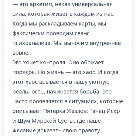
— это архетип, некая универсальная
сила, которая живет в каждом из нас.
Когда мы раскладываем карты, мы
фактически проводим сеанс
психоанализа. Мы выносим внутреннее
вовне.
Эго хочет контроля. Оно обожает
порядок. Но жизнь — это хаос. И когда
этот хаос врывается в нашу уютную
реальность, начинается борьба. Это
часто проявляется в ситуациях, которые
описывает
Пятерка Жезлов: Танец Искр
и Шум Мирской Суеты
, где наше
желание доказать свою правоту