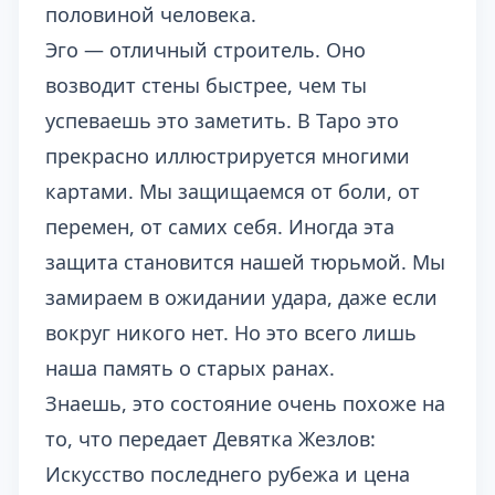
половиной человека.
Эго — отличный строитель. Оно
возводит стены быстрее, чем ты
успеваешь это заметить. В Таро это
прекрасно иллюстрируется многими
картами. Мы защищаемся от боли, от
перемен, от самих себя. Иногда эта
защита становится нашей тюрьмой. Мы
замираем в ожидании удара, даже если
вокруг никого нет. Но это всего лишь
наша память о старых ранах.
Знаешь, это состояние очень похоже на
то, что передает
Девятка Жезлов:
Искусство последнего рубежа и цена