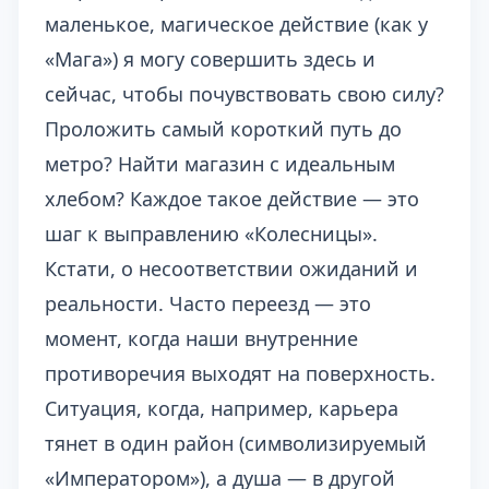
маленькое, магическое действие (как у
«Мага») я могу совершить здесь и
сейчас, чтобы почувствовать свою силу?
Проложить самый короткий путь до
метро? Найти магазин с идеальным
хлебом? Каждое такое действие — это
шаг к выправлению «Колесницы».
Кстати, о несоответствии ожиданий и
реальности. Часто переезд — это
момент, когда наши внутренние
противоречия выходят на поверхность.
Ситуация, когда, например, карьера
тянет в один район (символизируемый
«Императором»), а душа — в другой