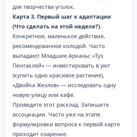
для творчества уголок.
Карта 3. Первый шаг к адаптации
(Что сделать на этой неделе?).
Конкретное, маленькое действие,
рекомендованное колодой. Часто
выпадают Младшие Арканы: «Туз
Пентаклей» — инвестировать в уют
(купить одно красивое растение),
«Двойка Жезлов» — исследовать одну
новую улицу или кафе.
Проведите этот расклад. Запишите
ассоциации. Часто уже на этапе
формулировки вопроса к первой карте
приходит озарение.