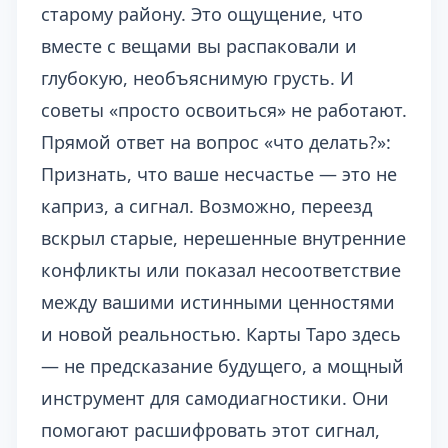
старому району. Это ощущение, что
вместе с вещами вы распаковали и
глубокую, необъяснимую грусть. И
советы «просто освоиться» не работают.
Прямой ответ на вопрос «что делать?»:
Признать, что ваше несчастье — это не
каприз, а сигнал. Возможно, переезд
вскрыл старые, нерешенные внутренние
конфликты или показал несоответствие
между вашими истинными ценностями
и новой реальностью. Карты Таро здесь
— не предсказание будущего, а мощный
инструмент для самодиагностики. Они
помогают расшифровать этот сигнал,