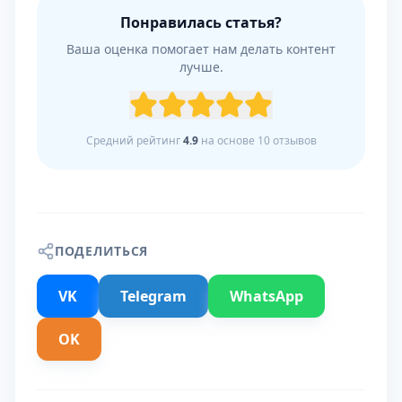
Понравилась статья?
Ваша оценка помогает нам делать контент
лучше.
Средний рейтинг
4.9
на основе
10
отзывов
ПОДЕЛИТЬСЯ
VK
Telegram
WhatsApp
OK