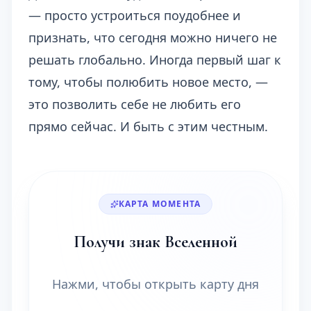
— просто устроиться поудобнее и
признать, что сегодня можно ничего не
решать глобально. Иногда первый шаг к
тому, чтобы полюбить новое место, —
это позволить себе не любить его
прямо сейчас. И быть с этим честным.
КАРТА МОМЕНТА
Получи знак Вселенной
Нажми, чтобы открыть карту дня