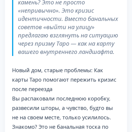
камень? Это не просто
«непривычно». Это кризис
идентичности. Вместо банальных
советов «выйти на улицу»
предлагаю взглянуть на ситуацию
через призму Таро — как на карту
вашего внутреннего ландшафта.
Новый дом, старые проблемы: Как
карты Таро помогают пережить кризис
после переезда
Вы распаковали последнюю коробку,
развесили шторы, а чувство, будто вы
не на своем месте, только усилилось.
Знакомо? Это не банальная тоска по