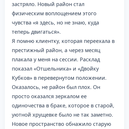
застряло. Новый район стал
физическим воплощением этого
чувства «я здесь, но не знаю, куда
теперь двигаться».
Я помню клиентку, которая переехала в
престижный район, а через месяц
плакала у меня на сессии. Расклад
показал «Отшельника» и «Двойку
Кубков» в перевернутом положении.
Оказалось, не район был плох. Он
просто оказался зеркалом ее
одиночества в браке, которое в старой,
уютной хрущевке было не так заметно.
Новое пространство обнажило старую