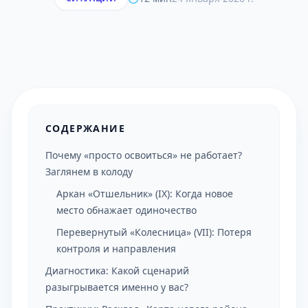
СОДЕРЖАНИЕ
Почему «просто освоиться» не работает?
Заглянем в колоду
Аркан «Отшельник» (IX): Когда новое
место обнажает одиночество
Перевернутый «Колесница» (VII): Потеря
контроля и направления
Диагностика: Какой сценарий
разыгрывается именно у вас?