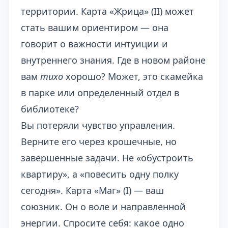
территории. Карта «Жрица» (II) может
стать вашим ориентиром — она
говорит о важности интуиции и
внутреннего знания. Где в новом районе
вам
тихо
хорошо? Может, это скамейка
в парке или определенный отдел в
библиотеке?
Вы потеряли чувство управления.
Верните его через крошечные, но
завершенные задачи. Не «обустроить
квартиру», а «повесить одну полку
сегодня». Карта «Маг» (I) — ваш
союзник. Он о воле и направленной
энергии. Спросите себя: какое одно