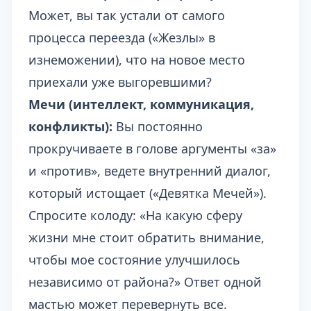
Может, вы так устали от самого
процесса переезда («Жезлы» в
изнеможении), что на новое место
приехали уже выгоревшими?
Мечи (интеллект, коммуникация,
конфликты):
Вы постоянно
прокручиваете в голове аргументы «за»
и «против», ведете внутренний диалог,
который истощает («Девятка Мечей»).
Спросите колоду: «На какую сферу
жизни мне стоит обратить внимание,
чтобы мое состояние улучшилось
независимо от района?» Ответ одной
мастью может перевернуть все.