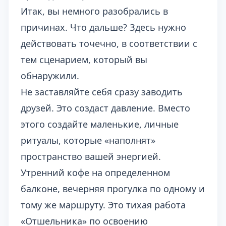
Итак, вы немного разобрались в
причинах. Что дальше? Здесь нужно
действовать точечно, в соответствии с
тем сценарием, который вы
обнаружили.
Не заставляйте себя сразу заводить
друзей. Это создаст давление. Вместо
этого создайте маленькие, личные
ритуалы, которые «наполнят»
пространство вашей энергией.
Утренний кофе на определенном
балконе, вечерняя прогулка по одному и
тому же маршруту. Это тихая работа
«Отшельника» по освоению