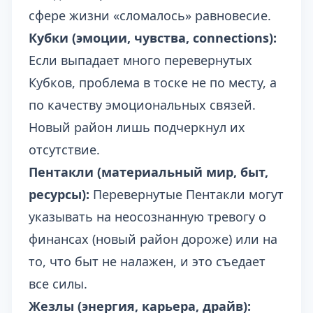
сфере жизни «сломалось» равновесие.
Кубки (эмоции, чувства, connections):
Если выпадает много перевернутых
Кубков, проблема в тоске не по месту, а
по качеству эмоциональных связей.
Новый район лишь подчеркнул их
отсутствие.
Пентакли (материальный мир, быт,
ресурсы):
Перевернутые Пентакли могут
указывать на неосознанную тревогу о
финансах (новый район дороже) или на
то, что быт не налажен, и это съедает
все силы.
Жезлы (энергия, карьера, драйв):