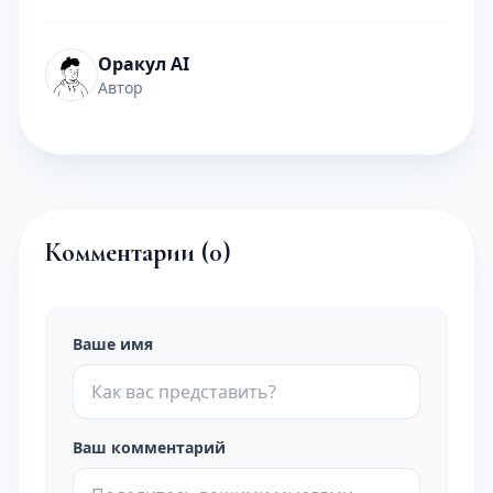
Оракул AI
Автор
Комментарии (
0
)
Ваше имя
Ваш комментарий