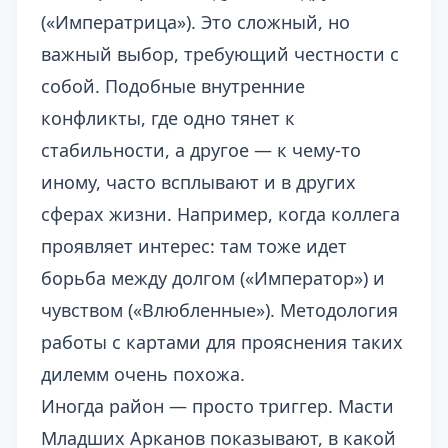
(«Императрица»). Это сложный, но
важный выбор, требующий честности с
собой. Подобные внутренние
конфликты, где одно тянет к
стабильности, а другое — к чему-то
иному, часто всплывают и в других
сферах жизни. Например, когда
коллега
проявляет интерес
: там тоже идет
борьба между долгом («Император») и
чувством («Влюбленные»). Методология
работы с картами для прояснения таких
дилемм очень похожа.
Иногда район — просто триггер. Масти
Младших Арканов показывают, в какой