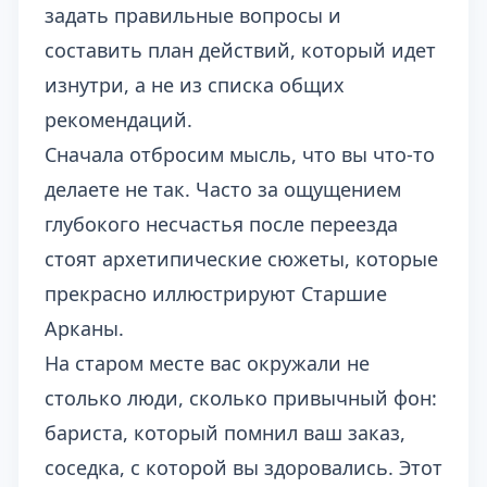
задать правильные вопросы и
составить план действий, который идет
изнутри, а не из списка общих
рекомендаций.
Сначала отбросим мысль, что вы что-то
делаете не так. Часто за ощущением
глубокого несчастья после переезда
стоят архетипические сюжеты, которые
прекрасно иллюстрируют Старшие
Арканы.
На старом месте вас окружали не
столько люди, сколько привычный фон:
бариста, который помнил ваш заказ,
соседка, с которой вы здоровались. Этот