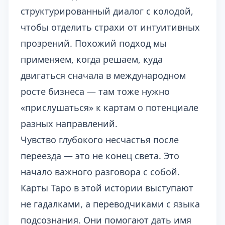
структурированный диалог с колодой,
чтобы отделить страхи от интуитивных
прозрений. Похожий подход мы
применяем, когда решаем,
куда
двигаться сначала в международном
росте бизнеса
— там тоже нужно
«прислушаться» к картам о потенциале
разных направлений.
Чувство глубокого несчастья после
переезда — это не конец света. Это
начало важного разговора с собой.
Карты Таро в этой истории выступают
не гадалками, а переводчиками с языка
подсознания. Они помогают дать имя