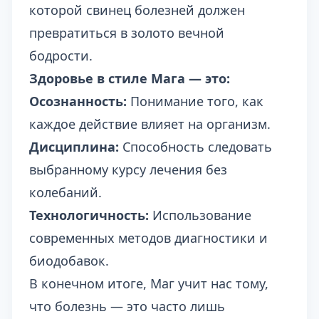
которой свинец болезней должен
превратиться в золото вечной
бодрости.
Здоровье в стиле Мага — это:
Осознанность:
Понимание того, как
каждое действие влияет на организм.
Дисциплина:
Способность следовать
выбранному курсу лечения без
колебаний.
Технологичность:
Использование
современных методов диагностики и
биодобавок.
В конечном итоге, Маг учит нас тому,
что болезнь — это часто лишь