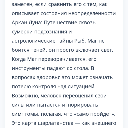
заметен, если сравнить его с тем, как
описывает состояния неопределенности
Аркан Луна: Путешествие сквозь
сумерки подсознания и
астрологические тайны Рыб
. Маг не
боится теней, он просто включает свет.
Когда Маг переворачивается, его
инструменты падают со стола. В
вопросах здоровья это может означать
потерю контроля над ситуацией.
Возможно, человек переоценил свои
силы или пытается игнорировать
симптомы, полагая, что «само пройдет».
Это карта шарлатанства — как внешнего