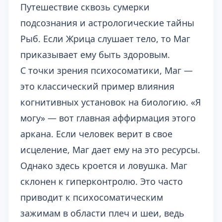
Путешествие сквозь сумерки
подсознания и астрологические тайны
Рыб
. Если Жрица слушает тело, то Маг
приказывает ему быть здоровым.
С точки зрения психосоматики, Маг —
это классический пример влияния
когнитивных установок на биологию. «Я
могу» — вот главная аффирмация этого
аркана. Если человек верит в свое
исцеление, Маг дает ему на это ресурсы.
Однако здесь кроется и ловушка. Маг
склонен к гиперконтролю. Это часто
приводит к психосоматическим
зажимам в области плеч и шеи, ведь