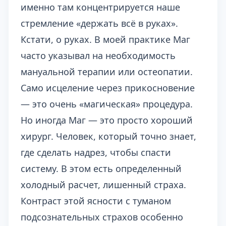
именно там концентрируется наше
стремление «держать всё в руках».
Кстати, о руках. В моей практике Маг
часто указывал на необходимость
мануальной терапии или остеопатии.
Само исцеление через прикосновение
— это очень «магическая» процедура.
Но иногда Маг — это просто хороший
хирург. Человек, который точно знает,
где сделать надрез, чтобы спасти
систему. В этом есть определенный
холодный расчет, лишенный страха.
Контраст этой ясности с туманом
подсознательных страхов особенно