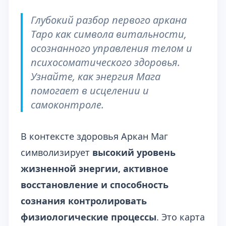
Глубокий разбор первого аркана
Таро как символа витальности,
осознанного управления телом и
психосоматического здоровья.
Узнайте, как энергия Мага
помогает в исцелении и
самоконтроле.
В контексте здоровья Аркан Маг
символизирует
высокий уровень
жизненной энергии, активное
восстановление и способность
сознания контролировать
физиологические процессы
. Это карта