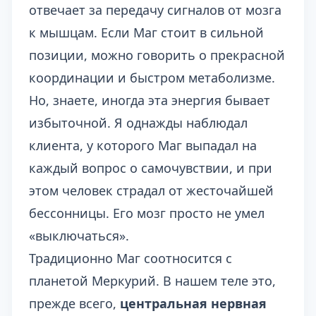
отвечает за передачу сигналов от мозга
к мышцам. Если Маг стоит в сильной
позиции, можно говорить о прекрасной
координации и быстром метаболизме.
Но, знаете, иногда эта энергия бывает
избыточной. Я однажды наблюдал
клиента, у которого Маг выпадал на
каждый вопрос о самочувствии, и при
этом человек страдал от жесточайшей
бессонницы. Его мозг просто не умел
«выключаться».
Традиционно Маг соотносится с
планетой Меркурий. В нашем теле это,
прежде всего,
центральная нервная