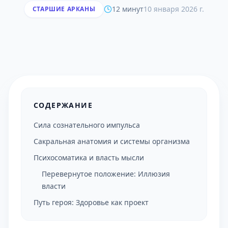
12 минут
10 января 2026 г.
СТАРШИЕ АРКАНЫ
СОДЕРЖАНИЕ
Сила сознательного импульса
Сакральная анатомия и системы организма
Психосоматика и власть мысли
Перевернутое положение: Иллюзия
власти
Путь героя: Здоровье как проект