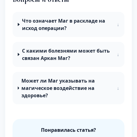
Что означает Маг в раскладе на
↓
исход операции?
С какими болезнями может быть
↓
связан Аркан Маг?
Может ли Маг указывать на
магическое воздействие на
↓
здоровье?
Понравилась статья?