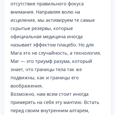
отсутствие правильного фокуса
внимания. Направляя волю на
исцеление, мы активируем те самые
скрытые резервы, которые
официальная медицина иногда
называет эффектом плацебо. Но для
Мага это не случайность, а технология.
Маг — это триумф разума, который
знает, что границы тела так же
подвижны, как и границы его
воображения.
Возможно, нам всем стоит иногда
примерять на себя эту мантию. Встать
перед своим внутренним алтарем,