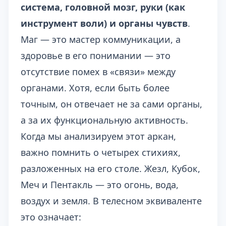
система, головной мозг, руки (как
инструмент воли) и органы чувств
.
Маг — это мастер коммуникации, а
здоровье в его понимании — это
отсутствие помех в «связи» между
органами. Хотя, если быть более
точным, он отвечает не за сами органы,
а за их функциональную активность.
Когда мы анализируем этот аркан,
важно помнить о четырех стихиях,
разложенных на его столе. Жезл, Кубок,
Меч и Пентакль — это огонь, вода,
воздух и земля. В телесном эквиваленте
это означает: