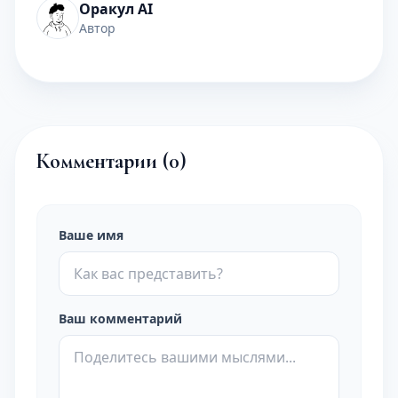
Оракул AI
Автор
Комментарии (
0
)
Ваше имя
Ваш комментарий