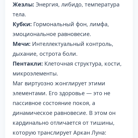
Жезлы:
Энергия, либидо, температура
тела.
Кубки:
Гормональный фон, лимфа,
эмоциональное равновесие.
Мечи:
Интеллектуальный контроль,
дыхание, острота боли.
Пентакли:
Клеточная структура, кости,
микроэлементы.
Маг виртуозно жонглирует этими
элементами. Его здоровье — это не
пассивное состояние покоя, а
динамическое равновесие. В этом он
кардинально отличается от тишины,
которую транслирует
Аркан Луна: