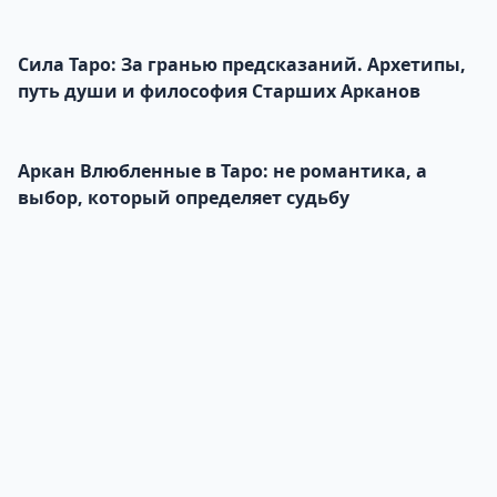
трансформации
Сила Таро: За гранью предсказаний. Архетипы,
путь души и философия Старших Арканов
Аркан Влюбленные в Таро: не романтика, а
выбор, который определяет судьбу