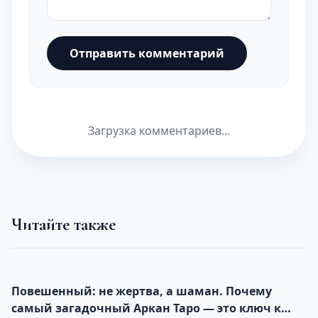
Отправить комментарий
Загрузка комментариев...
Читайте также
Повешенный: не жертва, а шаман. Почему
самый загадочный Аркан Таро — это ключ к