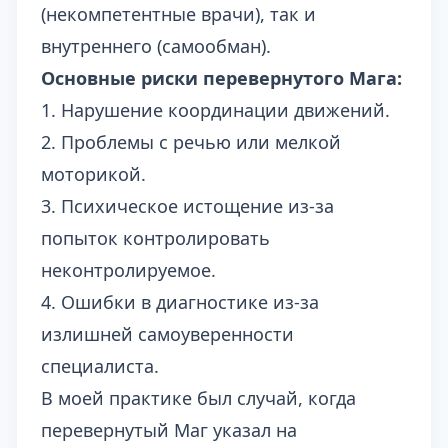
(некомпетентные врачи), так и
внутреннего (самообман).
Основные риски перевернутого Мага:
1. Нарушение координации движений.
2. Проблемы с речью или мелкой
моторикой.
3. Психическое истощение из-за
попыток контролировать
неконтролируемое.
4. Ошибки в диагностике из-за
излишней самоуверенности
специалиста.
В моей практике был случай, когда
перевернутый Маг указал на