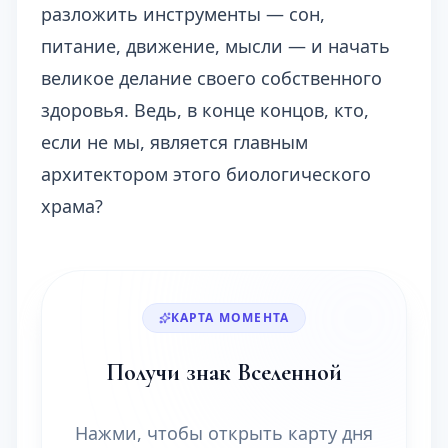
разложить инструменты — сон,
питание, движение, мысли — и начать
великое делание своего собственного
здоровья. Ведь, в конце концов, кто,
если не мы, является главным
архитектором этого биологического
храма?
КАРТА МОМЕНТА
Получи знак Вселенной
Нажми, чтобы открыть карту дня