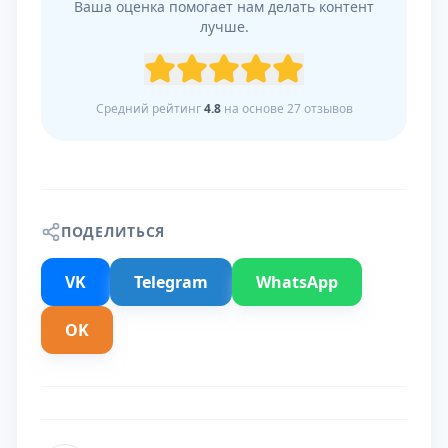
Ваша оценка помогает нам делать контент
лучше.
Средний рейтинг
4.8
на основе
27
отзывов
ПОДЕЛИТЬСЯ
VK
Telegram
WhatsApp
OK