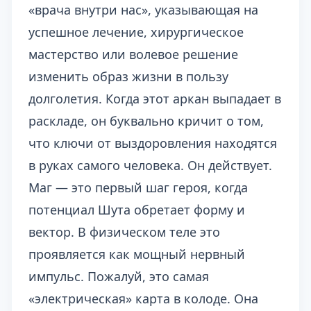
«врача внутри нас», указывающая на
успешное лечение, хирургическое
мастерство или волевое решение
изменить образ жизни в пользу
долголетия. Когда этот аркан выпадает в
раскладе, он буквально кричит о том,
что ключи от выздоровления находятся
в руках самого человека. Он действует.
Маг — это первый шаг героя, когда
потенциал Шута обретает форму и
вектор. В физическом теле это
проявляется как мощный нервный
импульс. Пожалуй, это самая
«электрическая» карта в колоде. Она