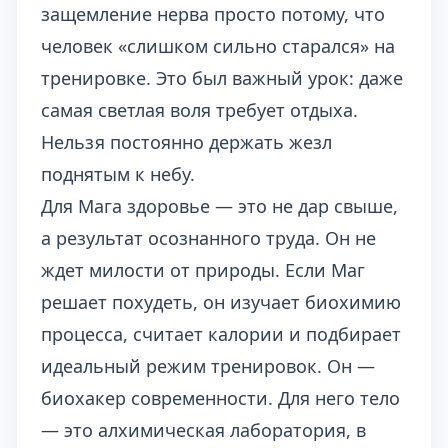
защемление нерва просто потому, что
человек «слишком сильно старался» на
тренировке. Это был важный урок: даже
самая светлая воля требует отдыха.
Нельзя постоянно держать жезл
поднятым к небу.
Для Мага здоровье — это не дар свыше,
а результат осознанного труда. Он не
ждет милости от природы. Если Маг
решает похудеть, он изучает биохимию
процесса, считает калории и подбирает
идеальный режим тренировок. Он —
биохакер современности. Для него тело
— это алхимическая лаборатория, в