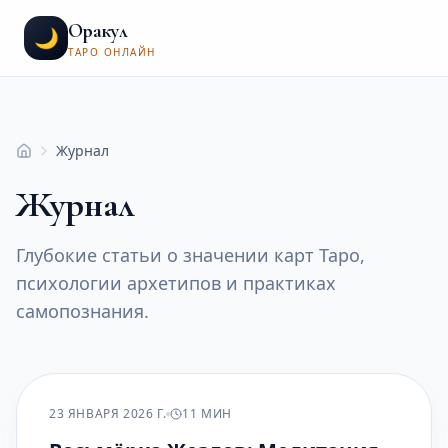
Оракул
🌙
ТАРО ОНЛАЙН
Журнал
Главная
Журнал
Глубокие статьи о значении карт Таро,
психологии архетипов и практиках
самопознания.
ПРАКТИКА
23 ЯНВАРЯ 2026 Г.
11 МИН