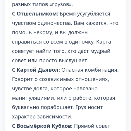
разных типов «грузов».
С Отшельником:
Бремя усугубляется
чувством одиночества. Вам кажется, что
помочь некому, и вы должны
справиться со всем в одиночку. Карта
советует найти того, кто даст мудрый
совет или просто выслушает.
С Картой Дьявол:
Опасная комбинация.
Говорит о созависимых отношениях,
чувстве долга, которое навязано
манипуляциями, или о работе, которая
буквально порабощает. Груз носит
характер зависимости.
С Восьмёркой Кубков:
Прямой совет