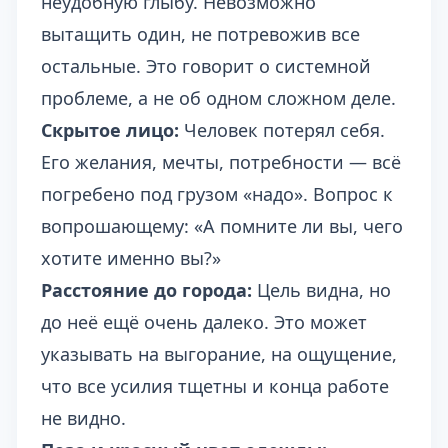
неудобную глыбу. Невозможно
вытащить один, не потревожив все
остальные. Это говорит о системной
проблеме, а не об одном сложном деле.
Скрытое лицо:
Человек потерял себя.
Его желания, мечты, потребности — всё
погребено под грузом «надо». Вопрос к
вопрошающему: «А помните ли вы, чего
хотите именно вы?»
Расстояние до города:
Цель видна, но
до неё ещё очень далеко. Это может
указывать на выгорание, на ощущение,
что все усилия тщетны и конца работе
не видно.