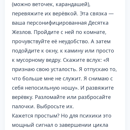
(можно веточек, карандашей),
перевяжите их верёвкой. Эта связка —
ваша персонифицированная Десятка
Жезлов. Пройдите с ней по комнате,
прочувствуйте её неудобство. А затем
подойдите к окну, к камину или просто
к мусорному ведру. Скажите вслух: «Я
признаю свою усталость. Я отпускаю то,
что больше мне не служит. Я снимаю с
себя непосильную ношу». И развяжите
верёвку. Разломайте или разбросайте
палочки. Выбросьте их.
Кажется простым? Но для психики это
мощный сигнал о завершении цикла