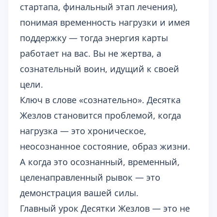
стартапа, финальный этап лечения),
понимая временность нагрузки и имея
поддержку — тогда энергия карты
работает на вас. Вы не жертва, а
сознательный воин, идущий к своей
цели.
Ключ в слове «сознательно». Десятка
Жезлов становится проблемой, когда
нагрузка — это хроническое,
неосознанное состояние, образ жизни.
А когда это осознанный, временный,
целенаправленный рывок — это
демонстрация вашей силы.
Главный урок Десятки Жезлов — это не