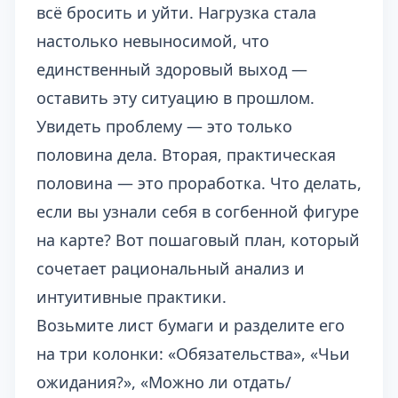
всё бросить и уйти. Нагрузка стала
настолько невыносимой, что
единственный здоровый выход —
оставить эту ситуацию в прошлом.
Увидеть проблему — это только
половина дела. Вторая, практическая
половина — это проработка. Что делать,
если вы узнали себя в согбенной фигуре
на карте? Вот пошаговый план, который
сочетает рациональный анализ и
интуитивные практики.
Возьмите лист бумаги и разделите его
на три колонки: «Обязательства», «Чьи
ожидания?», «Можно ли отдать/