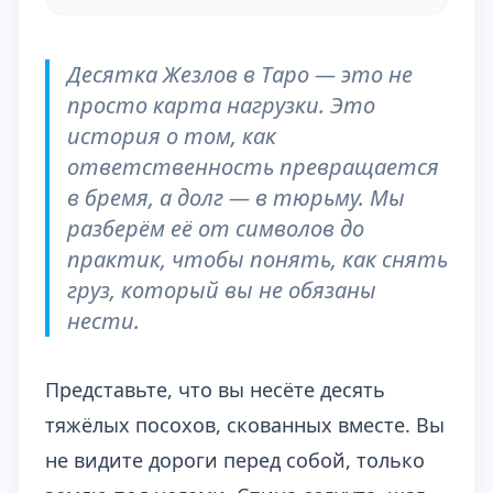
Десятка Жезлов в Таро — это не
просто карта нагрузки. Это
история о том, как
ответственность превращается
в бремя, а долг — в тюрьму. Мы
разберём её от символов до
практик, чтобы понять, как снять
груз, который вы не обязаны
нести.
Представьте, что вы несёте десять
тяжёлых посохов, скованных вместе. Вы
не видите дороги перед собой, только