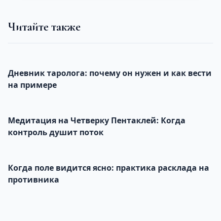
Читайте также
Дневник таролога: почему он нужен и как вести
на примере
Медитация на Четверку Пентаклей: Когда
контроль душит поток
Когда поле видится ясно: практика расклада на
противника