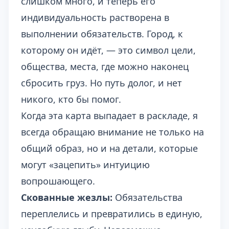
слишком много, и теперь его
индивидуальность растворена в
выполнении обязательств. Город, к
которому он идёт, — это символ цели,
общества, места, где можно наконец
сбросить груз. Но путь долог, и нет
никого, кто бы помог.
Когда эта карта выпадает в раскладе, я
всегда обращаю внимание не только на
общий образ, но и на детали, которые
могут «зацепить» интуицию
вопрошающего.
Скованные жезлы:
Обязательства
переплелись и превратились в единую,