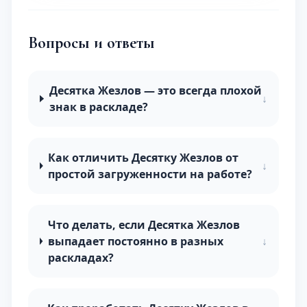
Вопросы и ответы
Десятка Жезлов — это всегда плохой
↓
знак в раскладе?
Как отличить Десятку Жезлов от
↓
простой загруженности на работе?
Что делать, если Десятка Жезлов
выпадает постоянно в разных
↓
раскладах?