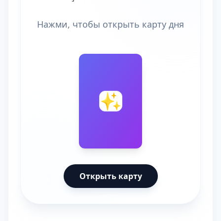
Нажми, чтобы открыть карту дня
🔮
✨
Открыть карту