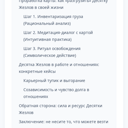
Проработка карты: как «разгрузить» Десятку
Жезлов в своей жизни
Шаг 1. Инвентаризация груза
(Рациональный анализ)
Шаг 2. Медитация-диалог с картой
(Интуитивная практика)
Шаг 3. Ритуал освобождения
(Символическое действие)
Десятка Жезлов в работе и отношениях:
конкретные кейсы
Карьерный тупик и выгорание
Созависимость и чувство долга в
отношениях
Обратная сторона: сила и ресурс Десятки
Жезлов
Заключение: не несите то, что можете везти