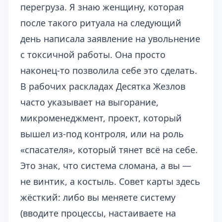
перегруза. Я знаю женщину, которая
после такого ритуала на следующий
день написала заявление на увольнение
с токсичной работы. Она просто
наконец-то позволила себе это сделать.
В рабочих раскладах Десятка Жезлов
часто указывает на выгорание,
микроменеджмент, проект, который
вышел из-под контроля, или на роль
«спасателя», который тянет всё на себе.
Это знак, что система сломана, а вы —
не винтик, а костыль. Совет карты здесь
жёсткий: либо вы меняете систему
(вводите процессы, настаиваете на