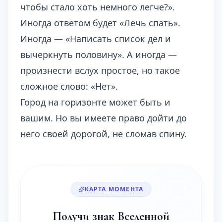
чтобы стало хоть немного легче?».
Иногда ответом будет «Лечь спать».
Иногда — «Написать список дел и
вычеркнуть половину». А иногда —
произнести вслух простое, но такое
сложное слово: «Нет».
Город на горизонте может быть и
вашим. Но вы имеете право дойти до
него своей дорогой, не сломав спину.
КАРТА МОМЕНТА
Получи знак Вселенной