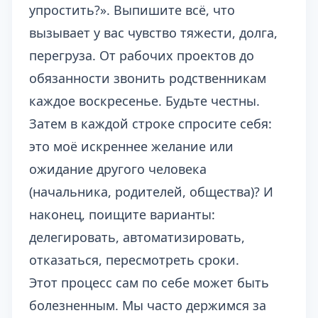
упростить?». Выпишите всё, что
вызывает у вас чувство тяжести, долга,
перегруза. От рабочих проектов до
обязанности звонить родственникам
каждое воскресенье. Будьте честны.
Затем в каждой строке спросите себя:
это моё искреннее желание или
ожидание другого человека
(начальника, родителей, общества)? И
наконец, поищите варианты:
делегировать, автоматизировать,
отказаться, пересмотреть сроки.
Этот процесс сам по себе может быть
болезненным. Мы часто держимся за