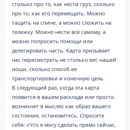
столько про то, как нести груз, сколько
про то, как его перемещать. Можно
тащить на спине, а можно сложить на
тележку. Можно нести всё самому, а
можно попросить помощи или
делегировать часть. Карта призывает
нас пересмотреть не столько вес нашей
ноши, сколько способ её
транспортировки и конечную цель.
В следующий раз, когда эта карта
появится в вашем раскладе или просто
возникнет в мыслях как образ вашего
состояния, остановитесь. Спросите
себя: «Что я могу сделать прямо сейчас,