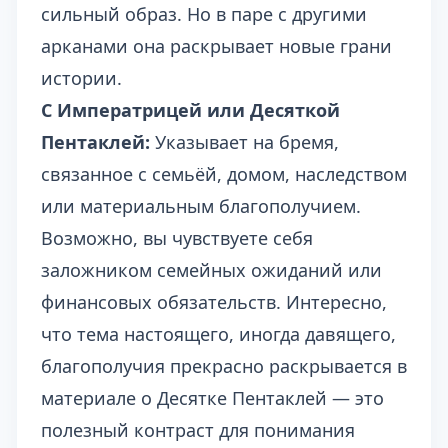
сильный образ. Но в паре с другими
арканами она раскрывает новые грани
истории.
С Императрицей или Десяткой
Пентаклей:
Указывает на бремя,
связанное с семьёй, домом, наследством
или материальным благополучием.
Возможно, вы чувствуете себя
заложником семейных ожиданий или
финансовых обязательств. Интересно,
что тема настоящего, иногда давящего,
благополучия прекрасно раскрывается в
материале о Десятке Пентаклей
— это
полезный контраст для понимания