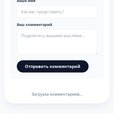
Ваше имя
Ваш комментарий
Отправить комментарий
Загрузка комментариев...