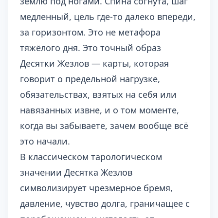
землю под ногами. Спина согнута, шаг
медленный, цель где-то далеко впереди,
за горизонтом. Это не метафора
тяжёлого дня. Это точный образ
Десятки Жезлов — карты, которая
говорит о предельной нагрузке,
обязательствах, взятых на себя или
навязанных извне, и о том моменте,
когда вы забываете, зачем вообще всё
это начали.
В классическом тарологическом
значении Десятка Жезлов
символизирует чрезмерное бремя,
давление, чувство долга, граничащее с