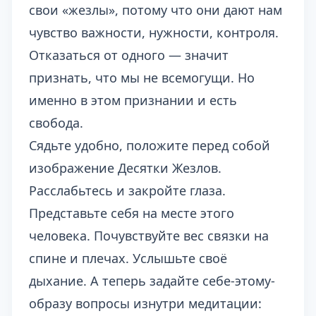
свои «жезлы», потому что они дают нам
чувство важности, нужности, контроля.
Отказаться от одного — значит
признать, что мы не всемогущи. Но
именно в этом признании и есть
свобода.
Сядьте удобно, положите перед собой
изображение Десятки Жезлов.
Расслабьтесь и закройте глаза.
Представьте себя на месте этого
человека. Почувствуйте вес связки на
спине и плечах. Услышьте своё
дыхание. А теперь задайте себе-этому-
образу вопросы изнутри медитации: