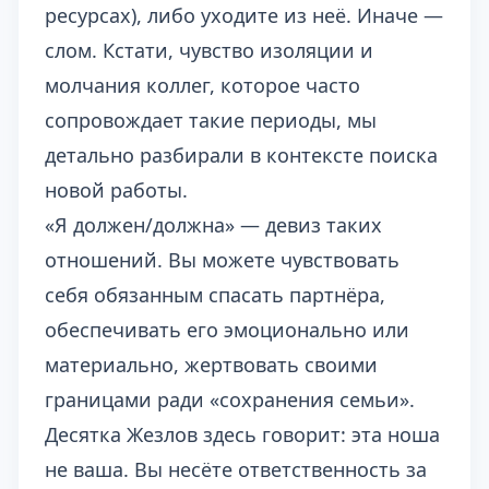
ресурсах), либо уходите из неё. Иначе —
слом. Кстати, чувство изоляции и
молчания коллег, которое часто
сопровождает такие периоды, мы
детально разбирали в контексте
поиска
новой работы
.
«Я должен/должна» — девиз таких
отношений. Вы можете чувствовать
себя обязанным спасать партнёра,
обеспечивать его эмоционально или
материально, жертвовать своими
границами ради «сохранения семьи».
Десятка Жезлов здесь говорит: эта ноша
не ваша. Вы несёте ответственность за