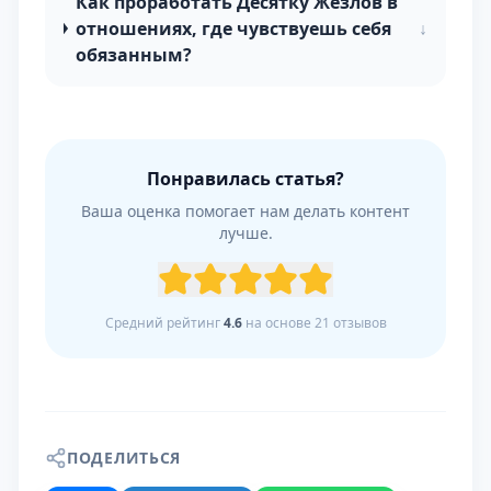
Как проработать Десятку Жезлов в
отношениях, где чувствуешь себя
↓
обязанным?
Понравилась статья?
Ваша оценка помогает нам делать контент
лучше.
Средний рейтинг
4.6
на основе
21
отзывов
ПОДЕЛИТЬСЯ