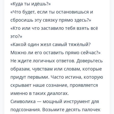
«Куда ты идёшь?»
«Что будет, если ты остановишься и
сбросишь эту связку прямо здесь?»
«Кто или что заставило тебя взять всё
это?»
«Какой один жезл самый тяжёлый?
Можно ли его оставить прямо сейчас?»
Не ждите логичных ответов. Доверьтесь
образам, чувствам или словам, которые
придут первыми. Часто истина, которую
скрывает наше сознание, проявляется
именно в таких диалогах.
Символика — мощный инструмент для
подсознания. Возьмите десять палочек