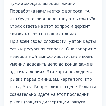
чужие эмоции, выборы, жизни.
Проработка начинается с вопроса: «А
что будет, если я перестану это делать?»
Страх ответа на этот вопрос и держит
связку жезлов на ваших плечах.
При всей своей сложности, у этой карты
есть и ресурсная сторона. Она говорит о
невероятной выносливости, силе воли,
умении доводить дело до конца даже в
адских условиях. Это карта последнего
рывка перед финишем, карта того, кто
не сдаётся. Вопрос лишь в цене. Если вы
сознательно идёте на этот последний
рывок (защита диссертации, запуск