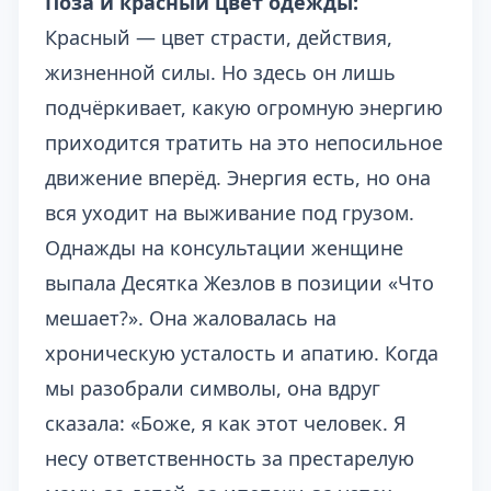
Поза и красный цвет одежды:
Красный — цвет страсти, действия,
жизненной силы. Но здесь он лишь
подчёркивает, какую огромную энергию
приходится тратить на это непосильное
движение вперёд. Энергия есть, но она
вся уходит на выживание под грузом.
Однажды на консультации женщине
выпала Десятка Жезлов в позиции «Что
мешает?». Она жаловалась на
хроническую усталость и апатию. Когда
мы разобрали символы, она вдруг
сказала: «Боже, я как этот человек. Я
несу ответственность за престарелую