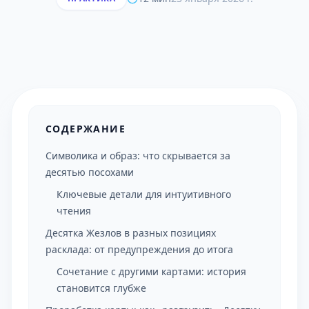
СОДЕРЖАНИЕ
Символика и образ: что скрывается за
десятью посохами
Ключевые детали для интуитивного
чтения
Десятка Жезлов в разных позициях
расклада: от предупреждения до итога
Сочетание с другими картами: история
становится глубже