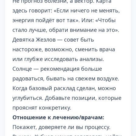
Не прогноз болезни, а вектор. Карта
здесь говорит: «Если ничего не менять,
энергия пойдёт вот так». Или: «Чтобы
стало лучше, обрати внимание на это».
Девятка Жезлов — совет быть
настороже, возможно, сменить врача
или глубже исследовать анализы.
Солнце — рекомендация больше
радоваться, бывать на свежем воздухе.
Когда базовый расклад сделан, можно
углубиться. Добавьте позиции, которые
прояснят конкретику.
Отношение к лечению/врачам:
Покажет, доверяете ли вы процессу.