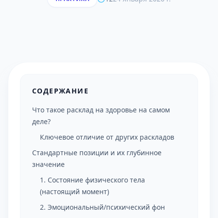
СОДЕРЖАНИЕ
Что такое расклад на здоровье на самом
деле?
Ключевое отличие от других раскладов
Стандартные позиции и их глубинное
значение
1. Состояние физического тела
(настоящий момент)
2. Эмоциональный/психический фон