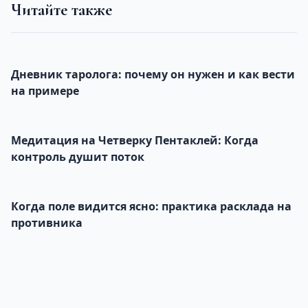
Читайте также
Дневник таролога: почему он нужен и как вести
на примере
Медитация на Четверку Пентаклей: Когда
контроль душит поток
Когда поле видится ясно: практика расклада на
противника