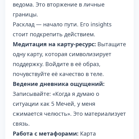
ведома. Это вторжение в личные
границы.
Расклад — начало пути. Его insights
стоит подкрепить действием.
Медитация на карту-ресурс:
Вытащите
одну карту, которая символизирует
поддержку. Войдите в её образ,
почувствуйте её качество в теле.
Ведение дневника ощущений:
Записывайте: «Когда я думаю о
ситуации как 5 Мечей, у меня
сжимается челюсть». Это материализует
связь.
Работа с метафорами:
Карта