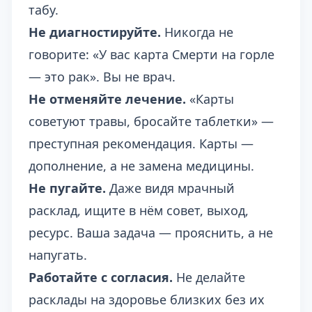
табу.
Не диагностируйте.
Никогда не
говорите: «У вас карта Смерти на горле
— это рак». Вы не врач.
Не отменяйте лечение.
«Карты
советуют травы, бросайте таблетки» —
преступная рекомендация. Карты —
дополнение, а не замена медицины.
Не пугайте.
Даже видя мрачный
расклад, ищите в нём совет, выход,
ресурс. Ваша задача — прояснить, а не
напугать.
Работайте с согласия.
Не делайте
расклады на здоровье близких без их