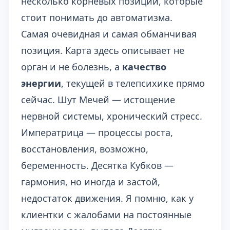
несколько корневых позиций, которые
стоит понимать до автоматизма.
Самая очевидная и самая обманчивая
позиция. Карта здесь описывает не
орган и не болезнь, а
качество
энергии
, текущей в телепсихике прямо
сейчас. Шут Мечей — истощение
нервной системы, хронический стресс.
Императрица — процессы роста,
восстановления, возможно,
беременность. Десятка Кубков —
гармония, но иногда и застой,
недостаток движения. Я помню, как у
клиентки с жалобами на постоянные