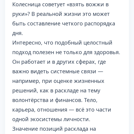
Колесница советует «взять вожжи в
руки»? В реальной жизни это может
быть составление четкого распорядка
дня.
Интересно, что подобный целостный
подход полезен не только для здоровья.
Он работает и в других сферах, где
важно видеть системные связи —
например, при оценке жизненных
решений, как в раскладе на тему
волонтёрства и финансов
. Тело,
карьера, отношения — всё это части
одной экосистемы личности.
Значение позиций расклада на