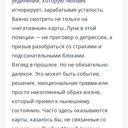
уединении, которую человек
игнорирует, зарабатывая усталость.
Важно смотреть не только на
«негативные» карты. Луна в этой
позиции — не приговор о депрессии, а
призыв разобраться со страхами и
подсознательными блоками.
Взгляд в прошлое. Но не обязательно
далёкое. Это может быть событие,
решение, эмоциональная травма или
просто накопленный образ жизни,
который привёл к нынешнему
состоянию. Часто здесь оказываются
карты, казалось бы, не связанные со