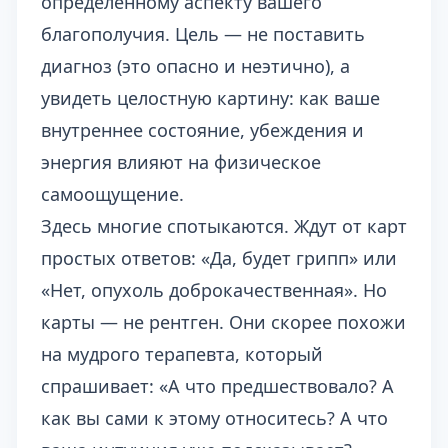
определённому аспекту вашего
благополучия. Цель — не поставить
диагноз (это опасно и неэтично), а
увидеть целостную картину: как ваше
внутреннее состояние, убеждения и
энергия влияют на физическое
самоощущение.
Здесь многие спотыкаются. Ждут от карт
простых ответов: «Да, будет грипп» или
«Нет, опухоль доброкачественная». Но
карты — не рентген. Они скорее похожи
на мудрого терапевта, который
спрашивает: «А что предшествовало? А
как вы сами к этому относитесь? А что