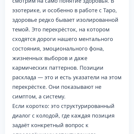
смотрим на само понятие здоровья. В
эзотерике, и особенно в работе с Таро,
здоровье редко бывает изолированной
темой. Это перекрёсток, на котором
сходятся дороги нашего ментального
состояния, эмоционального фона,
жизненных выборов и даже
кармических паттернов. Позиции
расклада — это и есть указатели на этом
перекрёстке. Они показывают не
симптом, а систему.
Если коротко: это структурированный
диалог с колодой, где каждая позиция
задаёт конкретный вопрос к