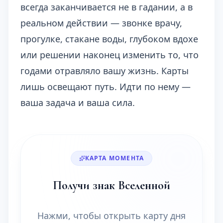
всегда заканчивается не в гадании, а в
реальном действии — звонке врачу,
прогулке, стакане воды, глубоком вдохе
или решении наконец изменить то, что
годами отравляло вашу жизнь. Карты
лишь освещают путь. Идти по нему —
ваша задача и ваша сила.
КАРТА МОМЕНТА
Получи знак Вселенной
Нажми, чтобы открыть карту дня