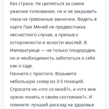
без страха. Не цепляться за самое
ужасное толкование, но и не закрывать
глаза на тревожные звоночки. Видеть в
карте Паж Мечей не предвестника
несчастного случая, а призыв к
осторожности и ясности мыслей. В
Императрице — не только плодородие,
но и необходимость заботиться о себе
как о саде.
Начните с простого. Возьмите
небольшую схему из 3-5 позиций.
Спросите не «что со мной?», а «что мне
нужно понять о своём состоянии?». И
помните: лучший расклад на здоровье