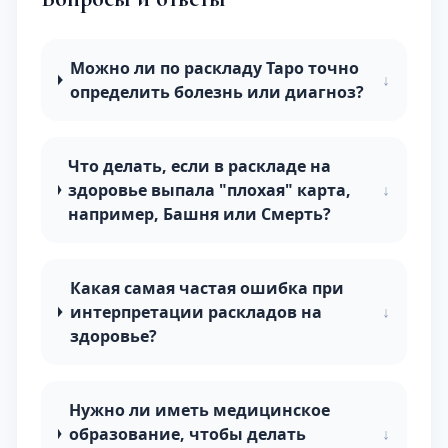
Можно ли по раскладу Таро точно
↓
определить болезнь или диагноз?
Что делать, если в раскладе на
здоровье выпала "плохая" карта,
↓
например, Башня или Смерть?
Какая самая частая ошибка при
интерпретации раскладов на
↓
здоровье?
Нужно ли иметь медицинское
образование, чтобы делать
↓