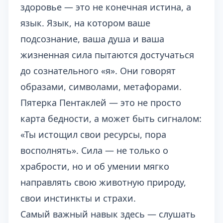
здоровье — это не конечная истина, а
язык. Язык, на котором ваше
подсознание, ваша душа и ваша
жизненная сила пытаются достучаться
до сознательного «я». Они говорят
образами, символами, метафорами.
Пятерка Пентаклей — это не просто
карта бедности, а может быть сигналом:
«Ты истощил свои ресурсы, пора
восполнять». Сила — не только о
храбрости, но и об умении мягко
направлять свою животную природу,
свои инстинкты и страхи.
Самый важный навык здесь — слушать