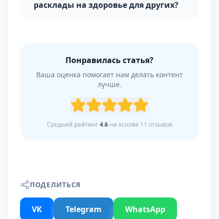
расклады на здоровье для других?
Понравилась статья?
Ваша оценка помогает нам делать контент
лучше.
Средний рейтинг
4.6
на основе
11
отзывов
ПОДЕЛИТЬСЯ
VK
Telegram
WhatsApp