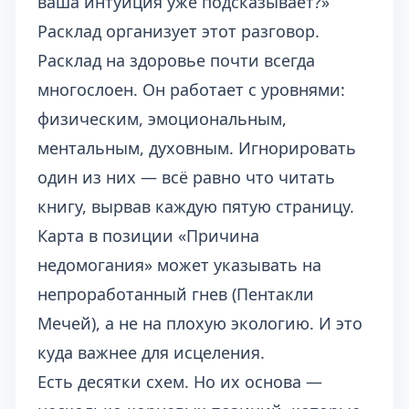
ваша интуиция уже подсказывает?»
Расклад организует этот разговор.
Расклад на здоровье почти всегда
многослоен. Он работает с уровнями:
физическим, эмоциональным,
ментальным, духовным. Игнорировать
один из них — всё равно что читать
книгу, вырвав каждую пятую страницу.
Карта в позиции «Причина
недомогания» может указывать на
непроработанный гнев (Пентакли
Мечей), а не на плохую экологию. И это
куда важнее для исцеления.
Есть десятки схем. Но их основа —