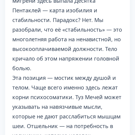
мигрени здесь выпала Десятка
Пентаклей — карта изобилия и
стабильности. Парадокс? Нет. Мы
разобрали, что её «стабильность» — это
многолетняя работа на ненавистной, но
высокооплачиваемой должности. Тело
кричало об этом напряжении головной
болью.
Эта позиция — мостик между душой и
телом. Чаще всего именно здесь лежат
корни психосоматики. Туз Мечей может
указывать на навязчивые мысли,
которые не дают расслабиться мышцам
шеи. Отшельник — на потребность в