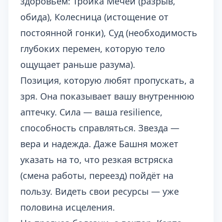
здоровьем: Тройка Мечей (разрыв,
обида), Колесница (истощение от
постоянной гонки), Суд (необходимость
глубоких перемен, которую тело
ощущает раньше разума).
Позиция, которую любят пропускать, а
зря. Она показывает вашу внутреннюю
аптечку. Сила — ваша resilience,
способность справляться. Звезда —
вера и надежда. Даже Башня может
указать на то, что резкая встряска
(смена работы, переезд) пойдёт на
пользу. Видеть свои ресурсы — уже
половина исцеления.