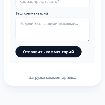
Ваш комментарий
Отправить комментарий
Загрузка комментариев...