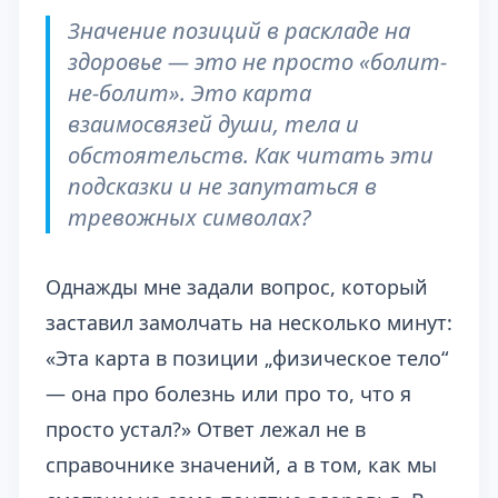
Значение позиций в раскладе на
здоровье — это не просто «болит-
не-болит». Это карта
взаимосвязей души, тела и
обстоятельств. Как читать эти
подсказки и не запутаться в
тревожных символах?
Однажды мне задали вопрос, который
заставил замолчать на несколько минут:
«Эта карта в позиции „физическое тело“
— она про болезнь или про то, что я
просто устал?» Ответ лежал не в
справочнике значений, а в том, как мы