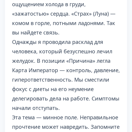
ощущением холода в груди,
«зажатостью» сердца. «Страх» (Луна) —
комом в горле, потными ладонями. Так
вы найдете связь.
Однажды я проводила расклад для
человека, который безуспешно лечил
желудок. В позиции «Причина» легла
Карта Император — контроль, давление,
гиперответственность. Мы сместили
фокус с диеты на его неумение
делегировать дела на работе. Симптомы
начали отступать.
Эта тема — минное поле. Неправильное
прочтение может навредить. Запомните