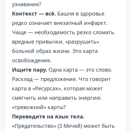
узнавание?
Контекст — всё.
Башня в здоровье
редко означает внезапный инфаркт.
Чаще — необходимость резко сломать
вредные привычки, «разрушить»
больной образ жизни. Это карта
освобождения.
Ищите пару.
Одна карта — это слово.
Расклад — предложение. Что говорит
карта в «Ресурсах», которая может
смягчить или направить энергию
«тревожной» карты?
Переведите на язык тела.
«Предательство» (3 Мечей) может быть