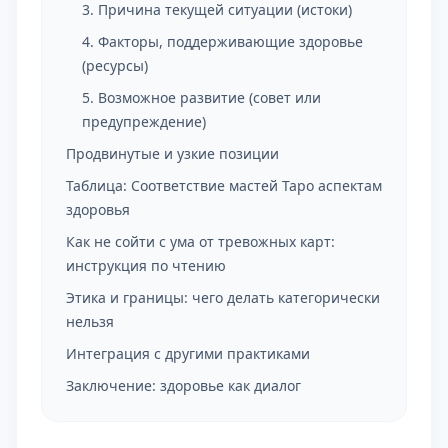
3. Причина текущей ситуации (истоки)
4. Факторы, поддерживающие здоровье
(ресурсы)
5. Возможное развитие (совет или
предупреждение)
Продвинутые и узкие позиции
Таблица: Соответствие мастей Таро аспектам
здоровья
Как не сойти с ума от тревожных карт:
инструкция по чтению
Этика и границы: чего делать категорически
нельзя
Интеграция с другими практиками
Заключение: здоровье как диалог