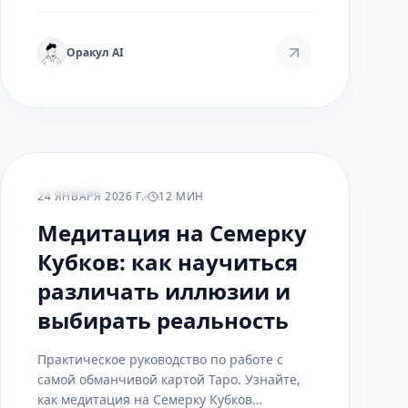
Оракул AI
ПРАКТИКА
24 ЯНВАРЯ 2026 Г.
12 МИН
Медитация на Семерку
Кубков: как научиться
различать иллюзии и
выбирать реальность
Практическое руководство по работе с
самой обманчивой картой Таро. Узнайте,
как медитация на Семерку Кубков