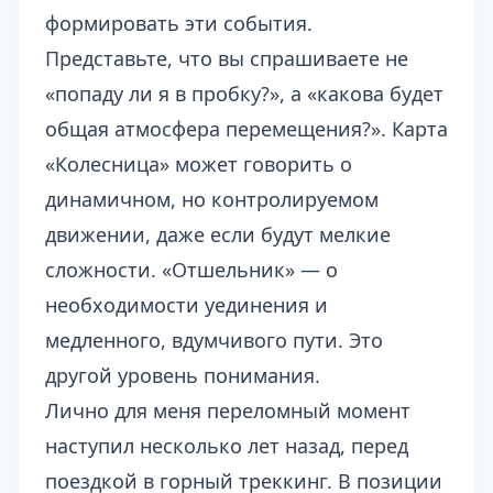
формировать эти события.
Представьте, что вы спрашиваете не
«попаду ли я в пробку?», а «какова будет
общая атмосфера перемещения?». Карта
«Колесница» может говорить о
динамичном, но контролируемом
движении, даже если будут мелкие
сложности. «Отшельник» — о
необходимости уединения и
медленного, вдумчивого пути. Это
другой уровень понимания.
Лично для меня переломный момент
наступил несколько лет назад, перед
поездкой в горный треккинг. В позиции