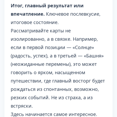
Итог, главный результат или
впечатление.
Ключевое послевкусие,
итоговое состояние.
Рассматривайте карты не
изолированно, а в связке. Например,
если в первой позиции — «Солнце»
(радость, успех), а в третьей — «Башня»
(неожиданные перемены), это может
говорить о ярком, насыщенном
путешествии, где главный восторг будет
рождаться из спонтанных, возможно,
резких событий. Не из страха, а из
встряски.
Здесь начинается самое интересное.