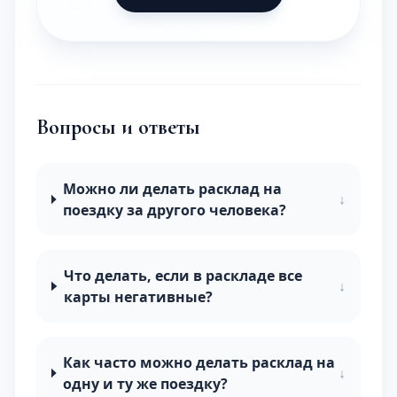
Вопросы и ответы
Можно ли делать расклад на
↓
поездку за другого человека?
Что делать, если в раскладе все
↓
карты негативные?
Как часто можно делать расклад на
↓
одну и ту же поездку?