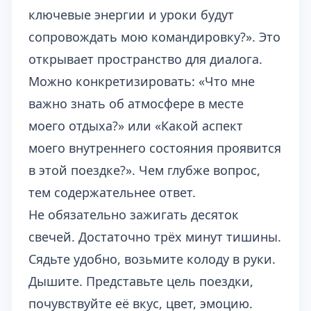
ключевые энергии и уроки будут
сопровождать мою командировку?». Это
открывает пространство для диалога.
Можно конкретизировать: «Что мне
важно знать об атмосфере в месте
моего отдыха?» или «Какой аспект
моего внутреннего состояния проявится
в этой поездке?». Чем глубже вопрос,
тем содержательнее ответ.
Не обязательно зажигать десяток
свечей. Достаточно трёх минут тишины.
Сядьте удобно, возьмите колоду в руки.
Дышите. Представьте цель поездки,
почувствуйте её вкус, цвет, эмоцию.