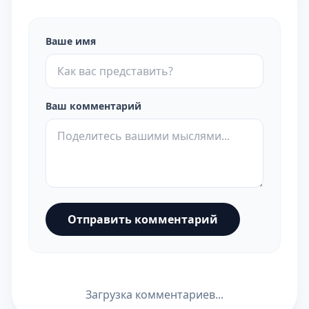
Ваше имя
Ваш комментарий
Отправить комментарий
Загрузка комментариев...