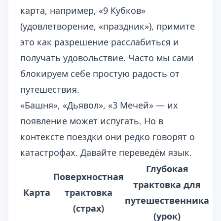
карта, например, «9 Кубков»
(удовлетворение, «праздник»), примите
это как разрешение расслабиться и
получать удовольствие. Часто мы сами
блокируем себе простую радость от
путешествия.
«Башня», «Дьявол», «3 Мечей» — их
появление может испугать. Но в
контексте поездки они редко говорят о
катастрофах. Давайте переведём язык.
Глубокая
Поверхностная
трактовка для
Карта
трактовка
путешественника
(страх)
(урок)