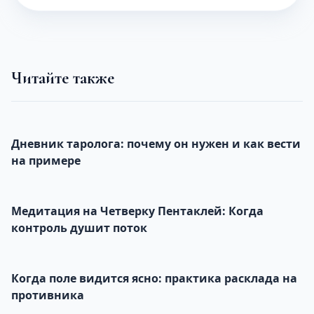
Читайте также
Дневник таролога: почему он нужен и как вести
на примере
Медитация на Четверку Пентаклей: Когда
контроль душит поток
Когда поле видится ясно: практика расклада на
противника