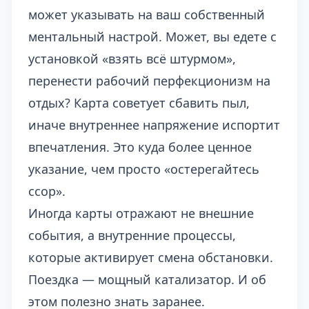
может указывать на ваш собственный
ментальный настрой. Может, вы едете с
установкой «взять всё штурмом»,
перенести рабочий перфекционизм на
отдых? Карта советует сбавить пыл,
иначе внутреннее напряжение испортит
впечатления. Это куда более ценное
указание, чем просто «остерегайтесь
ссор».
Иногда карты отражают не внешние
события, а внутренние процессы,
которые активирует смена обстановки.
Поездка — мощный катализатор. И об
этом полезно знать заранее.