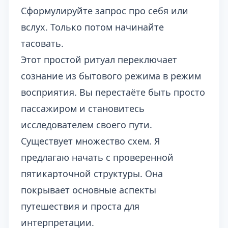
Сформулируйте запрос про себя или
вслух. Только потом начинайте
тасовать.
Этот простой ритуал переключает
сознание из бытового режима в режим
восприятия. Вы перестаёте быть просто
пассажиром и становитесь
исследователем своего пути.
Существует множество схем. Я
предлагаю начать с проверенной
пятикарточной структуры. Она
покрывает основные аспекты
путешествия и проста для
интерпретации.