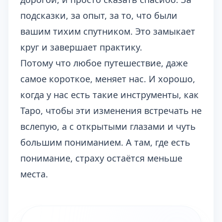
подсказки, за опыт, за то, что были
вашим тихим спутником. Это замыкает
круг и завершает практику.
Потому что любое путешествие, даже
самое короткое, меняет нас. И хорошо,
когда у нас есть такие инструменты, как
Таро, чтобы эти изменения встречать не
вслепую, а с открытыми глазами и чуть
большим пониманием. А там, где есть
понимание, страху остаётся меньше
места.