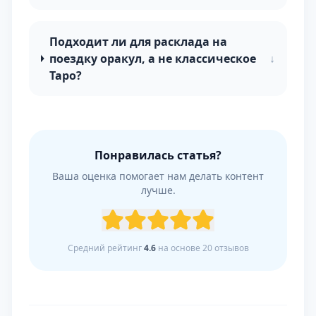
Подходит ли для расклада на
поездку оракул, а не классическое
↓
Таро?
Понравилась статья?
Ваша оценка помогает нам делать контент
лучше.
Средний рейтинг
4.6
на основе
20
отзывов