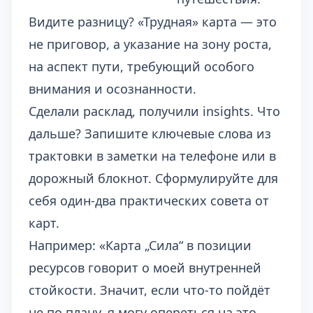
Видите разницу? «Трудная» карта — это
не приговор, а указание на зону роста,
на аспект пути, требующий особого
внимания и осознанности.
Сделали расклад, получили insights. Что
дальше? Запишите ключевые слова из
трактовки в заметки на телефоне или в
дорожный блокнот. Сформулируйте для
себя один-два практических совета от
карт.
Например: «Карта „Сила“ в позиции
ресурсов говорит о моей внутренней
стойкости. Значит, если что-то пойдёт
не по плану, я могу опереться на это