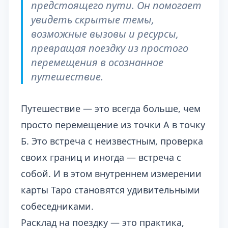
предстоящего пути. Он помогает
увидеть скрытые темы,
возможные вызовы и ресурсы,
превращая поездку из простого
перемещения в осознанное
путешествие.
Путешествие — это всегда больше, чем
просто перемещение из точки А в точку
Б. Это встреча с неизвестным, проверка
своих границ и иногда — встреча с
собой. И в этом внутреннем измерении
карты Таро становятся удивительными
собеседниками.
Расклад на поездку — это практика,