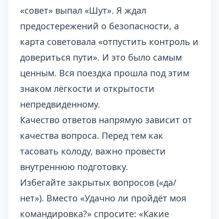
«совет» выпал «Шут». Я ждал
предостережений о безопасности, а
карта советовала «отпустить контроль и
довериться пути». И это было самым
ценным. Вся поездка прошла под этим
знаком лёгкости и открытости
непредвиденному.
Качество ответов напрямую зависит от
качества вопроса. Перед тем как
тасовать колоду, важно провести
внутреннюю подготовку.
Избегайте закрытых вопросов («да/
нет»). Вместо «Удачно ли пройдёт моя
командировка?» спросите: «Какие