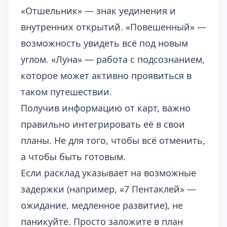
«Отшельник» — знак уединения и
внутренних открытий. «Повешенный» —
возможность увидеть всё под новым
углом. «Луна» — работа с подсознанием,
которое может активно проявиться в
таком путешествии.
Получив информацию от карт, важно
правильно интегрировать её в свои
планы. Не для того, чтобы всё отменить,
а чтобы быть готовым.
Если расклад указывает на возможные
задержки (например, «7 Пентаклей» —
ожидание, медленное развитие), не
паникуйте. Просто заложите в план