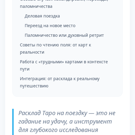
паломничества
Деловая поездка
Переезд на новое место
Паломничество или духовный ретрит
Советы по чтению поля: от карт к
реальности
Работа с «трудными» картами в контексте
пути
Интеграция: от расклада к реальному
путешествию
Расклад Таро на поездку — это не
гадание на удачу, а инструмент
для глубокого исследования