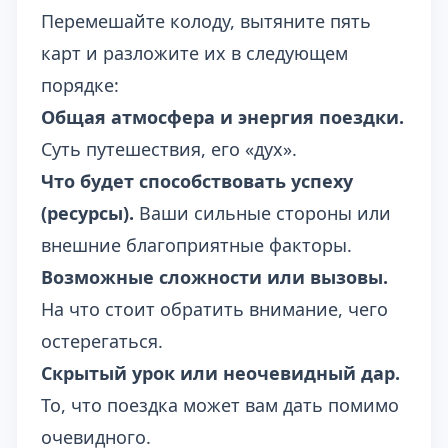
Перемешайте колоду, вытяните пять
карт и разложите их в следующем
порядке:
Общая атмосфера и энергия поездки.
Суть путешествия, его «дух».
Что будет способствовать успеху
(ресурсы).
Ваши сильные стороны или
внешние благоприятные факторы.
Возможные сложности или вызовы.
На что стоит обратить внимание, чего
остерегаться.
Скрытый урок или неочевидный дар.
То, что поездка может вам дать помимо
очевидного.