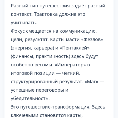
Разный тип путешествия задаёт разный
контекст. Трактовка должна это
учитывать.
Фокус смещается на коммуникацию,
цели, результат. Карты масти «Жезлов»
(энергия, карьера) и «Пентаклей»
(финансы, практичность) здесь будут
особенно весомы. «Император» в
итоговой позиции — чёткий,
структурированный результат. «Маг» —
успешные переговоры и
убедительность.
Это путешествие-трансформация. Здесь
ключевыми становятся карты,