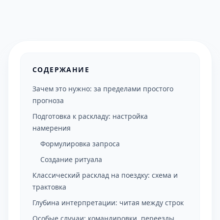
СОДЕРЖАНИЕ
Зачем это нужно: за пределами простого
прогноза
Подготовка к раскладу: настройка
намерения
Формулировка запроса
Создание ритуала
Классический расклад на поездку: схема и
трактовка
Глубина интерпретации: читая между строк
Особые случаи: командировки, переезды,