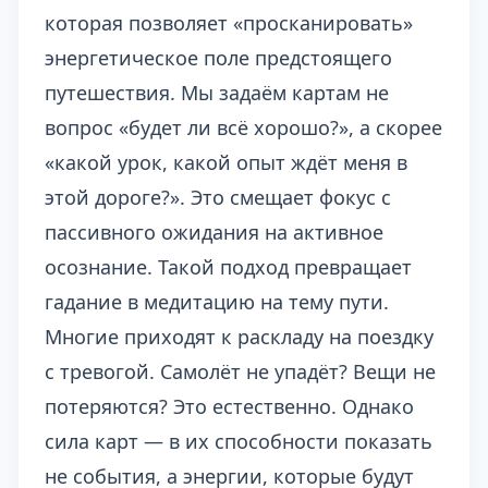
которая позволяет «просканировать»
энергетическое поле предстоящего
путешествия. Мы задаём картам не
вопрос «будет ли всё хорошо?», а скорее
«какой урок, какой опыт ждёт меня в
этой дороге?». Это смещает фокус с
пассивного ожидания на активное
осознание. Такой подход превращает
гадание в медитацию на тему пути.
Многие приходят к раскладу на поездку
с тревогой. Самолёт не упадёт? Вещи не
потеряются? Это естественно. Однако
сила карт — в их способности показать
не события, а энергии, которые будут