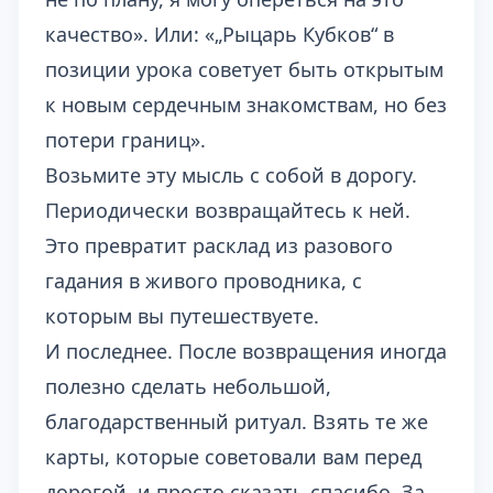
качество». Или: «„Рыцарь Кубков“ в
позиции урока советует быть открытым
к новым сердечным знакомствам, но без
потери границ».
Возьмите эту мысль с собой в дорогу.
Периодически возвращайтесь к ней.
Это превратит расклад из разового
гадания в живого проводника, с
которым вы путешествуете.
И последнее. После возвращения иногда
полезно сделать небольшой,
благодарственный ритуал. Взять те же
карты, которые советовали вам перед
дорогой, и просто сказать спасибо. За