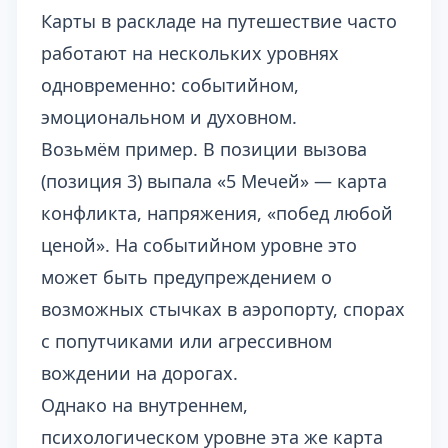
Карты в раскладе на путешествие часто
работают на нескольких уровнях
одновременно: событийном,
эмоциональном и духовном.
Возьмём пример. В позиции вызова
(позиция 3) выпала «5 Мечей» — карта
конфликта, напряжения, «побед любой
ценой». На событийном уровне это
может быть предупреждением о
возможных стычках в аэропорту, спорах
с попутчиками или агрессивном
вождении на дорогах.
Однако на внутреннем,
психологическом уровне эта же карта