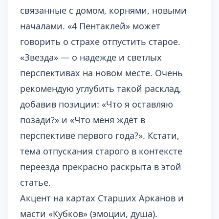
связанные с домом, корнями, новыми
началами. «4 Пентаклей» может
говорить о страхе отпустить старое.
«Звезда» — о надежде и светлых
перспективах на новом месте. Очень
рекомендую углубить такой расклад,
добавив позиции: «Что я оставляю
позади?» и «Что меня ждёт в
перспективе первого года?». Кстати,
тема отпускания старого в контексте
переезда прекрасно раскрыта в
этой
статье
.
Акцент на картах Старших Арканов и
масти «Кубков» (эмоции, душа).