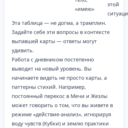
этой
«имею»
ситуаци
Эта таблица — не догма, а трамплин.
Задайте себе эти вопросы в контексте
выпавшей карты — ответы могут
удивить.
Работа с дневником постепенно
выводит на новый уровень. Вы
начинаете видеть не просто карты, а
паттерны стихий. Например,
постоянный перекос в Мечи и Жезлы
может говорить о том, что вы живете в
режиме «действие-анализ», игнорируя
воду чувств (Кубки) и землю практики