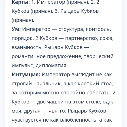
Карты:
1. Император (прямая), 2. 2
Кубков (прямая), 3. Рыцарь Кубков
(прямая).
Ум:
Император — структура, контроль,
порядок. 2 Кубков — партнерство, союз,
взаимность. Рыцарь Кубков —
романтичное предложение, творческий
импульс, дипломатия.
Интуиция:
Император выглядит не как
строгий начальник, а как крепкий стол,
за которым можно спокойно работать. 2
Кубков — две чашки на этом столе, одна
моя, другая — чья-то. Рыцарь Кубков —
чувствуется не как влюбленность, а как