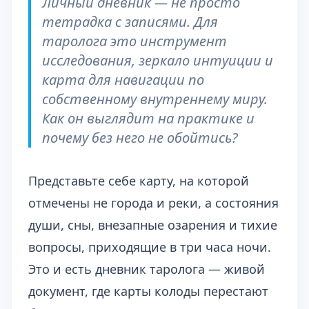
Личный дневник — не просто
тетрадка с записями. Для
таролога это инструмент
исследования, зеркало интуиции и
карта для навигации по
собственному внутреннему миру.
Как он выглядит на практике и
почему без него не обойтись?
Представьте себе карту, на которой
отмечены не города и реки, а состояния
души, сны, внезапные озарения и тихие
вопросы, приходящие в три часа ночи.
Это и есть дневник таролога — живой
документ, где карты колоды перестают