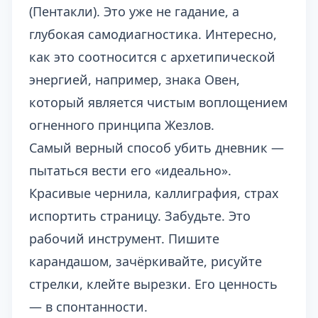
(Пентакли). Это уже не гадание, а
глубокая самодиагностика. Интересно,
как это соотносится с архетипической
энергией, например,
знака Овен
,
который является чистым воплощением
огненного принципа Жезлов.
Самый верный способ убить дневник —
пытаться вести его «идеально».
Красивые чернила, каллиграфия, страх
испортить страницу. Забудьте. Это
рабочий инструмент. Пишите
карандашом, зачёркивайте, рисуйте
стрелки, клейте вырезки. Его ценность
— в спонтанности.