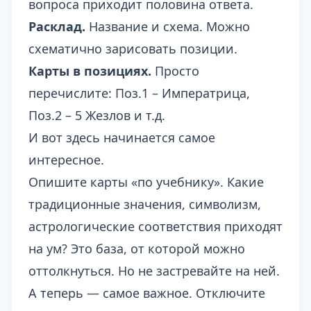
вопроса приходит половина ответа.
Расклад.
Название и схема. Можно
схематично зарисовать позиции.
Карты в позициях.
Просто
перечислите: Поз.1 – Императрица,
Поз.2 – 5 Жезлов и т.д.
И вот здесь начинается самое
интересное.
Опишите карты «по учебнику». Какие
традиционные значения, символизм,
астрологические соответствия приходят
на ум? Это база, от которой можно
оттолкнуться. Но не застревайте на ней.
А теперь — самое важное. Отключите