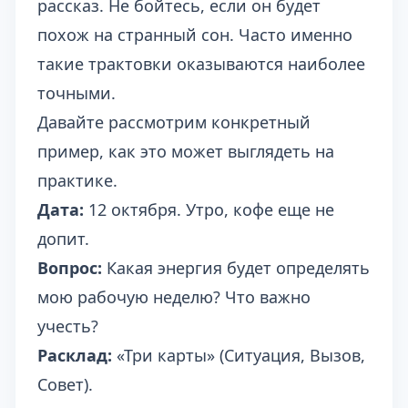
рассказ. Не бойтесь, если он будет
похож на странный сон. Часто именно
такие трактовки оказываются наиболее
точными.
Давайте рассмотрим конкретный
пример, как это может выглядеть на
практике.
Дата:
12 октября. Утро, кофе еще не
допит.
Вопрос:
Какая энергия будет определять
мою рабочую неделю? Что важно
учесть?
Расклад:
«Три карты» (Ситуация, Вызов,
Совет).