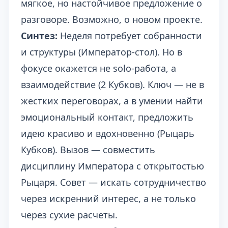
мягкое, но настойчивое предложение о
разговоре. Возможно, о новом проекте.
Синтез:
Неделя потребует собранности
и структуры (Император-стол). Но в
фокусе окажется не solo-работа, а
взаимодействие (2 Кубков). Ключ — не в
жестких переговорах, а в умении найти
эмоциональный контакт, предложить
идею красиво и вдохновенно (Рыцарь
Кубков). Вызов — совместить
дисциплину Императора с открытостью
Рыцаря. Совет — искать сотрудничество
через искренний интерес, а не только
через сухие расчеты.