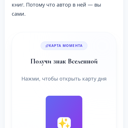
книг. Потому что автор в ней — вы
сами.
КАРТА МОМЕНТА
Получи знак Вселенной
Нажми, чтобы открыть карту дня
🔮
✨