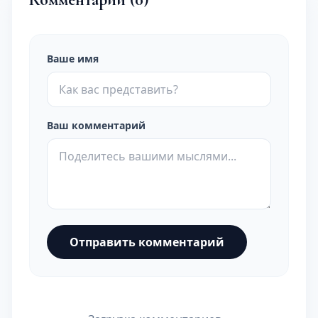
Ваше имя
Ваш комментарий
Отправить комментарий