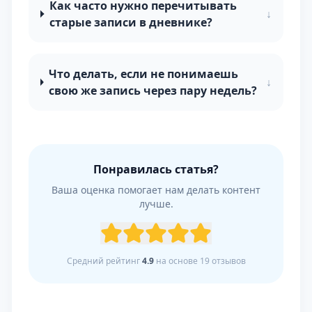
Как часто нужно перечитывать
↓
старые записи в дневнике?
Что делать, если не понимаешь
↓
свою же запись через пару недель?
Понравилась статья?
Ваша оценка помогает нам делать контент
лучше.
Средний рейтинг
4.9
на основе
19
отзывов