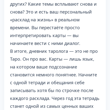
других? Какие темы всплывают снова и
снова? Это и есть ваш персональный
«расклад на жизнь» в реальном
времени. Вы перестаёте просто
интерпретировать карты — вы
начинаете вести с ними диалог.
В итоге, дневник таролога — это не про
Таро. Он про вас. Карты — лишь язык,
на котором ваше подсознание
становится немного понятнее. Начните
с одной тетради и обещания себе
записывать хотя бы по строчке после
каждого расклада. Через год эта тетрадь
станет одной из самых ценных ваших