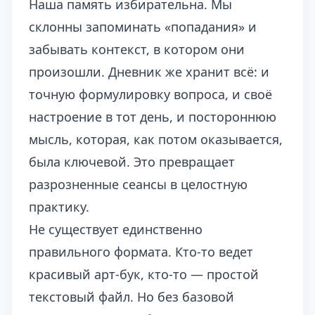
Наша память избирательна. Мы
склонны запоминать «попадания» и
забывать контекст, в котором они
произошли. Дневник же хранит всё: и
точную формулировку вопроса, и своё
настроение в тот день, и постороннюю
мысль, которая, как потом оказывается,
была ключевой. Это превращает
разрозненные сеансы в целостную
практику.
Не существует единственно
правильного формата. Кто-то ведет
красивый арт-бук, кто-то — простой
текстовый файл. Но без базовой