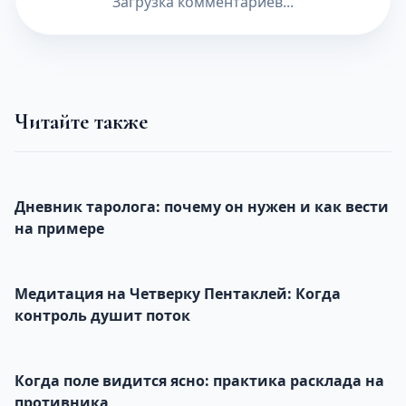
Загрузка комментариев...
Читайте также
Дневник таролога: почему он нужен и как вести
на примере
Медитация на Четверку Пентаклей: Когда
контроль душит поток
Когда поле видится ясно: практика расклада на
противника