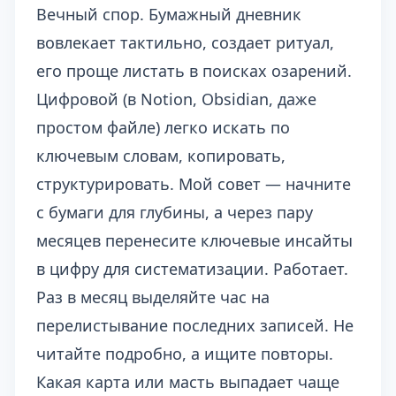
Вечный спор. Бумажный дневник
вовлекает тактильно, создает ритуал,
его проще листать в поисках озарений.
Цифровой (в Notion, Obsidian, даже
простом файле) легко искать по
ключевым словам, копировать,
структурировать. Мой совет — начните
с бумаги для глубины, а через пару
месяцев перенесите ключевые инсайты
в цифру для систематизации. Работает.
Раз в месяц выделяйте час на
перелистывание последних записей. Не
читайте подробно, а ищите повторы.
Какая карта или масть выпадает чаще