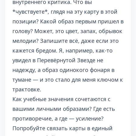
внутреннего критика. Что вы
*чувствуете*, глядя на эту карту в этой
позиции? Какой образ первым пришел в
голову? Может, это цвет, запах, обрывок
мелодии? Запишите всё, даже если это
кажется бредом. Я, например, как-то
увидел в Перевёрнутой Звезде не
надежду, а образ одинокого фонаря в
тумане — и это стало для меня ключом к
трактовке.
Как учебные значения сочетаются с
вашими личными образами? Где есть
противоречие, а где — усиление?
Попробуйте связать карты в единый