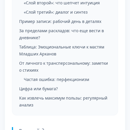
«Слой второй»: что шепчет интуиция
«Слой третий»: диалог и синтез
Пример записи: рабочий день в деталях
За пределами раскладов: что еще вести в
дневнике?
Таблица: Эмоциональные ключи к мастям
Младших Арканов
От личного к трансперсональному: заметки
о стихиях
Частая ошибка: перфекционизм
Цифра или бумага?
Как извлечь максимум пользы: регулярный
анализ