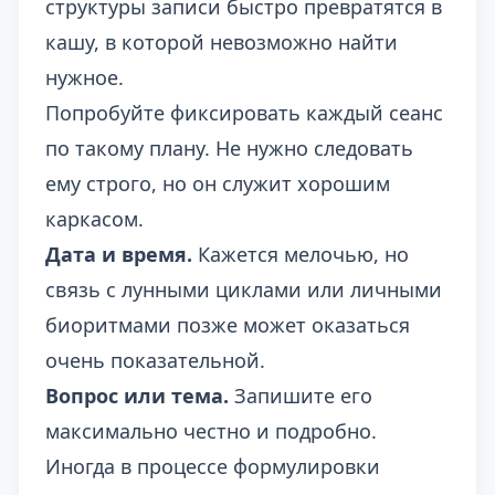
структуры записи быстро превратятся в
кашу, в которой невозможно найти
нужное.
Попробуйте фиксировать каждый сеанс
по такому плану. Не нужно следовать
ему строго, но он служит хорошим
каркасом.
Дата и время.
Кажется мелочью, но
связь с лунными циклами или личными
биоритмами позже может оказаться
очень показательной.
Вопрос или тема.
Запишите его
максимально честно и подробно.
Иногда в процессе формулировки