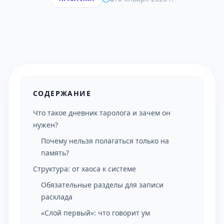
СОДЕРЖАНИЕ
Что такое дневник таролога и зачем он
нужен?
Почему нельзя полагаться только на
память?
Структура: от хаоса к системе
Обязательные разделы для записи
расклада
«Слой первый»: что говорит ум