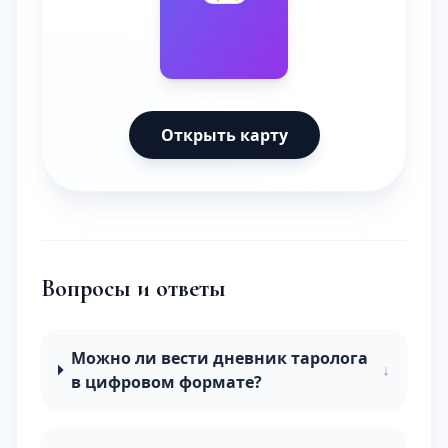
Открыть карту
Вопросы и ответы
Можно ли вести дневник таролога
↓
в цифровом формате?