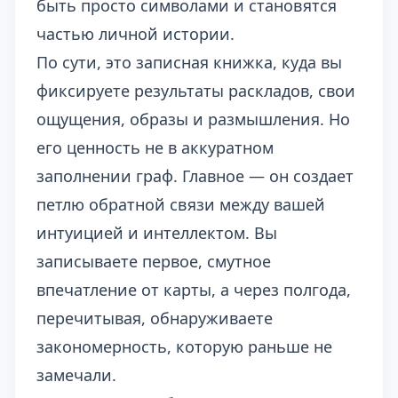
быть просто символами и становятся
частью личной истории.
По сути, это записная книжка, куда вы
фиксируете результаты раскладов, свои
ощущения, образы и размышления. Но
его ценность не в аккуратном
заполнении граф. Главное — он создает
петлю обратной связи между вашей
интуицией и интеллектом. Вы
записываете первое, смутное
впечатление от карты, а через полгода,
перечитывая, обнаруживаете
закономерность, которую раньше не
замечали.