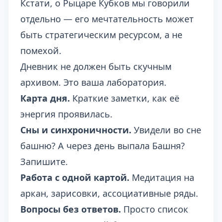
Кстати, о
Рыцаре Кубков
мы говорили
отдельно — его мечтательность может
быть стратегическим ресурсом, а не
помехой.
Дневник не должен быть скучным
архивом. Это ваша лаборатория.
Карта дня.
Краткие заметки, как её
энергия проявилась.
Сны и синхроничности.
Увидели во сне
башню? А через день выпала Башня?
Запишите.
Работа с одной картой.
Медитация на
аркан, зарисовки, ассоциативные ряды.
Вопросы без ответов.
Просто список