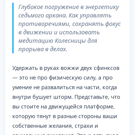
Глубокое погружение в энергетику
седьмого аркана. Как управлять
противоречиями, сохранять фокус
в движении и использовать
медитацию Колесницы для
прорыва в делах.
Удержать в руках вожжи двух сфинксов
— это не про физическую силу, а про
умение не развалиться на части, когда
внутри бушует шторм. Представьте, что
вы стоите на движущейся платформе,
которую тянут в разные стороны ваши
собственные желания, страхи и