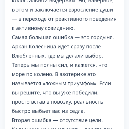
колоссальной выдержки. Но, наверное,
в этом и заключается взросление души
— в переходе от реактивного поведения
к активному созиданию.
Самая большая ошибка — это гордыня.
Аркан Колесница идет сразу после
Влюбленных, где мы делали выбор.
Теперь мы полны сил, и кажется, что
море по колено. В эзотерике это
называется «ложным триумфом». Если
вы решите, что вы уже победили,
просто встав в повозку, реальность
быстро выбьет вас из седла.
Вторая ошибка — отсутствие цели.