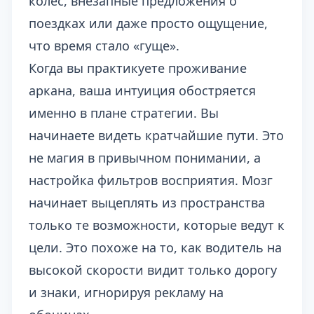
колес, внезапные предложения о
поездках или даже просто ощущение,
что время стало «гуще».
Когда вы практикуете проживание
аркана, ваша интуиция обостряется
именно в плане стратегии. Вы
начинаете видеть кратчайшие пути. Это
не магия в привычном понимании, а
настройка фильтров восприятия. Мозг
начинает выцеплять из пространства
только те возможности, которые ведут к
цели. Это похоже на то, как водитель на
высокой скорости видит только дорогу
и знаки, игнорируя рекламу на