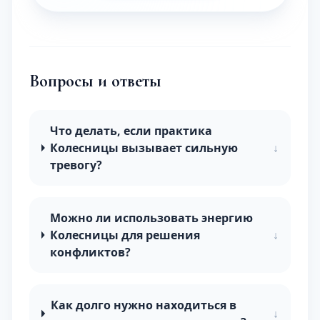
Вопросы и ответы
Что делать, если практика
Колесницы вызывает сильную
↓
тревогу?
Можно ли использовать энергию
Колесницы для решения
↓
конфликтов?
Как долго нужно находиться в
↓