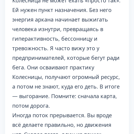
Колесница не может ехать «просто так».
Ей нужен пункт назначения. Без него
энергия аркана начинает выжигать
человека изнутри, превращаясь в
гиперактивность, бессонницу и
тревожность. Я часто вижу это у
предпринимателей, которые бегут ради
бега. Они осваивают практику
Колесницы, получают огромный ресурс,
а потом не знают, куда его деть. В итоге
— выгорание. Помните: сначала карта,
потом дорога.
Иногда поток прерывается. Вы вроде
всё делаете правильно, но движения