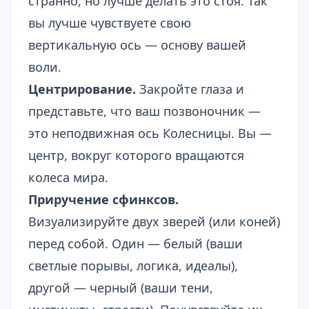
странно, но лучше делать это стоя. Так
вы лучше чувствуете свою
вертикальную ось — основу вашей
воли.
Центрирование.
Закройте глаза и
представьте, что ваш позвоночник —
это неподвижная ось Колесницы. Вы —
центр, вокруг которого вращаются
колеса мира.
Приручение сфинксов.
Визуализируйте двух зверей (или коней)
перед собой. Один — белый (ваши
светлые порывы, логика, идеалы),
другой — черный (ваши тени,