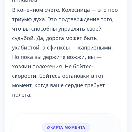
обочинах.
В конечном счете, Колесница — это про
триумф духа. Это подтверждение того,
что вы способны управлять своей
судьбой. Да, дорога может быть
ухабистой, а сфинксы — капризными.
Но пока вы держите вожжи, вы —
хозяин положения. Не бойтесь
скорости. Бойтесь остановки в тот
момент, когда ваше сердце требует
полета.
КАРТА МОМЕНТА