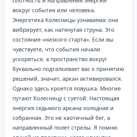
плотность и направление энергии
вокруг события или человека.
Энергетика Колесницы узнаваема: она
вибрирует, как натянутая струна. Это
состояние «низкого старта». Если вы
чувствуете, что события начали
ускоряться, а пространство вокруг
буквально подталкивает вас к принятию
решений, значит, аркан активировался.
Однако здесь кроется ловушка. Многие
путают Колесницу с суетой. Настоящая
энергия седьмого аркана холодная и
собранная. Это не хаотичный бег, а
направленный полет стрелы. Я помню