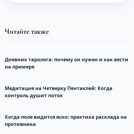
Читайте также
Дневник таролога: почему он нужен и как вести
на примере
Медитация на Четверку Пентаклей: Когда
контроль душит поток
Когда поле видится ясно: практика расклада на
противника