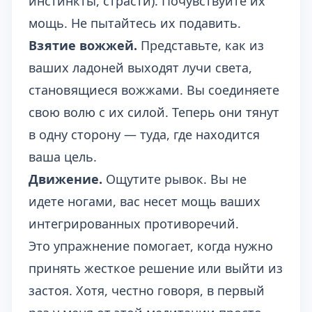
инстинкты, страсти). Почувствуйте их
мощь. Не пытайтесь их подавить.
Взятие вожжей.
Представьте, как из
ваших ладоней выходят лучи света,
становящиеся вожжами. Вы соединяете
свою волю с их силой. Теперь они тянут
в одну сторону — туда, где находится
ваша цель.
Движение.
Ощутите рывок. Вы не
идете ногами, вас несет мощь ваших
интегрированных противоречий.
Это упражнение помогает, когда нужно
принять жесткое решение или выйти из
застоя. Хотя, честно говоря, в первый