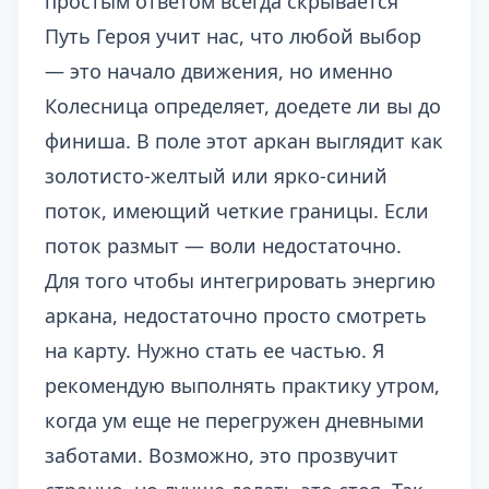
простым ответом всегда скрывается
Путь Героя
учит нас, что любой выбор
— это начало движения, но именно
Колесница определяет, доедете ли вы до
финиша. В поле этот аркан выглядит как
золотисто-желтый или ярко-синий
поток, имеющий четкие границы. Если
поток размыт — воли недостаточно.
Для того чтобы интегрировать энергию
аркана, недостаточно просто смотреть
на карту. Нужно стать ее частью. Я
рекомендую выполнять практику утром,
когда ум еще не перегружен дневными
заботами. Возможно, это прозвучит