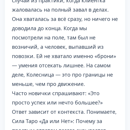
случай из практики, когда клиентка
жаловалась на полный завал в делах.
Она хваталась за всё сразу, но ничего не
доводила до конца. Когда мы
посмотрели на поле, там был не
возничий, а человек, выпавший из
повозки. Ей не хватало именно «брони»
— умения отсекать лишнее. На самом
деле, Колесница — это про границы не
меньше, чем про движение.
Часто новички спрашивают: «Это
просто успех или нечто большее?»
Ответ зависит от контекста. Понимаете,
Сила Таро «Да или Нет»: Почему за