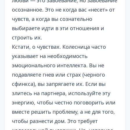
любви — это завоевание, но завоевание
осознанное. Это не когда вас «несет» от
чувств, а когда вы сознательно
выбираете идти в эти отношения и
строить их.
Кстати, о чувствах. Колесница часто
указывает на необходимость
эмоционального интеллекта. Вы не
подавляете гнев или страх (черного
сфинкса), вы запрягаете их. Если вы
злитесь на партнера, используйте эту
энергию, чтобы честно поговорить или
вместе решить проблему, а не для того,
чтобы разнести дом. Это требует