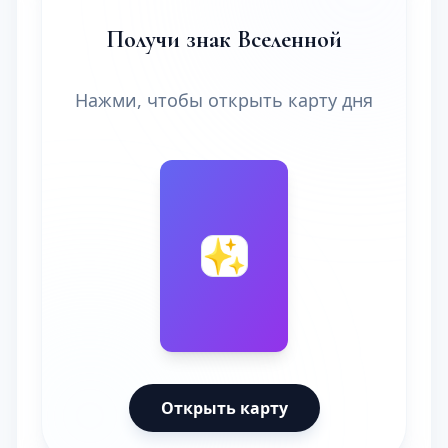
Получи знак Вселенной
Нажми, чтобы открыть карту дня
🔮
✨
Открыть карту