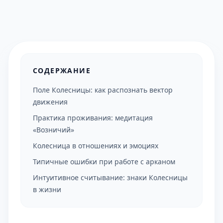
СОДЕРЖАНИЕ
Поле Колесницы: как распознать вектор
движения
Практика проживания: медитация
«Возничий»
Колесница в отношениях и эмоциях
Типичные ошибки при работе с арканом
Интуитивное считывание: знаки Колесницы
в жизни