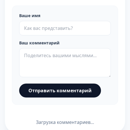
Ваше имя
Ваш комментарий
Отправить комментарий
Загрузка комментариев...