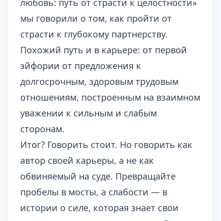
любовь: путь от страсти к целостности
»
мы говорили о том, как пройти от
страсти к глубокому партнерству.
Похожий путь и в карьере: от первой
эйфории от предложения к
долгосрочным, здоровым трудовым
отношениям, построенным на взаимном
уважении к сильным и слабым
сторонам.
Итог? Говорить стоит. Но говорить как
автор своей карьеры, а не как
обвиняемый на суде. Превращайте
пробелы в мосты, а слабости — в
истории о силе, которая знает свои