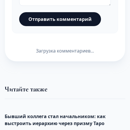
Отправить комментарий
Загрузка комментариев...
Читайте также
Бывший коллега стал начальником: как
выстроить иерархию через призму Таро