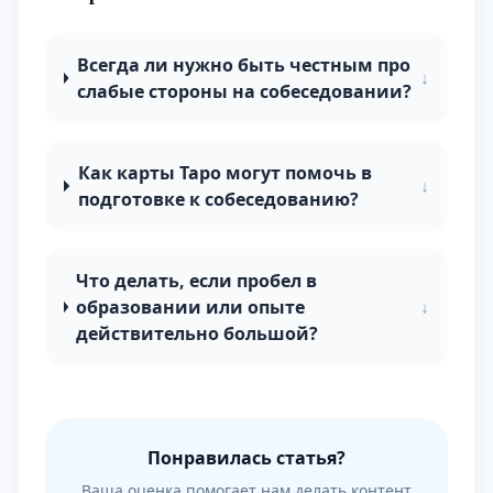
Всегда ли нужно быть честным про
↓
слабые стороны на собеседовании?
Как карты Таро могут помочь в
↓
подготовке к собеседованию?
Что делать, если пробел в
образовании или опыте
↓
действительно большой?
Понравилась статья?
Ваша оценка помогает нам делать контент