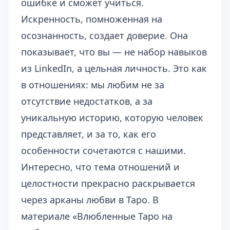
ошибке и сможет учиться.
Искренность, помноженная на
осознанность, создает доверие. Она
показывает, что вы — не набор навыков
из LinkedIn, а цельная личность. Это как
в отношениях: мы любим не за
отсутствие недостатков, а за
уникальную историю, которую человек
представляет, и за то, как его
особенности сочетаются с нашими.
Интересно, что тема отношений и
целостности прекрасно раскрывается
через арканы любви в Таро. В
материале «
Влюбленные Таро на