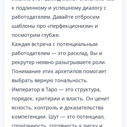
к подлинному и успешному диалогу с
работодателем. Давайте отбросим
шаблоны про «перфекционизм» и
посмотрим глубже.
Каждая встреча с потенциальным
работодателем — это расклад. Вы и
рекрутер неявно разыгрываете роли.
Понимание этих архетипов помогает
выбрать верную тональность.
Император в Таро — это структура,
порядок, критерии и власть. Он ценит
ясность, контроль и доказательства
компетенции. Шут — это потенциал,
спонтанность, готовность к риску и