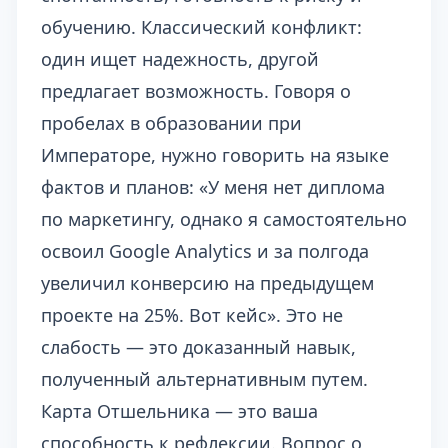
обучению. Классический конфликт:
один ищет надежность, другой
предлагает возможность. Говоря о
пробелах в образовании при
Императоре, нужно говорить на языке
фактов и планов: «У меня нет диплома
по маркетингу, однако я самостоятельно
освоил Google Analytics и за полгода
увеличил конверсию на предыдущем
проекте на 25%. Вот кейс». Это не
слабость — это доказанный навык,
полученный альтернативным путем.
Карта Отшельника — это ваша
способность к рефлексии. Вопрос о