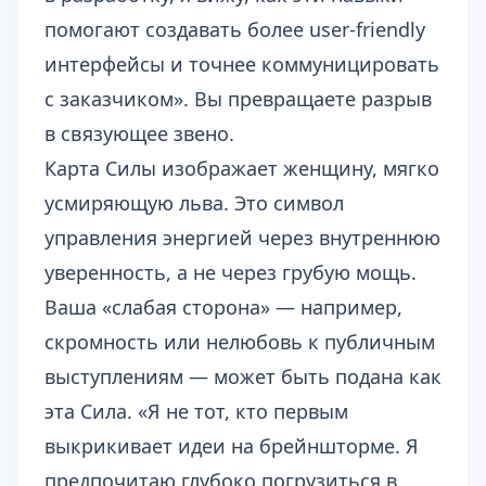
помогают создавать более user-friendly
интерфейсы и точнее коммуницировать
с заказчиком». Вы превращаете разрыв
в связующее звено.
Карта Силы изображает женщину, мягко
усмиряющую льва. Это символ
управления энергией через внутреннюю
уверенность, а не через грубую мощь.
Ваша «слабая сторона» — например,
скромность или нелюбовь к публичным
выступлениям — может быть подана как
эта Сила. «Я не тот, кто первым
выкрикивает идеи на брейншторме. Я
предпочитаю глубоко погрузиться в