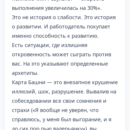
выполнения увеличилась на 30%».
Это не история о слабости. Это история
о развитии. И работодатель покупает
именно способность к развитию.
Есть ситуации, где излишняя
откровенность может сыграть против
вас. На это указывают определенные
архетипы.
Карта Башни — это внезапное крушение
иллюзий, шок, разрушение. Вывалив на
собеседовании все свои сомнения и
страхи («Я вообще не уверен, что
справлюсь, у меня был выгорание, и я
до сих пор пью валерьянку»), вы