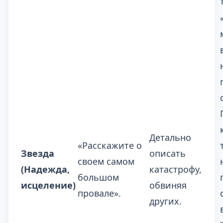
Детально
«Расскажите о
Звезда
описать
своем самом
(Надежда,
катастрофу,
большом
исцеление)
обвиняя
провале».
других.