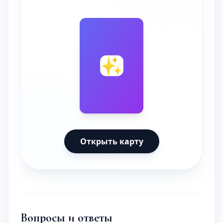
🔮
✨
Открыть карту
Вопросы и ответы