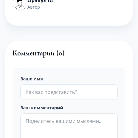
Оракул AI
Автор
Комментарии (
0
)
Ваше имя
Ваш комментарий