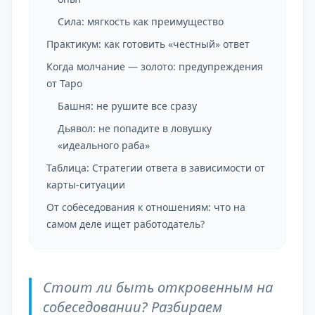
Сила: мягкость как преимущество
Практикум: как готовить «честный» ответ
Когда молчание — золото: предупреждения
от Таро
Башня: не рушите все сразу
Дьявол: не попадите в ловушку
«идеального раба»
Таблица: Стратегии ответа в зависимости от
карты-ситуации
От собеседования к отношениям: что на
самом деле ищет работодатель?
Стоит ли быть откровенным на
собеседовании? Разбираем