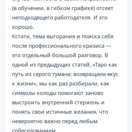
(в обучении, в гибком графике) отсеет
неподходящего работодателя. И это
хорошо.
Кстати, тема выгорания и поиска себя
после профессионального кризиса —
это отдельный большой разговор. В
одной из предыдущих статей, «
Таро как
путь из серого тумана: возвращаем вкус
к жизни
», мы как раз разбирали, как
символы колоды помогают заново
выстроить внутренний стержень и
понять свои истинные желания, что
невероятно важно перед любым
собеседованием.