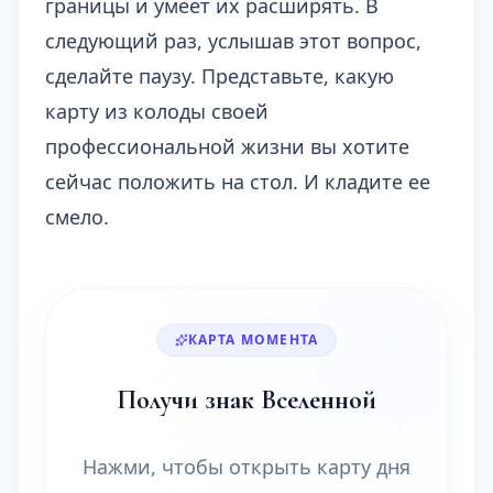
границы и умеет их расширять. В
следующий раз, услышав этот вопрос,
сделайте паузу. Представьте, какую
карту из колоды своей
профессиональной жизни вы хотите
сейчас положить на стол. И кладите ее
смело.
КАРТА МОМЕНТА
Получи знак Вселенной
Нажми, чтобы открыть карту дня