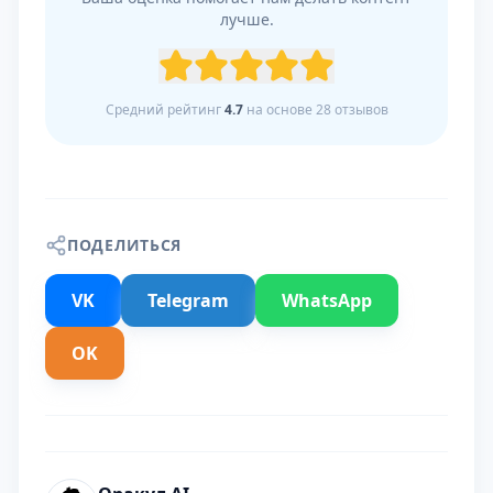
лучше.
Средний рейтинг
4.7
на основе
28
отзывов
ПОДЕЛИТЬСЯ
VK
Telegram
WhatsApp
OK