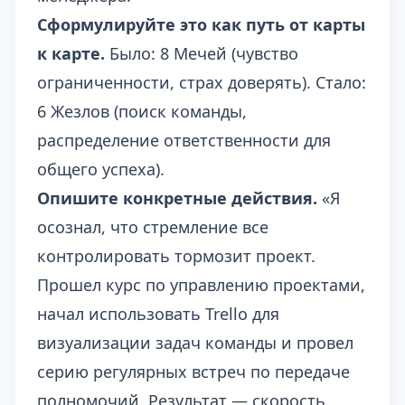
Сформулируйте это как путь от карты
к карте.
Было: 8 Мечей (чувство
ограниченности, страх доверять). Стало:
6 Жезлов (поиск команды,
распределение ответственности для
общего успеха).
Опишите конкретные действия.
«Я
осознал, что стремление все
контролировать тормозит проект.
Прошел курс по управлению проектами,
начал использовать Trello для
визуализации задач команды и провел
серию регулярных встреч по передаче
полномочий. Результат — скорость