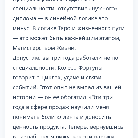
специальности, отсутствие «нужного»
диплома — в линейной логике это
минус. В логике Таро и жизненного пути
— это может быть важнейшим этапом,
Магистерством Жизни.
Допустим, вы три года работали не по
специальности. Колесо Фортуны
говорит о циклах, удаче и связи
событий. Этот опыт не выпал из вашей
истории — он ее обогатил. «Эти три
года в сфере продаж научили меня
понимать боли клиента и доносить
ценность продукта. Теперь, вернувшись
в разработку, я вижу, как эти навыки