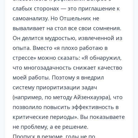
слабых сторонах — это приглашение к
самоанализу. Но Отшельник не
вываливает на стол все свои сомнения.
Он делится мудростью, извлеченной из
опыта. Вместо «я плохо работаю в
стрессе» можно сказать: «Я обнаружил,
что многозадачность снижает качество
моей работы. Поэтому я внедрил
систему приоритизации задач
(например, по методу Айзенхауэра), что
позволило повысить эффективность в
критические периоды». Вы показываете
не проблему, а ее решение.
Пропуск в резюме, годы не по