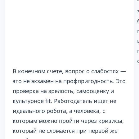
В конечном счете, вопрос о слабостях —
это не экзамен на профпригодность. Это
проверка на зрелость, самооценку и
культурное fit. Работодатель ищет не
идеального робота, а человека, с
которым можно пройти через кризисы,
который не сломается при первой же