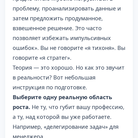
проблему, проанализировать данные и
затем предложить продуманное,
взвешенное решение. Это часто
позволяет избежать импульсивных
ошибок». Вы не говорите «я тихоня». Вы
говорите «я стратег».
Теория — это хорошо. Но как это звучит
в реальности? Вот небольшая
инструкция по подготовке.
Выберите одну реальную область
роста.
Не ту, что губит вашу профессию,
а ту, над которой вы уже работаете.
Например, «делегирование задач» для
менеджера.