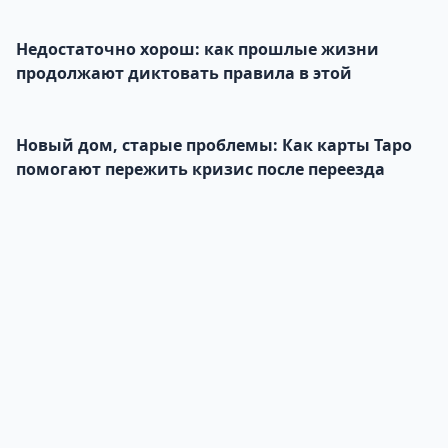
Недостаточно хорош: как прошлые жизни
продолжают диктовать правила в этой
Новый дом, старые проблемы: Как карты Таро
помогают пережить кризис после переезда