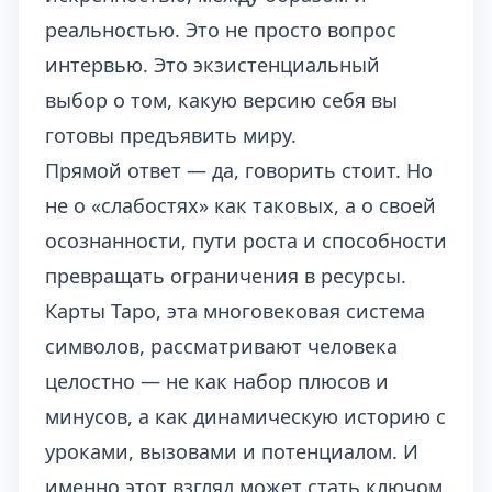
реальностью. Это не просто вопрос
интервью. Это экзистенциальный
выбор о том, какую версию себя вы
готовы предъявить миру.
Прямой ответ — да, говорить стоит. Но
не о «слабостях» как таковых, а о своей
осознанности, пути роста и способности
превращать ограничения в ресурсы.
Карты Таро, эта многовековая система
символов, рассматривают человека
целостно — не как набор плюсов и
минусов, а как динамическую историю с
уроками, вызовами и потенциалом. И
именно этот взгляд может стать ключом