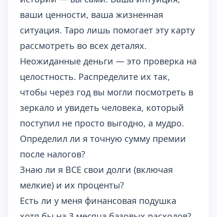
ваши ценности, ваша жизненная
ситуация. Таро лишь помогает эту карту
рассмотреть во всех деталях.
Неожиданные деньги — это проверка на
целостность. Распределите их так,
чтобы через год вы могли посмотреть в
зеркало и увидеть человека, который
поступил не просто выгодно, а мудро.
Определил ли я точную сумму премии
после налогов?
Знаю ли я ВСЕ свои долги (включая
мелкие) и их проценты?
Есть ли у меня финансовая подушка
хотя бы на 3 месяца базовых расходов?