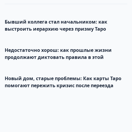
Бывший коллега стал начальником: как
выстроить иерархию через призму Таро
Недостаточно хорош: как прошлые жизни
продолжают диктовать правила в этой
Новый дом, старые проблемы: Как карты Таро
помогают пережить кризис после переезда