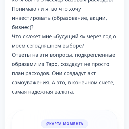
Понимаю ли я, во что хочу
инвестировать (образование, акции,
бизнес)?
Что скажет мне «будущий я» через год о
моем сегодняшнем выборе?
Ответы на эти вопросы, подкрепленные
образами из Таро, создадут не просто
план расходов. Они создадут акт
самоуважения. А это, в конечном счете,
самая надежная валюта.
КАРТА МОМЕНТА