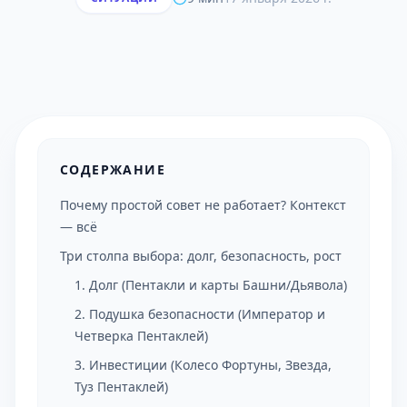
СОДЕРЖАНИЕ
Почему простой совет не работает? Контекст
— всё
Три столпа выбора: долг, безопасность, рост
1. Долг (Пентакли и карты Башни/Дьявола)
2. Подушка безопасности (Император и
Четверка Пентаклей)
3. Инвестиции (Колесо Фортуны, Звезда,
Туз Пентаклей)