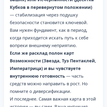
Кубков в перевернутом положении)
— стабилизация через подушку
безопасности становится ключевой.
Вам нужен фундамент, как в период,
когда приходится искать
путь к себе
вопреки внешнему неприятию.
Если же расклад полон карт
Возможности (Звезда, Туз Пентаклей,
Императрица) и вы чувствуете
внутреннюю готовность
— часть
средств можно направить в рост. Но
помните о диверсификации.
И последнее. Самая важная карта в этой
истории — вы сами. Ваша интуиция,