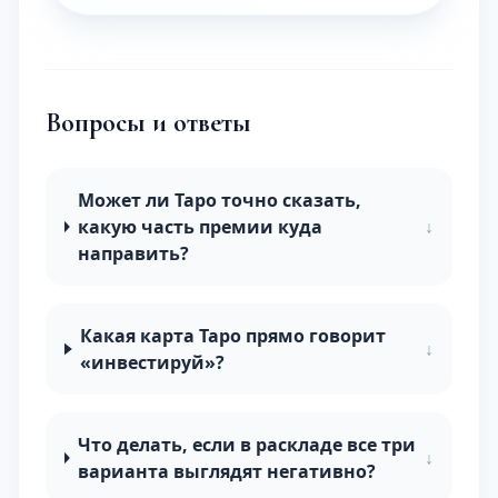
Вопросы и ответы
Может ли Таро точно сказать,
какую часть премии куда
↓
направить?
Какая карта Таро прямо говорит
↓
«инвестируй»?
Что делать, если в раскладе все три
↓
варианта выглядят негативно?