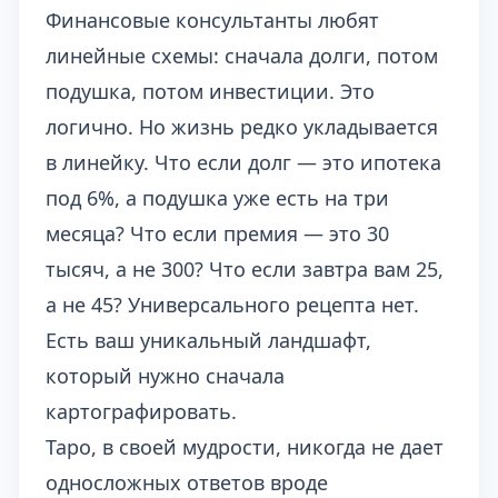
Финансовые консультанты любят
линейные схемы: сначала долги, потом
подушка, потом инвестиции. Это
логично. Но жизнь редко укладывается
в линейку. Что если долг — это ипотека
под 6%, а подушка уже есть на три
месяца? Что если премия — это 30
тысяч, а не 300? Что если завтра вам 25,
а не 45? Универсального рецепта нет.
Есть ваш уникальный ландшафт,
который нужно сначала
картографировать.
Таро, в своей мудрости, никогда не дает
односложных ответов вроде