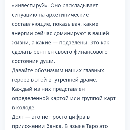
«инвестируй». Оно раскладывает
ситуацию на архетипические
составляющие, показывая, какие
энергии сейчас доминируют в вашей
жизни, а какие — подавлены. Это как
сделать рентген своего финансового
состояния души.
Давайте обозначим наших главных
героев в этой внутренней драме.
Каждый из них представлен
определенной картой или группой карт
в колоде.
Долг — это не просто цифра в
приложении банка. В языке Таро это