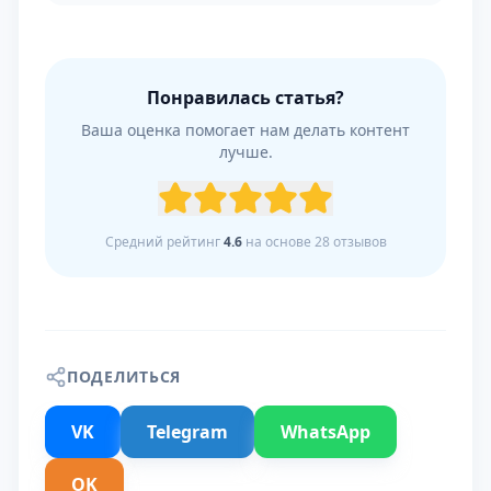
Понравилась статья?
Ваша оценка помогает нам делать контент
лучше.
Средний рейтинг
4.6
на основе
28
отзывов
ПОДЕЛИТЬСЯ
VK
Telegram
WhatsApp
OK