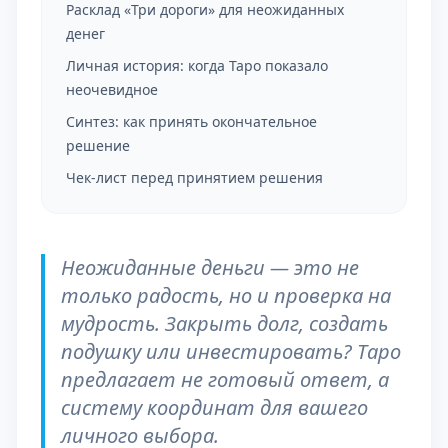
Расклад «Три дороги» для неожиданных
денег
Личная история: когда Таро показало
неочевидное
Синтез: как принять окончательное
решение
Чек-лист перед принятием решения
Неожиданные деньги — это не
только радость, но и проверка на
мудрость. Закрыть долг, создать
подушку или инвестировать? Таро
предлагает не готовый ответ, а
систему координат для вашего
личного выбора.