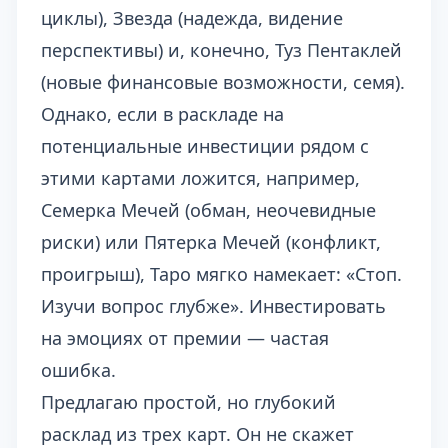
циклы), Звезда (надежда, видение
перспективы) и, конечно, Туз Пентаклей
(новые финансовые возможности, семя).
Однако, если в раскладе на
потенциальные инвестиции рядом с
этими картами ложится, например,
Семерка Мечей (обман, неочевидные
риски) или Пятерка Мечей (конфликт,
проигрыш), Таро мягко намекает: «Стоп.
Изучи вопрос глубже». Инвестировать
на эмоциях от премии — частая
ошибка.
Предлагаю простой, но глубокий
расклад из трех карт. Он не скажет