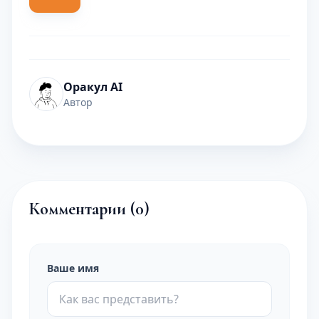
Оракул AI
Автор
Комментарии (
0
)
Ваше имя