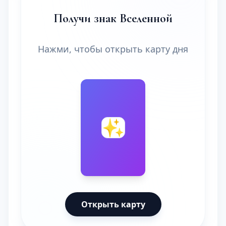
Получи знак Вселенной
Нажми, чтобы открыть карту дня
🔮
✨
Открыть карту