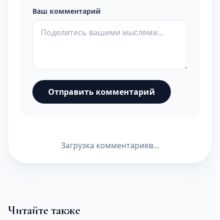
Ваш комментарий
Отправить комментарий
Загрузка комментариев...
Читайте также