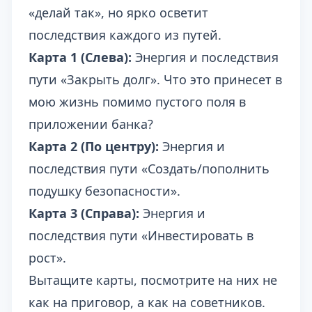
«делай так», но ярко осветит
последствия каждого из путей.
Карта 1 (Слева):
Энергия и последствия
пути «Закрыть долг». Что это принесет в
мою жизнь помимо пустого поля в
приложении банка?
Карта 2 (По центру):
Энергия и
последствия пути «Создать/пополнить
подушку безопасности».
Карта 3 (Справа):
Энергия и
последствия пути «Инвестировать в
рост».
Вытащите карты, посмотрите на них не
как на приговор, а как на советников.