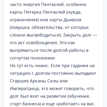
часто энергия Пентаклей, особенно
карты Пятерка Пентаклей (нужда,
ограничение) или карты Дьявола
(ловушка, обязательства, от которых
сложно высвободиться). Закрыть долг —
это акт освобождения. Это как
выпрямиться после долгой работы в
согнутом положении.
Но тут есть нюанс. Если при гадании на
ситуацию с долгом постоянно выпадают
Старшие Арканы Силы или
Императрица, это может говорить, что
долг был взят на развитие (обучение,
старт бизнеса) и еще «работает» на вас.