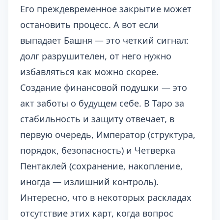
Его преждевременное закрытие может
остановить процесс. А вот если
выпадает Башня — это четкий сигнал:
долг разрушителен, от него нужно
избавляться как можно скорее.
Создание финансовой подушки — это
акт заботы о будущем себе. В Таро за
стабильность и защиту отвечает, в
первую очередь, Император (структура,
порядок, безопасность) и Четверка
Пентаклей (сохранение, накопление,
иногда — излишний контроль).
Интересно, что в некоторых раскладах
отсутствие этих карт, когда вопрос