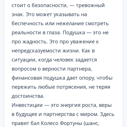
стоит о безопасности, — тревожный
знак. Это может указывать на
беспечность или нежелание смотреть
реальности в глаза. Подушка — это не
про жадность. Это про уважение к
непредсказуемости жизни. Как в
ситуации, когда человек задается
вопросом о
верности партнера
,
финансовая подушка дает опору, чтобы
пережить любые потрясения, не теряя
достоинства.
Инвестиции — это энергия роста, веры
в будущее и партнерства с миром. Здесь
правят бал Колесо Фортуны (шанс,