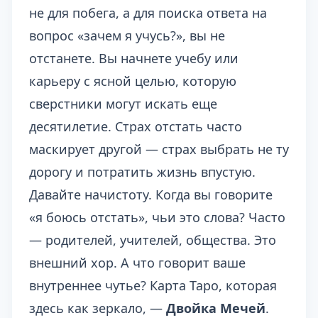
не для побега, а для поиска ответа на
вопрос «зачем я учусь?», вы не
отстанете. Вы начнете учебу или
карьеру с ясной целью, которую
сверстники могут искать еще
десятилетие. Страх отстать часто
маскирует другой — страх выбрать не ту
дорогу и потратить жизнь впустую.
Давайте начистоту. Когда вы говорите
«я боюсь отстать», чьи это слова? Часто
— родителей, учителей, общества. Это
внешний хор. А что говорит ваше
внутреннее чутье? Карта Таро, которая
здесь как зеркало, —
Двойка Мечей
.