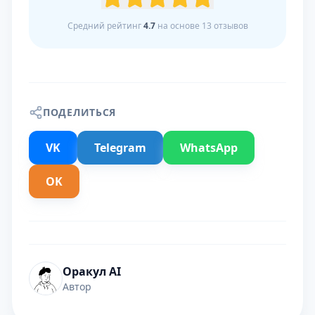
Средний рейтинг
4.7
на основе
13
отзывов
ПОДЕЛИТЬСЯ
VK
Telegram
WhatsApp
OK
Оракул AI
Автор