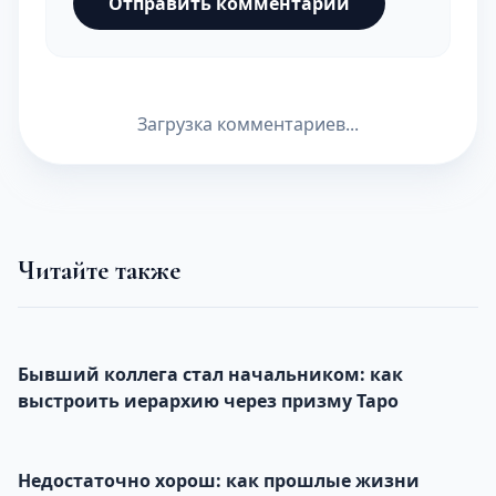
Отправить комментарий
Загрузка комментариев...
Читайте также
Бывший коллега стал начальником: как
выстроить иерархию через призму Таро
Недостаточно хорош: как прошлые жизни