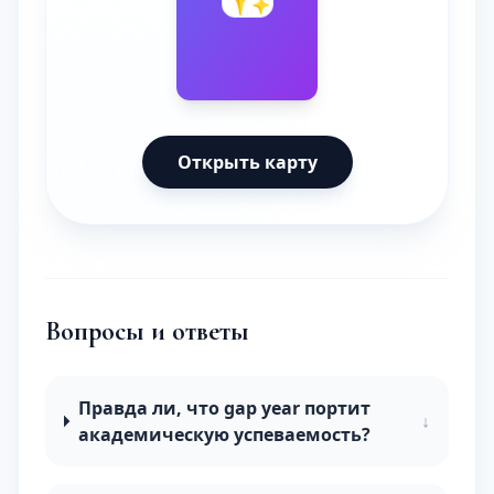
Открыть карту
Вопросы и ответы
Правда ли, что gap year портит
↓
академическую успеваемость?