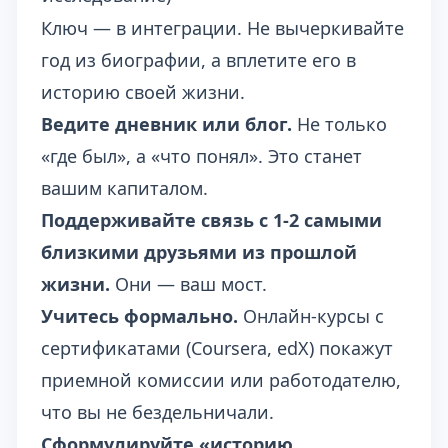
Ключ — в интеграции. Не вычеркивайте
год из биографии, а вплетите его в
историю своей жизни.
Ведите дневник или блог.
Не только
«где был», а «что понял». Это станет
вашим капиталом.
Поддерживайте связь с 1-2 самыми
близкими друзьями из прошлой
жизни.
Они — ваш мост.
Учитесь формально.
Онлайн-курсы с
сертификатами (Coursera, edX) покажут
приемной комиссии или работодателю,
что вы не бездельничали.
Сформулируйте «историю