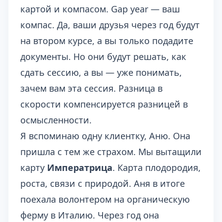
картой и компасом. Gap year — ваш
компас. Да, ваши друзья через год будут
на втором курсе, а вы только подадите
документы. Но они будут решать, как
сдать сессию, а вы — уже понимать,
зачем вам эта сессия. Разница в
скорости компенсируется разницей в
осмысленности.
Я вспоминаю одну клиентку, Аню. Она
пришла с тем же страхом. Мы вытащили
карту
Императрица
. Карта плодородия,
роста, связи с природой. Аня в итоге
поехала волонтером на органическую
ферму в Италию. Через год она