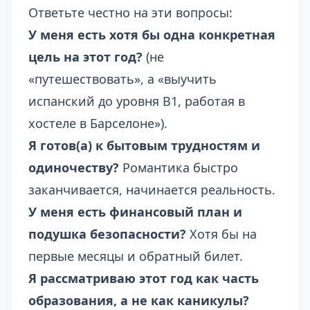
Ответьте честно на эти вопросы:
У меня есть хотя бы одна конкретная
цель на этот год?
(не
«путешествовать», а «выучить
испанский до уровня B1, работая в
хостеле в Барселоне»).
Я готов(а) к бытовым трудностям и
одиночеству?
Романтика быстро
заканчивается, начинается реальность.
У меня есть финансовый план и
подушка безопасности?
Хотя бы на
первые месяцы и обратный билет.
Я рассматриваю этот год как часть
образования, а не как каникулы?