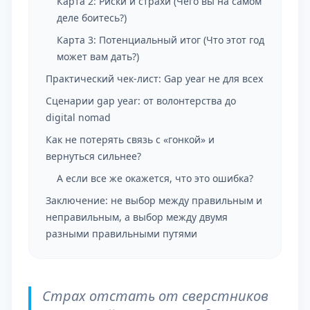
Карта 2: Риски и страхи (Чего вы на самом
деле боитесь?)
Карта 3: Потенциальный итог (Что этот год
может вам дать?)
Практический чек-лист: Gap year не для всех
Сценарии gap year: от волонтерства до
digital nomad
Как не потерять связь с «гонкой» и
вернуться сильнее?
А если все же окажется, что это ошибка?
Заключение: не выбор между правильным и
неправильным, а выбор между двумя
разными правильными путями
Страх отстать от сверстников