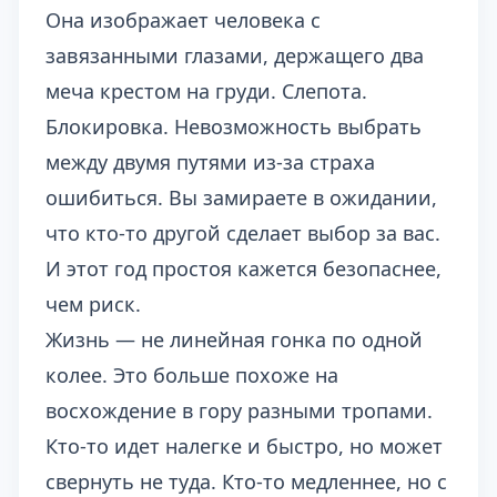
Она изображает человека с
завязанными глазами, держащего два
меча крестом на груди. Слепота.
Блокировка. Невозможность выбрать
между двумя путями из-за страха
ошибиться. Вы замираете в ожидании,
что кто-то другой сделает выбор за вас.
И этот год простоя кажется безопаснее,
чем риск.
Жизнь — не линейная гонка по одной
колее. Это больше похоже на
восхождение в гору разными тропами.
Кто-то идет налегке и быстро, но может
свернуть не туда. Кто-то медленнее, но с