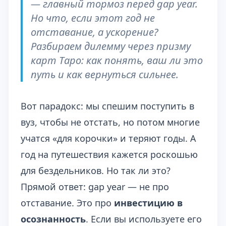
— главный тормоз перед gap year.
Но что, если этот год не
отставание, а ускорение?
Разбираем дилемму через призму
карт Таро: как понять, ваш ли это
путь и как вернуться сильнее.
Вот парадокс: мы спешим поступить в
вуз, чтобы не отстать, но потом многие
учатся «для корочки» и теряют годы. А
год на путешествия кажется роскошью
для бездельников. Но так ли это?
Прямой ответ: gap year — не про
отставание. Это про
инвестицию в
осознанность
. Если вы используете его