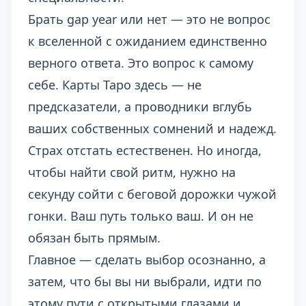
Брать gap year или нет — это не вопрос
к вселенной с ожиданием единственно
верного ответа. Это вопрос к самому
себе. Карты Таро здесь — не
предсказатели, а проводники вглубь
ваших собственных сомнений и надежд.
Страх отстать естественен. Но иногда,
чтобы найти свой ритм, нужно на
секунду сойти с беговой дорожки чужой
гонки. Ваш путь только ваш. И он не
обязан быть прямым.
Главное — сделать выбор осознанно, а
затем, что бы вы ни выбрали, идти по
этому пути с открытыми глазами и