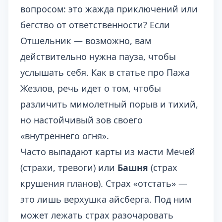
вопросом: это жажда приключений или
бегство от ответственности? Если
Отшельник — возможно, вам
действительно нужна пауза, чтобы
услышать себя. Как в статье про
Пажа
Жезлов
, речь идет о том, чтобы
различить мимолетный порыв и тихий,
но настойчивый зов своего
«внутреннего огня».
Часто выпадают карты из масти Мечей
(страхи, тревоги) или
Башня
(страх
крушения планов). Страх «отстать» —
это лишь верхушка айсберга. Под ним
может лежать страх разочаровать