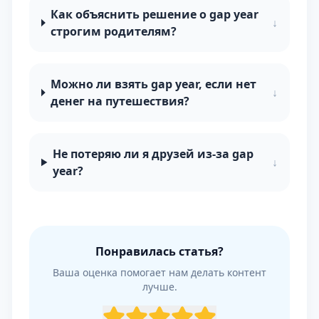
Как объяснить решение о gap year
↓
строгим родителям?
Можно ли взять gap year, если нет
↓
денег на путешествия?
Не потеряю ли я друзей из-за gap
↓
year?
Понравилась статья?
Ваша оценка помогает нам делать контент
лучше.