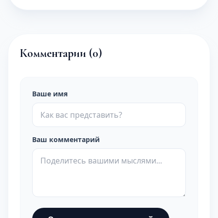
Комментарии (
0
)
Ваше имя
Ваш комментарий