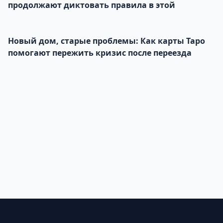
продолжают диктовать правила в этой
Новый дом, старые проблемы: Как карты Таро
помогают пережить кризис после переезда