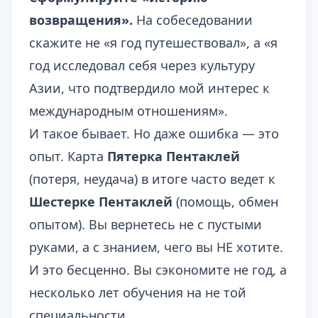
возвращения».
На собеседовании
скажите не «я год путешествовал», а «я
год исследовал себя через культуру
Азии, что подтвердило мой интерес к
международным отношениям».
И такое бывает. Но даже ошибка — это
опыт. Карта
Пятерка Пентаклей
(потеря, неудача) в итоге часто ведет к
Шестерке Пентаклей
(помощь, обмен
опытом). Вы вернетесь не с пустыми
руками, а с знанием, чего вы НЕ хотите.
И это бесценно. Вы сэкономите не год, а
несколько лет обучения на не той
специальности.