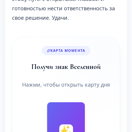
готовностью нести ответственность за
свое решение. Удачи.
КАРТА МОМЕНТА
Получи знак Вселенной
Нажми, чтобы открыть карту дня
🔮
✨