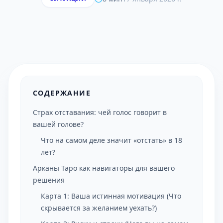
СОДЕРЖАНИЕ
Страх отставания: чей голос говорит в
вашей голове?
Что на самом деле значит «отстать» в 18
лет?
Арканы Таро как навигаторы для вашего
решения
Карта 1: Ваша истинная мотивация (Что
скрывается за желанием уехать?)