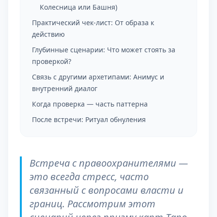
Колесница или Башня)
Практический чек-лист: От образа к
действию
Глубинные сценарии: Что может стоять за
проверкой?
Связь с другими архетипами: Анимус и
внутренний диалог
Когда проверка — часть паттерна
После встречи: Ритуал обнуления
Встреча с правоохранителями —
это всегда стресс, часто
связанный с вопросами власти и
границ. Рассмотрим этот