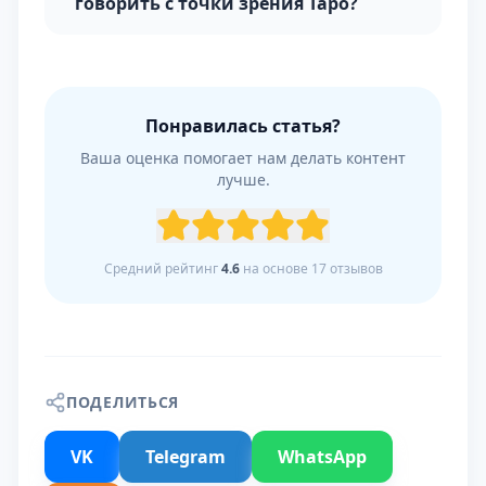
говорить с точки зрения Таро?
Понравилась статья?
Ваша оценка помогает нам делать контент
лучше.
Средний рейтинг
4.6
на основе
17
отзывов
ПОДЕЛИТЬСЯ
VK
Telegram
WhatsApp