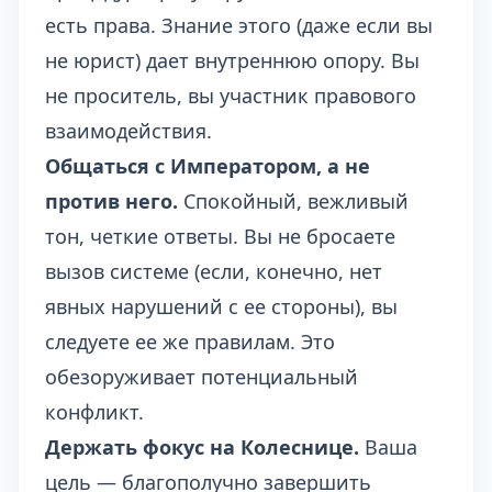
есть права. Знание этого (даже если вы
не юрист) дает внутреннюю опору. Вы
не проситель, вы участник правового
взаимодействия.
Общаться с Императором, а не
против него.
Спокойный, вежливый
тон, четкие ответы. Вы не бросаете
вызов системе (если, конечно, нет
явных нарушений с ее стороны), вы
следуете ее же правилам. Это
обезоруживает потенциальный
конфликт.
Держать фокус на Колеснице.
Ваша
цель — благополучно завершить