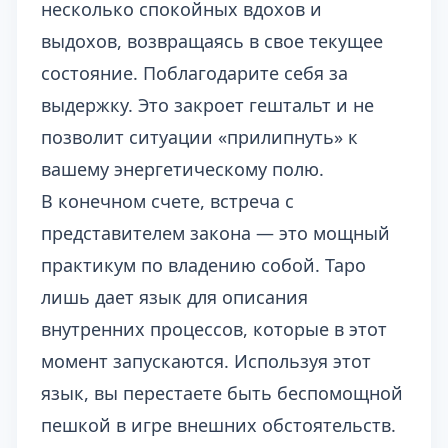
несколько спокойных вдохов и
выдохов, возвращаясь в свое текущее
состояние. Поблагодарите себя за
выдержку. Это закроет гештальт и не
позволит ситуации «прилипнуть» к
вашему энергетическому полю.
В конечном счете, встреча с
представителем закона — это мощный
практикум по владению собой. Таро
лишь дает язык для описания
внутренних процессов, которые в этот
момент запускаются. Используя этот
язык, вы перестаете быть беспомощной
пешкой в игре внешних обстоятельств.