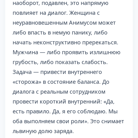
наоборот, подавлен, это напрямую
повлияет на диалог. Женщина с
неуравновешенным Анимусом может
либо впасть в немую панику, либо
начать неконструктивно пререкаться.
Мужчина — либо проявить излишнюю
грубость, либо показать слабость.
Задача — привести внутреннего
«сторожа» в состояние баланса. До
диалога с реальным сотрудником
провести короткий внутренний: «Да,
есть правило. Да, я его соблюдаю. Мы
оба выполняем свои роли». Это снимает
львиную долю заряда.