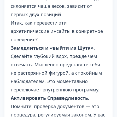
склоняется чаша весов, зависит от
первых двух позиций.
Итак, как перевести эти
архетипические инсайты в конкретное
поведение?
Замедлиться и «выйти из Шута».
Сделайте глубокий вдох, прежде чем
отвечать. Мысленно представьте себя
не растерянной фигурой, а спокойным
наблюдателем. Это моментально
переключает внутреннюю программу.
Активировать Справедливость.
Помните: проверка документов — это
процедура, регулируемая законом. У вас