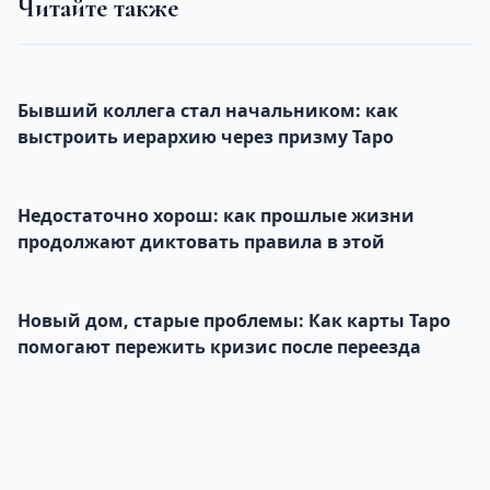
Читайте также
Бывший коллега стал начальником: как
выстроить иерархию через призму Таро
Недостаточно хорош: как прошлые жизни
продолжают диктовать правила в этой
Новый дом, старые проблемы: Как карты Таро
помогают пережить кризис после переезда