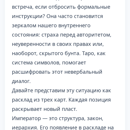
встреча, если отбросить формальные
инструкции? Она часто становится
зеркалом нашего внутреннего
состояния: страха перед авторитетом,
неуверенности в своих правах или,
наоборот, скрытого бунта. Таро, как
система символов, помогает
расшифровать этот невербальный
диалог.
Давайте представим эту ситуацию как
расклад из трех карт. Каждая позиция
раскрывает новый пласт.
Император — это структура, закон,
иерархия. Его появление в раскладе на