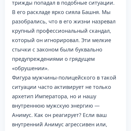
трижды попадал в подобные ситуации.
В его раскладе ярко сияла Башня. Мы
разобрались, что в его жизни назревал
крупный профессиональный скандал,
который он игнорировал. Эти мелкие
стычки с законом были буквально
предупреждениями о грядущем
«обрушении».
Фигура мужчины-полицейского в такой
ситуации часто активирует не только
архетип Императора, но и нашу
внутреннюю мужскую энергию —
Анимус
. Как он реагирует? Если ваш
внутренний Анимус агрессивен или,