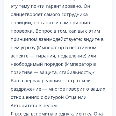
эту тему почти гарантировано. Он
олицетворяет самого сотрудника
полиции, но также и сам принцип
проверки. Вопрос в том, как вы с этим
принципом взаимодействуете: видите в
нем угрозу (Император в негативном
аспекте — тирания, подавление) или
необходимый порядок (Император в
позитиве — защита, стабильность)?
Ваша первая реакция — страх или
раздражение — многое говорит о ваших
отношениях с фигурой Отца или
Авторитета в целом.
Я всегда вспоминаю одну клиентку. Она