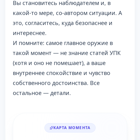
Вы становитесь наблюдателем и, в
какой-то мере, со-автором ситуации. А
это, согласитесь, куда безопаснее и
интереснее.
И помните: самое главное оружие в
такой момент — не знание статей УПК
(хотя и оно не помешает), а ваше
внутреннее спокойствие и чувство
собственного достоинства. Все
остальное — детали.
КАРТА МОМЕНТА