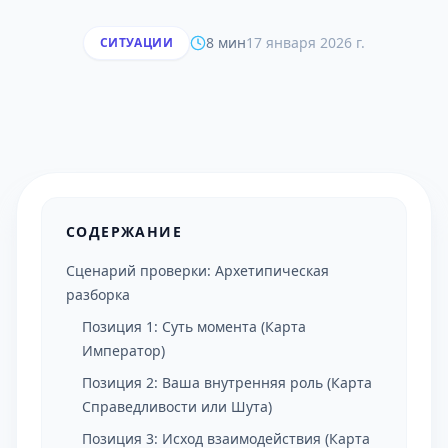
8 мин
17 января 2026 г.
СИТУАЦИИ
СОДЕРЖАНИЕ
Сценарий проверки: Архетипическая
разборка
Позиция 1: Суть момента (Карта
Император)
Позиция 2: Ваша внутренняя роль (Карта
Справедливости или Шута)
Позиция 3: Исход взаимодействия (Карта