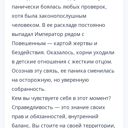
панически боялась любых проверок,
хотя была законопослушным
человеком. В ее раскладе постоянно
выпадал Император рядом с
Повешенным — картой жертвы и
бездействия. Оказалось, корни уходили
в детские отношения с жестким отцом.
Осознав эту связь, ее паника сменилась
на осторожную, но уверенную
собранность.
Кем вы чувствуете себя в этот момент?
Справедливость — это знание своих
прав и обязанностей, внутренний
баланс. Вы стоите на своей территории,