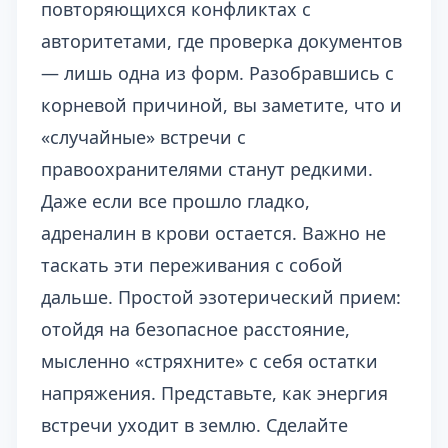
повторяющихся конфликтах с
авторитетами
, где проверка документов
— лишь одна из форм. Разобравшись с
корневой причиной, вы заметите, что и
«случайные» встречи с
правоохранителями станут редкими.
Даже если все прошло гладко,
адреналин в крови остается. Важно не
таскать эти переживания с собой
дальше. Простой эзотерический прием:
отойдя на безопасное расстояние,
мысленно «стряхните» с себя остатки
напряжения. Представьте, как энергия
встречи уходит в землю. Сделайте