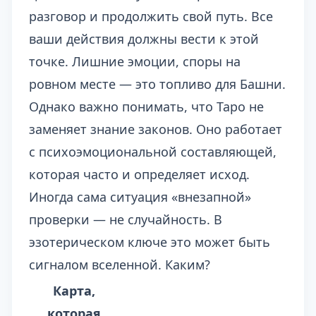
разговор и продолжить свой путь. Все
ваши действия должны вести к этой
точке. Лишние эмоции, споры на
ровном месте — это топливо для Башни.
Однако важно понимать, что Таро не
заменяет знание законов. Оно работает
с психоэмоциональной составляющей,
которая часто и определяет исход.
Иногда сама ситуация «внезапной»
проверки — не случайность. В
эзотерическом ключе это может быть
сигналом вселенной. Каким?
Карта,
которая