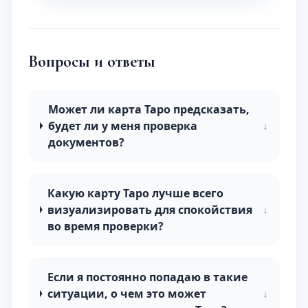
Вопросы и ответы
Может ли карта Таро предсказать,
будет ли у меня проверка
↓
документов?
Какую карту Таро лучше всего
визуализировать для спокойствия
↓
во время проверки?
Если я постоянно попадаю в такие
ситуации, о чем это может
↓