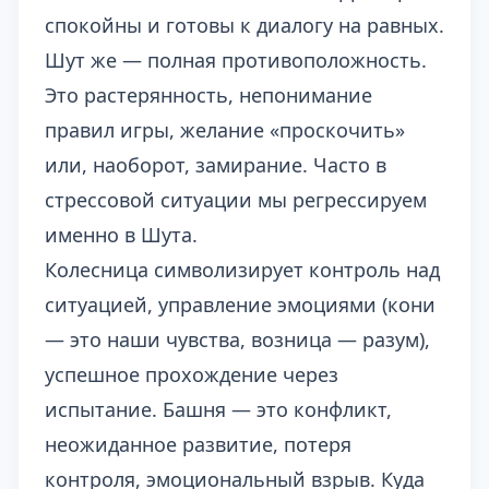
спокойны и готовы к диалогу на равных.
Шут же — полная противоположность.
Это растерянность, непонимание
правил игры, желание «проскочить»
или, наоборот, замирание. Часто в
стрессовой ситуации мы регрессируем
именно в Шута.
Колесница символизирует контроль над
ситуацией, управление эмоциями (кони
— это наши чувства, возница — разум),
успешное прохождение через
испытание. Башня — это конфликт,
неожиданное развитие, потеря
контроля, эмоциональный взрыв. Куда