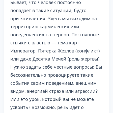
Бывает, что человек постоянно
попадает в такие ситуации, будто
притягивает их. Здесь мы выходим на
территорию кармических или
поведенческих паттернов. Постоянные
стычки с властью — тема карт
Император, Пятерка Жезлов (конфликт)
или даже Десятка Мечей (роль жертвы).
Нужно задать себе честные вопросы: Вы
бессознательно провоцируете такие
события своим поведением, внешним
видом, энергией страха или агрессии?
Или это урок, который вы не можете
усвоить? Возможно, речь идет о