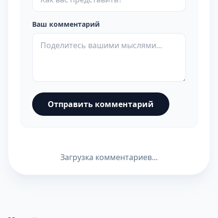
Ваш комментарий
Отправить комментарий
Загрузка комментариев...