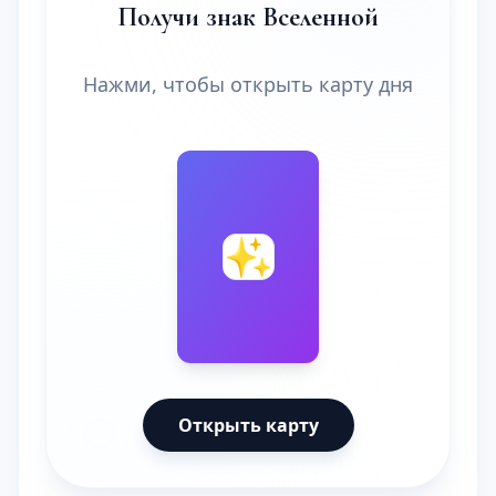
Получи знак Вселенной
Нажми, чтобы открыть карту дня
🔮
✨
Открыть карту