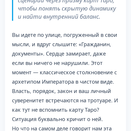
сценарий через призму карт Таро,
чтобы понять скрытую динамику
и найти внутренний баланс.
Вы идете по улице, погруженный в свои
мысли, и вдруг слышите: «Гражданин,
документы». Сердце замирает, даже
если вы ничего не нарушили. Этот
момент — классическое столкновение с
архетипом Императора в чистом виде.
Власть, порядок, закон и ваш личный
суверенитет встречаются на тротуаре. И
как тут не вспомнить карту Таро?
Ситуация буквально кричит о ней.
Но что на самом деле говорит нам эта