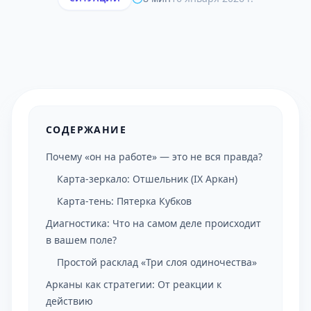
СОДЕРЖАНИЕ
Почему «он на работе» — это не вся правда?
Карта-зеркало: Отшельник (IX Аркан)
Карта-тень: Пятерка Кубков
Диагностика: Что на самом деле происходит
в вашем поле?
Простой расклад «Три слоя одиночества»
Арканы как стратегии: От реакции к
действию