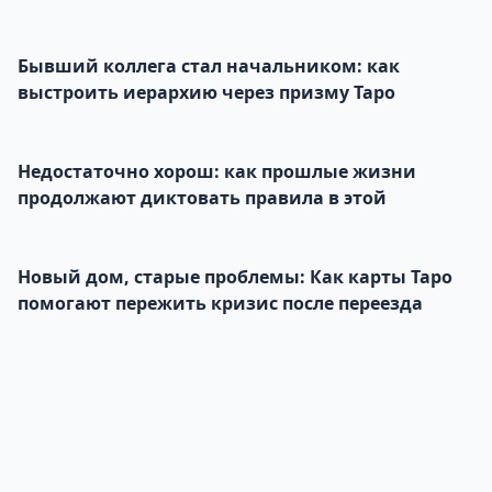
Бывший коллега стал начальником: как
выстроить иерархию через призму Таро
Недостаточно хорош: как прошлые жизни
продолжают диктовать правила в этой
Новый дом, старые проблемы: Как карты Таро
помогают пережить кризис после переезда