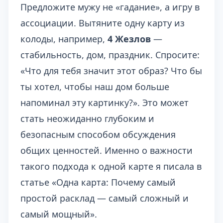
Предложите мужу не «гадание», а игру в
ассоциации. Вытяните одну карту из
колоды, например,
4 Жезлов
—
стабильность, дом, праздник. Спросите:
«Что для тебя значит этот образ? Что бы
ты хотел, чтобы наш дом больше
напоминал эту картинку?». Это может
стать неожиданно глубоким и
безопасным способом обсуждения
общих ценностей. Именно о важности
такого подхода к одной карте я писала в
статье
«Одна карта: Почему самый
простой расклад — самый сложный и
самый мощный»
.