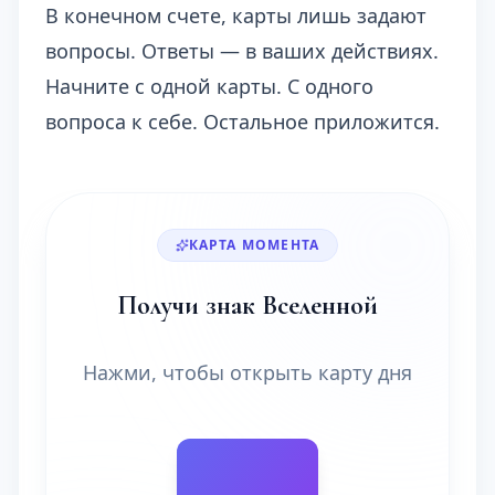
В конечном счете, карты лишь задают
вопросы. Ответы — в ваших действиях.
Начните с одной карты. С одного
вопроса к себе. Остальное приложится.
КАРТА МОМЕНТА
Получи знак Вселенной
Нажми, чтобы открыть карту дня