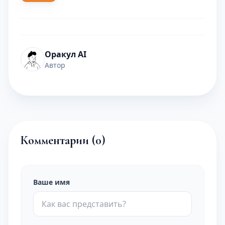
Оракул AI
Автор
Комментарии (
0
)
Ваше имя