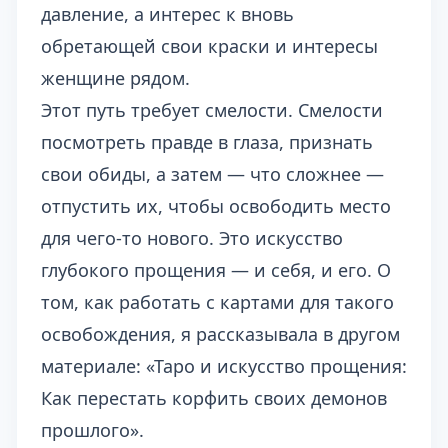
давление, а интерес к вновь
обретающей свои краски и интересы
женщине рядом.
Этот путь требует смелости. Смелости
посмотреть правде в глаза, признать
свои обиды, а затем — что сложнее —
отпустить их, чтобы освободить место
для чего-то нового. Это искусство
глубокого прощения — и себя, и его. О
том, как работать с картами для такого
освобождения, я рассказывала в другом
материале:
«Таро и искусство прощения:
Как перестать корфить своих демонов
прошлого»
.