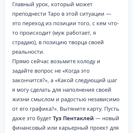
Главный урок, который может
преподнести Таро в этой ситуации —
это переход из позиции того, с кем что-
то происходит (муж работает, я
страдаю), в позицию творца своей
реальности.
Прямо сейчас возьмите колоду и
задайте вопрос не «Когда это
закончится?», а «Какой следующий шаг
я могу сделать для наполнения своей
жизни смыслом и радостью независимо
от его графика?». Вытяните карту. Пусть
даже это будет
Туз Пентаклей
— новый
финансовый или карьерный проект для