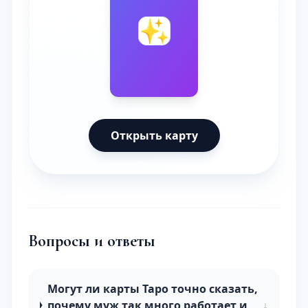
🔮
✨
Открыть карту
Вопросы и ответы
Могут ли карты Таро точно сказать,
почему муж так много работает и
↓