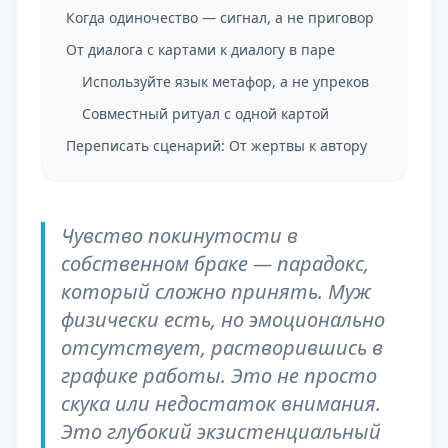
Когда одиночество — сигнал, а не приговор
От диалога с картами к диалогу в паре
Используйте язык метафор, а не упреков
Совместный ритуал с одной картой
Переписать сценарий: От жертвы к автору
Чувство покинутости в
собственном браке — парадокс,
который сложно принять. Муж
физически есть, но эмоционально
отсутствует, растворившись в
графике работы. Это не просто
скука или недостаток внимания.
Это глубокий экзистенциальный