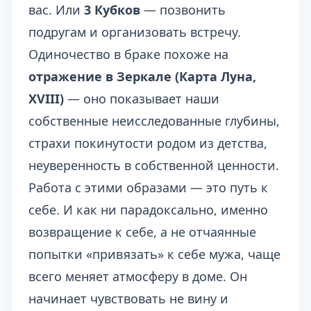
вас. Или
3 Кубков
— позвонить
подругам и организовать встречу.
Одиночество в браке похоже на
отражение в Зеркале (Карта Луна,
XVIII)
— оно показывает наши
собственные неисследованные глубины,
страхи покинутости родом из детства,
неуверенность в собственной ценности.
Работа с этими образами — это путь к
себе. И как ни парадоксально, именно
возвращение к себе, а не отчаянные
попытки «привязать» к себе мужа, чаще
всего меняет атмосферу в доме. Он
начинает чувствовать не вину и