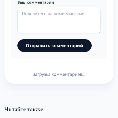
Ваш комментарий
Отправить комментарий
Загрузка комментариев...
Читайте также