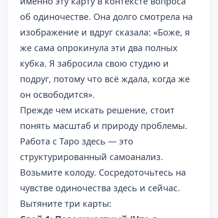
именно эту карту в контексте вопроса
об одиночестве. Она долго смотрела на
изображение и вдруг сказала: «Боже, я
же сама опрокинула эти два полных
кубка. Я забросила свою студию и
подруг, потому что всё ждала, когда же
он освободится».
Прежде чем искать решение, стоит
понять масштаб и природу проблемы.
Работа с Таро здесь — это
структурированный самоанализ.
Возьмите колоду. Сосредоточьтесь на
чувстве одиночества здесь и сейчас.
Вытяните три карты: