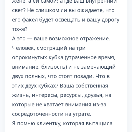
жене, а ей самой: а где ваш внутренний
свет? Не слишком ли вы ожидаете, что
его факел будет освещать и вашу дорогу
тоже?
А это — ваше возможное отражение.
Человек, смотрящий на три
опрокинутых кубка (утраченное время,
внимание, близость) и не замечающий
двух полных, что стоят позади. Что в
этих двух кубках? Ваша собственная
жизнь, интересы, ресурсы, друзья, на
которые не хватает внимания из-за
сосредоточенности на утрате.
Я помню клиентку, которая вытащила