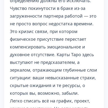
определению должны его исключать.
Чувство покинутости в браке из-за
загруженности партнера работой — это
не просто вопрос недостатка времени.
Это кризис связи, при котором
физическое присутствие перестает
компенсировать эмоциональное и
духовное отсутствие. Карты Таро здесь
выступают не предсказателем, а
зеркалом, отражающим глубинные слои
ситуации: ваши невысказанные страхи,
скрытые ожидания и те ресурсы, о
которых вы, возможно, забыли.
Легко списать всё на график, проект,