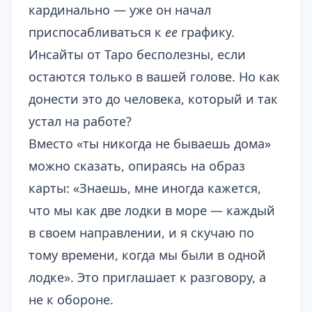
кардинально — уже он начал
приспосабливаться к
ее
графику.
Инсайты от Таро бесполезны, если
остаются только в вашей голове. Но как
донести это до человека, который и так
устал на работе?
Вместо «ты никогда не бываешь дома»
можно сказать, опираясь на образ
карты: «Знаешь, мне иногда кажется,
что мы как две лодки в море — каждый
в своем направлении, и я скучаю по
тому времени, когда мы были в одной
лодке». Это приглашает к разговору, а
не к обороне.