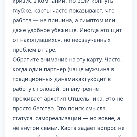
кризис в компании. Но если копнуть
глубже, карты часто показывают, что
работа — не причина, а симптом или
даже удобное убежище. Иногда это щит
от накопившихся, но неозвученных
проблем в паре.
Обратите внимание на эту карту. Часто,
когда один партнер (чаще мужчина в
традиционных динамиках) уходит в
работу с головой, он внутренне
проживает архетип Отшельника. Это не
просто бегство. Это поиск смысла,
статуса, самореализации — но вовне, а
не внутри семьи. Карта задает вопрос не