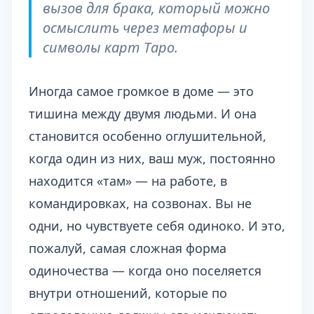
вызов для брака, который можно
осмыслить через метафоры и
символы карт Таро.
Иногда самое громкое в доме — это
тишина между двумя людьми. И она
становится особенно оглушительной,
когда один из них, ваш муж, постоянно
находится «там» — на работе, в
командировках, на созвонах. Вы не
одни, но чувствуете себя одиноко. И это,
пожалуй, самая сложная форма
одиночества — когда оно поселяется
внутри отношений, которые по