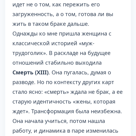
идет не о том, как пережить его
загруженность, а о том, готова ли вы
жить в таком браке дальше.
Однажды ко мне пришла женщина с
классической историей «муж-
трудоголик». В раскладе на будущее
отношений стабильно выходила
Смерть (XIII)
. Она пугалась, думая о
разводе. Но по контексту других карт
стало ясно: «смерть» ждала не брак, а ее
старую идентичность «жены, которая
ждет». Трансформация была неизбежна.
Она начала учиться, потом нашла
работу, и динамика в паре изменилась