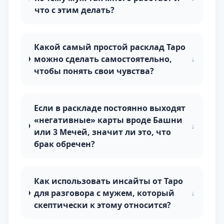
что с этим делать?
Какой самый простой расклад Таро
можно сделать самостоятельно,
↓
чтобы понять свои чувства?
Если в раскладе постоянно выходят
«негативные» карты вроде Башни
↓
или 3 Мечей, значит ли это, что
брак обречен?
Как использовать инсайты от Таро
для разговора с мужем, который
↓
скептически к этому относится?