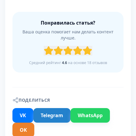
Понравилась статья?
Ваша оценка помогает нам делать контент
лучше.
Средний рейтинг
4.6
на основе
18
отзывов
ПОДЕЛИТЬСЯ
VK
Telegram
WhatsApp
OK