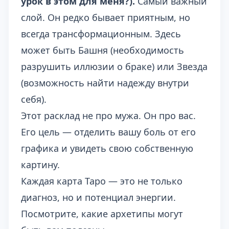
урок в этом для меня?).
Самый важный
слой. Он редко бывает приятным, но
всегда трансформационным. Здесь
может быть Башня (необходимость
разрушить иллюзии о браке) или Звезда
(возможность найти надежду внутри
себя).
Этот расклад не про мужа. Он про вас.
Его цель — отделить вашу боль от его
графика и увидеть свою собственную
картину.
Каждая карта Таро — это не только
диагноз, но и потенциал энергии.
Посмотрите, какие архетипы могут