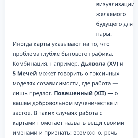
визуализации
желаемого
будущего для
пары.
Иногда карты указывают на то, что
проблема глубже бытового графика.
Комбинация, например,
Дьявола (XV)
и
5 Мечей
может говорить о токсичных
моделях созависимости, где работа —
лишь предлог.
Повешенный (XII)
— о
вашем добровольном мученичестве и
застое. В таких случаях работа с
картами помогает назвать вещи своими
именами и признать: возможно, речь