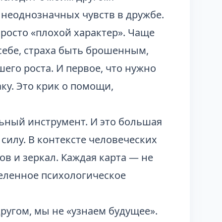
 неоднозначных чувств в дружбе.
просто «плохой характер». Чаще
 себе, страха быть брошенным,
его роста. И первое, что нужно
ку. Это крик о помощи,
ьный инструмент. И это большая
силу. В контексте человеческих
ов и зеркал. Каждая карта — не
еленное психологическое
ругом, мы не «узнаем будущее».