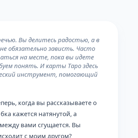
ечью. Вы делитесь радостью, а в
 не обязательно зависть. Часто
аться на месте, пока вы идете
уем понять. И карты Таро здесь
ический инструмент, помогающий
перь, когда вы рассказываете о
бка кажется натянутой, а
между вами сгущается. Вы
оисходит с моим другом?