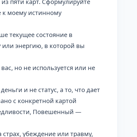
 из пяти карт. Сформулируйте
е к моему истинному
ше текущее состояние в
или энергию, в которой вы
в вас, но не используется или не
деньги и не статус, а то, что дает
ано с конкретной картой
ведливости, Повешенный —
 страх, убеждение или травму,