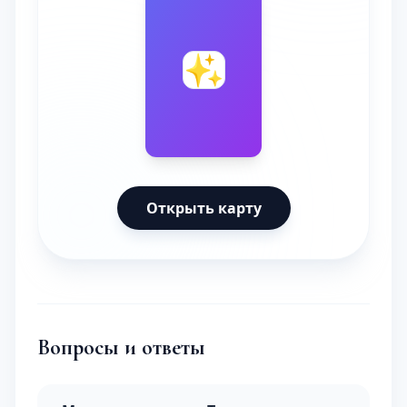
🔮
✨
Открыть карту
Вопросы и ответы