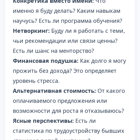
Конкретика вместо имени:
Что
именно я буду делать? Каким навыкам
научусь? Есть ли программа обучения?
Нетворкинг:
Буду ли я работать с теми,
чьи рекомендации или связи ценны?
Есть ли шанс на менторство?
Финансовая подушка:
Как долго я могу
прожить без дохода? Это определяет
уровень стресса.
Альтернативная стоимость:
От какого
оплачиваемого предложения или
возможности для роста я отказываюсь?
Ясные перспективы:
Есть ли
статистика по трудоустройству бывших