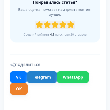
Понравилась статья?
Ваша оценка помогает нам делать контент
лучше.
Средний рейтинг
4.5
на основе
20
отзывов
ПОДЕЛИТЬСЯ
VK
Telegram
WhatsApp
OK