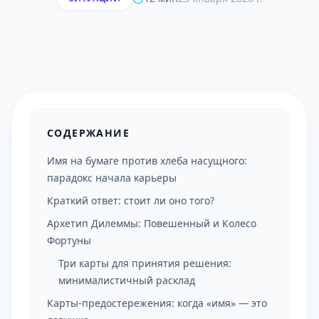
СОДЕРЖАНИЕ
Имя на бумаге против хлеба насущного:
парадокс начала карьеры
Краткий ответ: стоит ли оно того?
Архетип Дилеммы: Повешенный и Колесо
Фортуны
Три карты для принятия решения:
минималистичный расклад
Карты-предостережения: когда «имя» — это