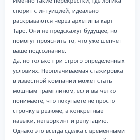
Именно такие перекрестки, где логика
спорит с интуицией, идеально
раскрываются через архетипы карт
Таро. Они не предскажут будущее, но
помогут прояснить то, что уже шепчет
ваше подсознание.
Да, но только при строго определенных
условиях. Неоплачиваемая стажировка
в известной компании может стать
мощным трамплином, если вы четко
понимаете, что покупаете не просто
строчку в резюме, а конкретные
навыки, нетворкинг и репутацию.
Однако это всегда сделка с временными