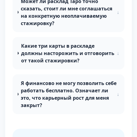
Может ли расклад Таро точно
сказать, стоит ли мне соглашаться
↓
на конкретную неоплачиваемую
стажировку?
Какие три карты в раскладе
должны насторожить и отговорить
↓
от такой стажировки?
Я финансово не могу позволить себе
работать бесплатно. Означает ли
↓
это, что карьерный рост для меня
закрыт?