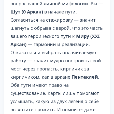
вопрос вашей личной мифологии. Вы —
Шут (0 Аркан)
в начале пути.
Согласиться на стажировку — значит
шагнуть с обрыва с верой, что это часть
вашего героического пути к
Миру (XXI
Аркан)
— гармонии и реализации.
Отказаться и выбрать оплачиваемую
работу — значит мудро построить свой
мост через пропасть, кирпичик за
кирпичиком, как в аркане
Пентаклей
.
Оба пути имеют право на
существование. Карты лишь помогают
услышать, какую из двух легенд о себе
вы хотите прожить. И помните: даже