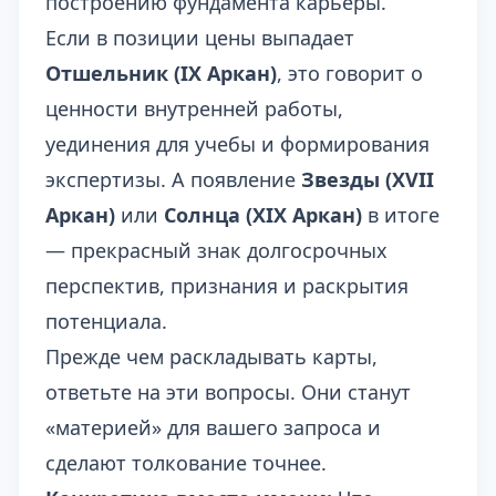
построению фундамента карьеры.
Если в позиции цены выпадает
Отшельник (IX Аркан)
, это говорит о
ценности внутренней работы,
уединения для учебы и формирования
экспертизы. А появление
Звезды (XVII
Аркан)
или
Солнца (XIX Аркан)
в итоге
— прекрасный знак долгосрочных
перспектив, признания и раскрытия
потенциала.
Прежде чем раскладывать карты,
ответьте на эти вопросы. Они станут
«материей» для вашего запроса и
сделают толкование точнее.