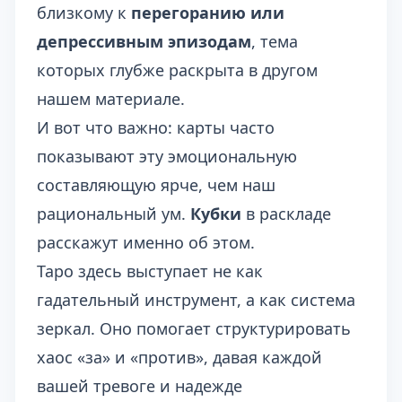
близкому к
перегоранию или
депрессивным эпизодам
, тема
которых глубже раскрыта в другом
нашем материале.
И вот что важно: карты часто
показывают эту эмоциональную
составляющую ярче, чем наш
рациональный ум.
Кубки
в раскладе
расскажут именно об этом.
Таро здесь выступает не как
гадательный инструмент, а как система
зеркал. Оно помогает структурировать
хаос «за» и «против», давая каждой
вашей тревоге и надежде