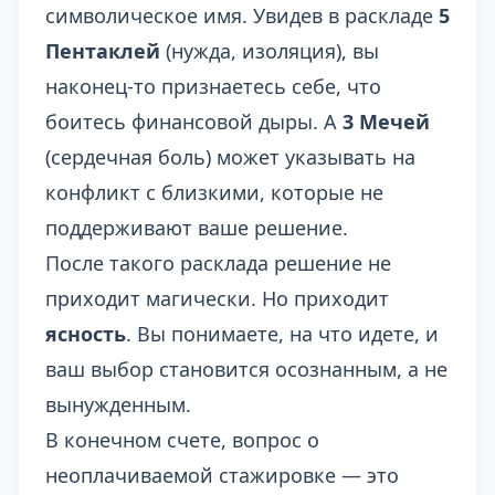
символическое имя. Увидев в раскладе
5
Пентаклей
(нужда, изоляция), вы
наконец-то признаетесь себе, что
боитесь финансовой дыры. А
3 Мечей
(сердечная боль) может указывать на
конфликт с близкими, которые не
поддерживают ваше решение.
После такого расклада решение не
приходит магически. Но приходит
ясность
. Вы понимаете, на что идете, и
ваш выбор становится осознанным, а не
вынужденным.
В конечном счете, вопрос о
неоплачиваемой стажировке — это