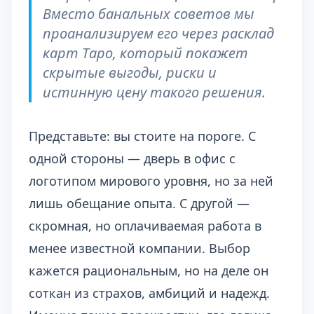
Вместо банальных советов мы
проанализируем его через расклад
карт Таро, который покажет
скрытые выгоды, риски и
истинную цену такого решения.
Представьте: вы стоите на пороге. С
одной стороны — дверь в офис с
логотипом мирового уровня, но за ней
лишь обещание опыта. С другой —
скромная, но оплачиваемая работа в
менее известной компании. Выбор
кажется рациональным, но на деле он
соткан из страхов, амбиций и надежд.