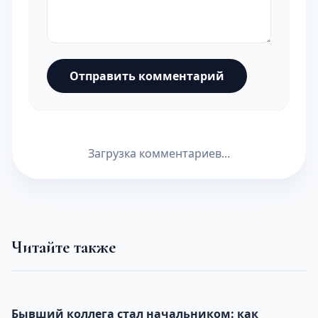
Отправить комментарий
Загрузка комментариев...
Читайте также
Бывший коллега стал начальником: как