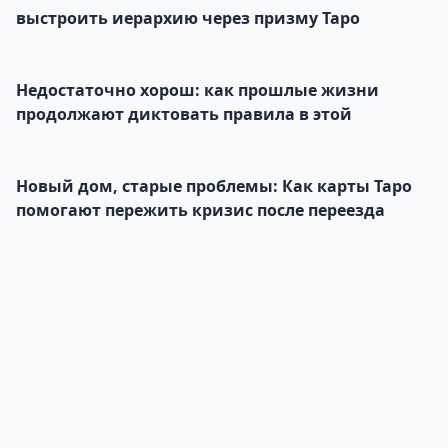
выстроить иерархию через призму Таро
Недостаточно хорош: как прошлые жизни
продолжают диктовать правила в этой
Новый дом, старые проблемы: Как карты Таро
помогают пережить кризис после переезда