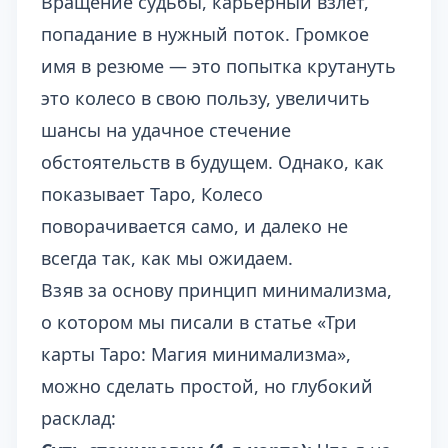
Вращение судьбы, карьерный взлет,
попадание в нужный поток. Громкое
имя в резюме — это попытка крутануть
это колесо в свою пользу, увеличить
шансы на удачное стечение
обстоятельств в будущем. Однако, как
показывает Таро, Колесо
поворачивается само, и далеко не
всегда так, как мы ожидаем.
Взяв за основу принцип минимализма,
о котором мы писали в статье
«Три
карты Таро: Магия минимализма»
,
можно сделать простой, но глубокий
расклад: