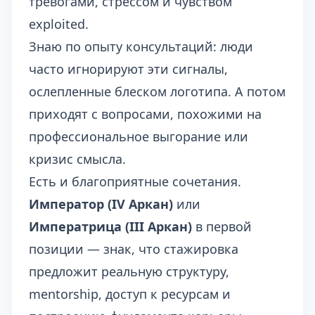
тревогами, стрессом и чувством
exploited.
Знаю по опыту консультаций: люди
часто игнорируют эти сигналы,
ослепленные блеском логотипа. А потом
приходят с вопросами, похожими на
профессиональное выгорание или
кризис смысла.
Есть и благоприятные сочетания.
Император (IV Аркан)
или
Императрица (III Аркан)
в первой
позиции — знак, что стажировка
предложит реальную структуру,
mentorship, доступ к ресурсам и