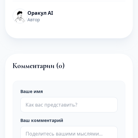
Оракул AI
Автор
Комментарии (
0
)
Ваше имя
Ваш комментарий