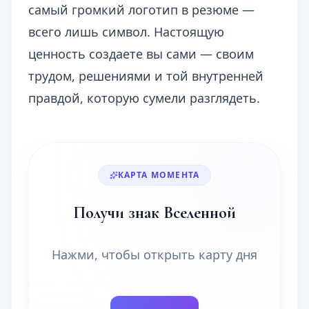
самый громкий логотип в резюме —
всего лишь символ. Настоящую
ценность создаете вы сами — своим
трудом, решениями и той внутренней
правдой, которую сумели разглядеть.
КАРТА МОМЕНТА
Получи знак Вселенной
Нажми, чтобы открыть карту дня