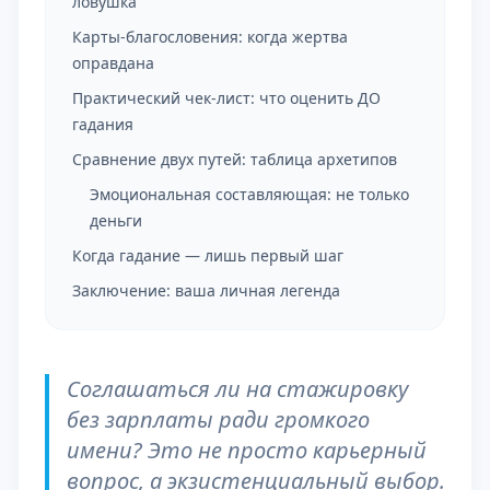
ловушка
Карты-благословения: когда жертва
оправдана
Практический чек-лист: что оценить ДО
гадания
Сравнение двух путей: таблица архетипов
Эмоциональная составляющая: не только
деньги
Когда гадание — лишь первый шаг
Заключение: ваша личная легенда
Соглашаться ли на стажировку
без зарплаты ради громкого
имени? Это не просто карьерный
вопрос, а экзистенциальный выбор.