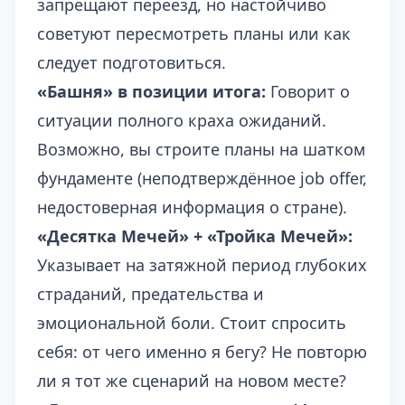
запрещают переезд, но настойчиво
советуют пересмотреть планы или как
следует подготовиться.
«Башня» в позиции итога:
Говорит о
ситуации полного краха ожиданий.
Возможно, вы строите планы на шатком
фундаменте (неподтверждённое job offer,
недостоверная информация о стране).
«Десятка Мечей» + «Тройка Мечей»:
Указывает на затяжной период глубоких
страданий, предательства и
эмоциональной боли. Стоит спросить
себя: от чего именно я бегу? Не повторю
ли я тот же сценарий на новом месте?