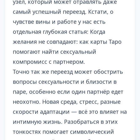
узел, который может отравлять даже
самый успешный переезд. Кстати, о
чувстве вины и работе у нас есть
отдельная глубокая статья:
Когда
желания не совпадают: как карты Таро
помогают найти сексуальный
компромисс с партнером
.
Точно так же переезд может обострить
вопросы сексуальности и близости в
паре, особенно если один партнёр едет
неохотно. Новая среда, стресс, разные
скорости адаптации — всё это влияет на
интимную жизнь. Разобраться в этих
тонкостях помогает символический