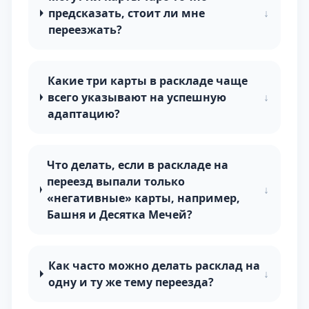
предсказать, стоит ли мне
↓
переезжать?
Какие три карты в раскладе чаще
всего указывают на успешную
↓
адаптацию?
Что делать, если в раскладе на
переезд выпали только
↓
«негативные» карты, например,
Башня и Десятка Мечей?
Как часто можно делать расклад на
↓
одну и ту же тему переезда?