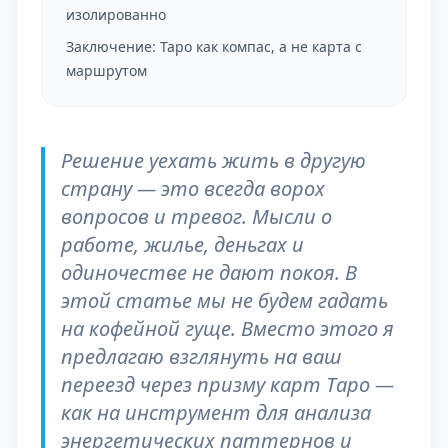
изолированно
Заключение: Таро как компас, а не карта с
маршрутом
Решение уехать жить в другую
страну — это всегда ворох
вопросов и тревог. Мысли о
работе, жилье, деньгах и
одиночестве не дают покоя. В
этой статье мы не будем гадать
на кофейной гуще. Вместо этого я
предлагаю взглянуть на ваш
переезд через призму карт Таро —
как на инструмент для анализа
энергетических паттернов и