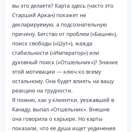
вы это делаете? Карта здесь (часто это
Старший Аркан) покажет не
декларируемую, а подсознательную
причину. Бегство от проблем («Башня»),
поиск свободы («Шут»), жажда
стабильности («Император») или
духовный поиск («Отшельник»)? Знание
этой мотивации — ключ ко всему
остальному. Она будет влиять на вашу
реакцию на трудности.
Я помню, как у клиентки, уезжавшей в
Канаду, выпал «Отшельник». Внешне
она говорила о карьере. Но карты
показали, что её душа ищет уединения