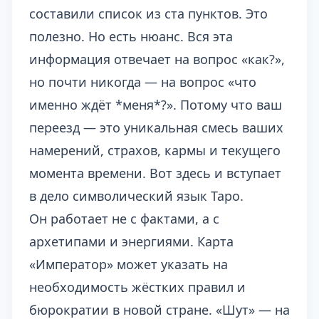
составили список из ста пунктов. Это
полезно. Но есть нюанс. Вся эта
информация отвечает на вопрос «как?»,
но почти никогда — на вопрос «что
именно ждёт *меня*?». Потому что ваш
переезд — это уникальная смесь ваших
намерений, страхов, кармы и текущего
момента времени. Вот здесь и вступает
в дело символический язык Таро.
Он работает не с фактами, а с
архетипами и энергиями. Карта
«Император» может указать на
необходимость жёстких правил и
бюрократии в новой стране. «Шут» — на