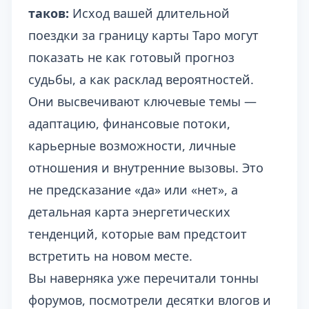
таков:
Исход вашей длительной
поездки за границу карты Таро могут
показать не как готовый прогноз
судьбы, а как расклад вероятностей.
Они высвечивают ключевые темы —
адаптацию, финансовые потоки,
карьерные возможности, личные
отношения и внутренние вызовы. Это
не предсказание «да» или «нет», а
детальная карта энергетических
тенденций, которые вам предстоит
встретить на новом месте.
Вы наверняка уже перечитали тонны
форумов, посмотрели десятки влогов и