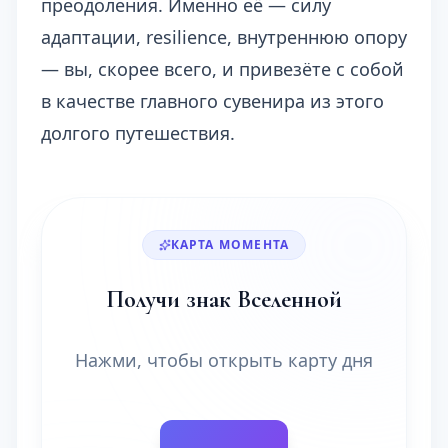
преодоления. Именно её — силу
адаптации, resilience, внутреннюю опору
— вы, скорее всего, и привезёте с собой
в качестве главного сувенира из этого
долгого путешествия.
КАРТА МОМЕНТА
Получи знак Вселенной
Нажми, чтобы открыть карту дня