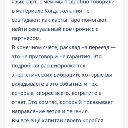
язык карт, о чём мы подробно говорили
в материале
Когда желания не
совпадают: как карты Таро помогают
найти сексуальный компромисс с
партнером
.
В конечном счёте, расклад на переезд —
это не приговор и не гарантия. Это
подробная расшифровка тех
энергетических вибраций, которые вы
вкладываете в это событие, и тех,
которые, скорее всего, встретите в
ответ. Это компас, который показывает
направление ветра и течения.
Вы всё ещё капитан своего корабля.