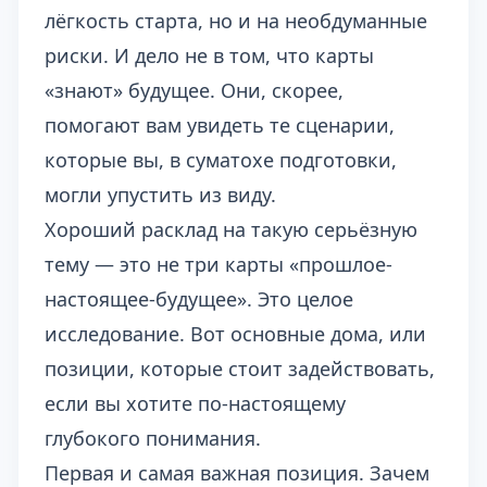
лёгкость старта, но и на необдуманные
риски. И дело не в том, что карты
«знают» будущее. Они, скорее,
помогают вам увидеть те сценарии,
которые вы, в суматохе подготовки,
могли упустить из виду.
Хороший расклад на такую серьёзную
тему — это не три карты «прошлое-
настоящее-будущее». Это целое
исследование. Вот основные дома, или
позиции, которые стоит задействовать,
если вы хотите по-настоящему
глубокого понимания.
Первая и самая важная позиция. Зачем