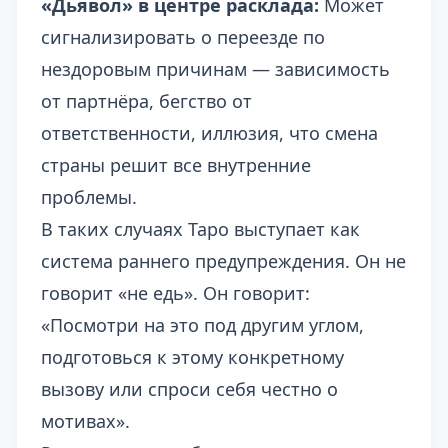
«Дьявол» в центре расклада:
Может
сигнализировать о переезде по
нездоровым причинам — зависимость
от партнёра, бегство от
ответственности, иллюзия, что смена
страны решит все внутренние
проблемы.
В таких случаях Таро выступает как
система раннего предупреждения. Он не
говорит «не едь». Он говорит:
«Посмотри на это под другим углом,
подготовься к этому конкретному
вызову или спроси себя честно о
мотивах».