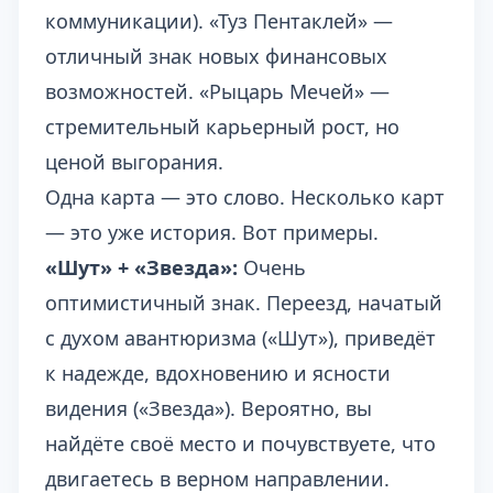
коммуникации). «Туз Пентаклей» —
отличный знак новых финансовых
возможностей. «Рыцарь Мечей» —
стремительный карьерный рост, но
ценой выгорания.
Одна карта — это слово. Несколько карт
— это уже история. Вот примеры.
«Шут» + «Звезда»:
Очень
оптимистичный знак. Переезд, начатый
с духом авантюризма («Шут»), приведёт
к надежде, вдохновению и ясности
видения («Звезда»). Вероятно, вы
найдёте своё место и почувствуете, что
двигаетесь в верном направлении.