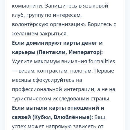
комьюнити. Запишитесь в языковой
клуб, группу по интересам,
волонтёрскую организацию. Боритесь с
желанием закрыться.
Если доминируют карты денег и
карьеры (Пентакли, Император):
Уделите максимум внимания formalities
— визам, контрактам, налогам. Первые
месяцы сфокусируйтесь на
профессиональной интеграции, а не на
туристическом исследовании страны.
Если выпали карты отношений и
связей (Кубки, Влюблённые):
Ваш
успех может напрямую зависеть от