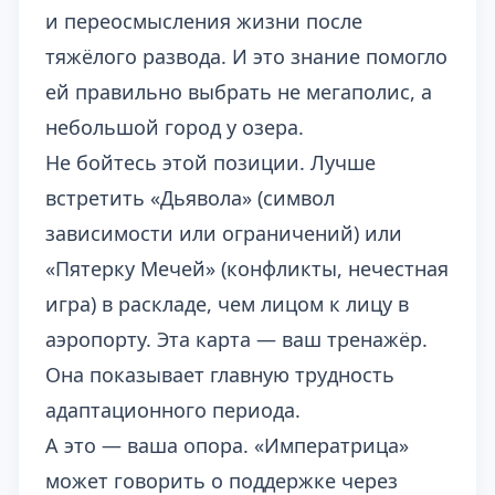
и переосмысления жизни после
тяжёлого развода. И это знание помогло
ей правильно выбрать не мегаполис, а
небольшой город у озера.
Не бойтесь этой позиции. Лучше
встретить «Дьявола» (символ
зависимости или ограничений) или
«Пятерку Мечей» (конфликты, нечестная
игра) в раскладе, чем лицом к лицу в
аэропорту. Эта карта — ваш тренажёр.
Она показывает главную трудность
адаптационного периода.
А это — ваша опора. «Императрица»
может говорить о поддержке через