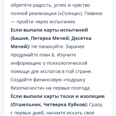
обретёте радость, успех и чувство
полной реализации («Солнце»). Главное
— пройти через испытание.
Если выпали карты испытаний
(Башня, Пятерка Мечей, Десятка
Мечей):
Не паникуйте. Заранее
продумайте план Б. Изучите
информацию о психологической
помощи для экспатов в той стране.
Создайте финансовую «подушку
безопасности» на первые полгода.
Если выпали карты тоски и изоляции
(Отшельник, Четверка Кубков):
Сразу,
с первых дней, начните искать своё