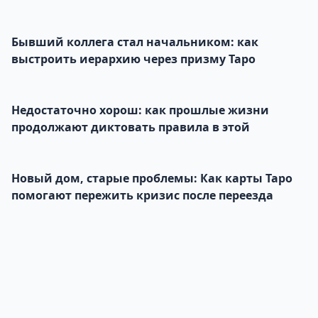
Бывший коллега стал начальником: как
выстроить иерархию через призму Таро
Недостаточно хорош: как прошлые жизни
продолжают диктовать правила в этой
Новый дом, старые проблемы: Как карты Таро
помогают пережить кризис после переезда