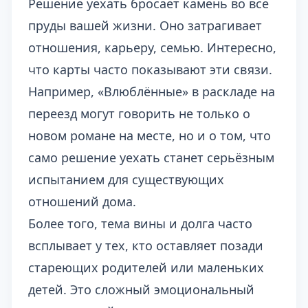
Решение уехать бросает камень во все
пруды вашей жизни. Оно затрагивает
отношения, карьеру, семью. Интересно,
что карты часто показывают эти связи.
Например, «Влюблённые» в раскладе на
переезд могут говорить не только о
новом романе на месте, но и о том, что
само решение уехать станет серьёзным
испытанием для существующих
отношений дома.
Более того, тема вины и долга часто
всплывает у тех, кто оставляет позади
стареющих родителей или маленьких
детей. Это сложный эмоциональный