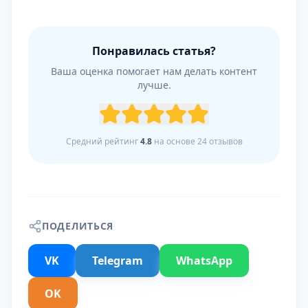
Понравилась статья?
Ваша оценка помогает нам делать контент
лучше.
Средний рейтинг
4.8
на основе
24
отзывов
ПОДЕЛИТЬСЯ
VK
Telegram
WhatsApp
OK