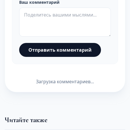
Ваш комментарий
Отправить комментарий
Загрузка комментариев...
Читайте также