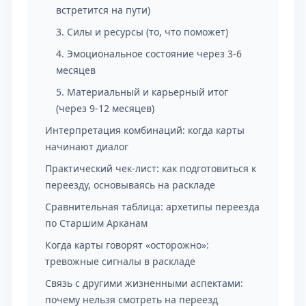
встретится на пути)
3. Силы и ресурсы (то, что поможет)
4. Эмоциональное состояние через 3-6
месяцев
5. Материальный и карьерный итог
(через 9-12 месяцев)
Интерпретация комбинаций: когда карты
начинают диалог
Практический чек-лист: как подготовиться к
переезду, основываясь на раскладе
Сравнительная таблица: архетипы переезда
по Старшим Арканам
Когда карты говорят «осторожно»:
тревожные сигналы в раскладе
Связь с другими жизненными аспектами:
почему нельзя смотреть на переезд