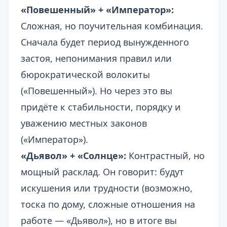
«Повешенный» + «Император»:
Сложная, но поучительная комбинация.
Сначала будет период вынужденного
застоя, непонимания правил или
бюрократической волокиты
(«Повешенный»). Но через это вы
придёте к стабильности, порядку и
уважению местных законов
(«Император»).
«Дьявол» + «Солнце»:
Контрастный, но
мощный расклад. Он говорит: будут
искушения или трудности (возможно,
тоска по дому, сложные отношения на
работе — «Дьявол»), но в итоге вы