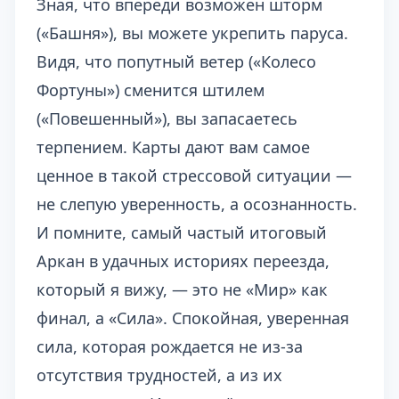
Зная, что впереди возможен шторм
(«Башня»), вы можете укрепить паруса.
Видя, что попутный ветер («Колесо
Фортуны») сменится штилем
(«Повешенный»), вы запасаетесь
терпением. Карты дают вам самое
ценное в такой стрессовой ситуации —
не слепую уверенность, а осознанность.
И помните, самый частый итоговый
Аркан в удачных историях переезда,
который я вижу, — это не «Мир» как
финал, а «Сила». Спокойная, уверенная
сила, которая рождается не из-за
отсутствия трудностей, а из их