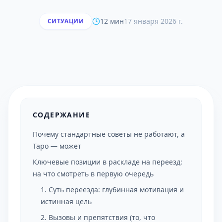
12 мин
17 января 2026 г.
СИТУАЦИИ
СОДЕРЖАНИЕ
Почему стандартные советы не работают, а
Таро — может
Ключевые позиции в раскладе на переезд:
на что смотреть в первую очередь
1. Суть переезда: глубинная мотивация и
истинная цель
2. Вызовы и препятствия (то, что