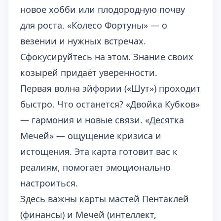
новое хобби или плодородную почву
для роста. «Колесо Фортуны» — о
везении и нужных встречах.
Сфокусируйтесь на этом. Знание своих
козырей придаёт уверенности.
Первая волна эйфории («Шут») проходит
быстро. Что останется? «Двойка Кубков»
— гармония и новые связи. «Десятка
Мечей» — ощущение кризиса и
истощения. Эта карта готовит вас к
реалиям, помогает эмоционально
настроиться.
Здесь важны карты мастей Пентаклей
(финансы) и Мечей (интеллект,