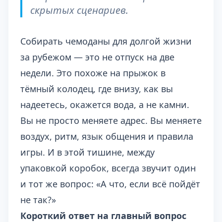
скрытых сценариев.
Собирать чемоданы для долгой жизни
за рубежом — это не отпуск на две
недели. Это похоже на прыжок в
тёмный колодец, где внизу, как вы
надеетесь, окажется вода, а не камни.
Вы не просто меняете адрес. Вы меняете
воздух, ритм, язык общения и правила
игры. И в этой тишине, между
упаковкой коробок, всегда звучит один
и тот же вопрос: «А что, если всё пойдёт
не так?»
Короткий ответ на главный вопрос