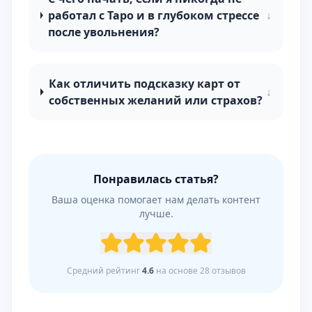
работал с Таро и в глубоком стрессе
↓
после увольнения?
Как отличить подсказку карт от
↓
собственных желаний или страхов?
Понравилась статья?
Ваша оценка помогает нам делать контент
лучше.
Средний рейтинг
4.6
на основе
28
отзывов