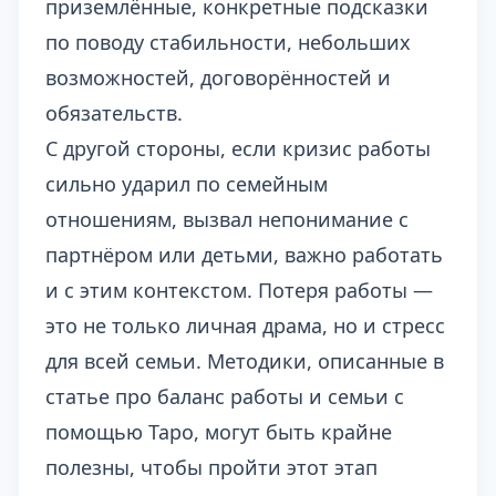
приземлённые, конкретные подсказки
по поводу стабильности, небольших
возможностей, договорённостей и
обязательств.
С другой стороны, если кризис работы
сильно ударил по семейным
отношениям, вызвал непонимание с
партнёром или детьми, важно работать
и с этим контекстом. Потеря работы —
это не только личная драма, но и стресс
для всей семьи. Методики, описанные в
статье про
баланс работы и семьи с
помощью Таро
, могут быть крайне
полезны, чтобы пройти этот этап