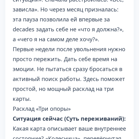
зависла». Но через месяц призналась:
эта пауза позволила ей впервые за
decades задать себе не «что я должна?»,
а «чего я на самом деле хочу?».
Первые недели после увольнения нужно
просто пережить. Дать себе время на
эмоции. Не пытаться сразу бросаться в
активный поиск работы. Здесь поможет
простой, но мощный расклад на три
карты.
Расклад «Три опоры»
Ситуация сейчас (Суть переживаний):
Какая карта описывает ваше внутреннее
состояние? «Колесница», перевёрнутая,