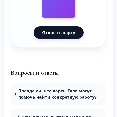
Открыть карту
Вопросы и ответы
Правда ли, что карты Таро могут
↓
помочь найти конкретную работу?
С чего начать, если я никогда не