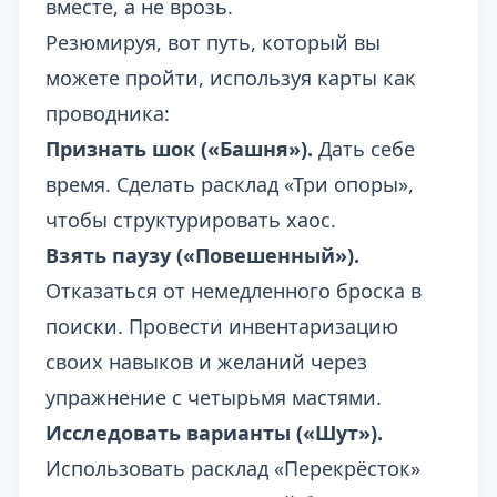
вместе, а не врозь.
Резюмируя, вот путь, который вы
можете пройти, используя карты как
проводника:
Признать шок («Башня»).
Дать себе
время. Сделать расклад «Три опоры»,
чтобы структурировать хаос.
Взять паузу («Повешенный»).
Отказаться от немедленного броска в
поиски. Провести инвентаризацию
своих навыков и желаний через
упражнение с четырьмя мастями.
Исследовать варианты («Шут»).
Использовать расклад «Перекрёсток»