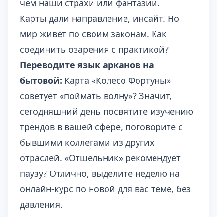
чем наши страхи или фантазии.
Карты дали направление, инсайт. Но
мир живёт по своим законам. Как
соединить озарения с практикой?
Переводите язык арканов на
бытовой:
Карта «Колесо Фортуны»
советует «поймать волну»? Значит,
сегодняшний день посвятите изучению
трендов в вашей сфере, поговорите с
бывшими коллегами из других
отраслей. «Отшельник» рекомендует
паузу? Отлично, выделите неделю на
онлайн-курс по новой для вас теме, без
давления.