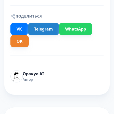
ПОДЕЛИТЬСЯ
VK
Telegram
WhatsApp
OK
Оракул AI
Автор