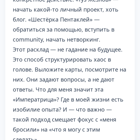
начать какой-то личный проект, хоть
блог. «Шестёрка Пентаклей» —
обратиться за помощью, вступить в
community, начать нетворкинг.
Этот расклад — не гадание на будущее.
Это способ структурировать хаос в
голове. Выложите карты, посмотрите на
них. Они задают вопросы, а не дают
ответы. Что для меня значит эта
«Императрица»? Где в моей жизни есть
изобилие опыта? И — что важно —
такой подход смещает фокус с «меня
бросили» на «что я могу с этим
сделать».