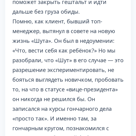
поможет закрыть гештальт и идти
дальше без груза обиды.
Помню, как клиент, бывший топ-
менеджер, вытянул в совете на новую
жизнь «Шута». Он был в недоумении:
«Что, вести себя как ребёнок?» Но мы
разобрали, что «Шут» в его случае — это
разрешение экспериментировать, не
бояться выглядеть новичком, пробовать
то, на что в статусе «вице-президента»
он никогда не решился бы. Он
записался на курсы гончарного дела
«просто так». И именно там, за
гончарным кругом, познакомился с