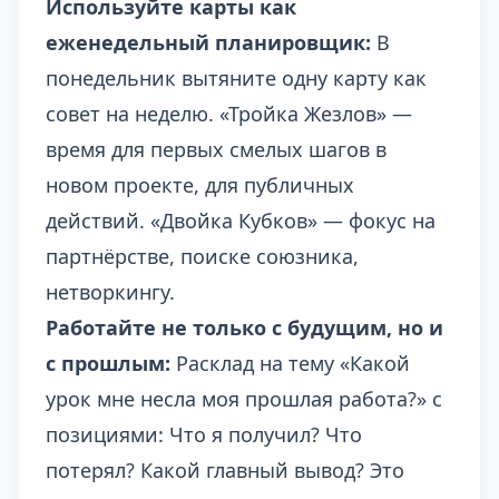
Используйте карты как
еженедельный планировщик:
В
понедельник вытяните одну карту как
совет на неделю. «Тройка Жезлов» —
время для первых смелых шагов в
новом проекте, для публичных
действий. «Двойка Кубков» — фокус на
партнёрстве, поиске союзника,
нетворкингу.
Работайте не только с будущим, но и
с прошлым:
Расклад на тему «Какой
урок мне несла моя прошлая работа?» с
позициями: Что я получил? Что
потерял? Какой главный вывод? Это