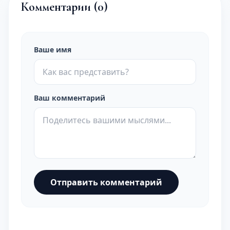
Комментарии (
0
)
Ваше имя
Ваш комментарий
Отправить комментарий