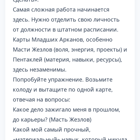
Самая сложная работа начинается
здесь. Нужно отделить свою личность
от должности в штатном расписании.
Карты Младших Арканов, особенно
Масти Жезлов (воля, энергия, проекты) и
Пентаклей (материя, навыки, ресурсы),
здесь незаменимы.
Попробуйте упражнение. Возьмите
колоду и вытащите по одной карте,
отвечая на вопросы:
Какое дело зажигало меня в прошлом,
до карьеры? (Масть Жезлов)
Какой мой самый прочный,
«материальный» навык, который никуда