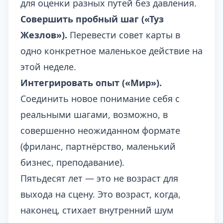
для оценки разных путей без давления.
Совершить пробный шаг («Туз
Жезлов»).
Перевести совет карты в
одно конкретное маленькое действие на
этой неделе.
Интегрировать опыт («Мир»).
Соединить новое понимание себя с
реальными шагами, возможно, в
совершенно неожиданном формате
(фриланс, партнёрство, маленький
бизнес, преподавание).
Пятьдесят лет — это не возраст для
выхода на сцену. Это возраст, когда,
наконец, стихает внутренний шум