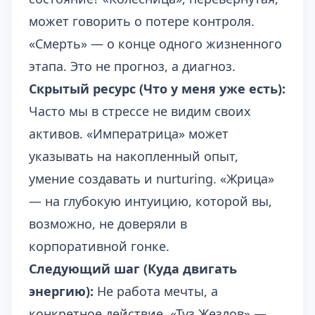
может говорить о потере контроля.
«Смерть» — о конце одного жизненного
этапа. Это не прогноз, а диагноз.
Скрытый ресурс (Что у меня уже есть):
Часто мы в стрессе не видим своих
активов. «Императрица» может
указывать на накопленный опыт,
умение создавать и nurturing. «Жрица»
— на глубокую интуицию, которой вы,
возможно, не доверяли в
корпоративной гонке.
Следующий шаг (Куда двигать
энергию):
Не работа мечты, а
конкретное действие. «Туз Жезлов» —