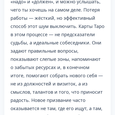
«надо» и «должен», и можно услышать,
чего ты хочешь на самом деле. Потеря
работы — жёсткий, но эффективный
способ этот шум выключить. Карты Таро
в этом процессе — не предсказатели
судьбы, а идеальные собеседники. Они
задают правильные вопросы,
показывают слепые зоны, напоминают
о забытых ресурсах и, в конечном
итоге, помогают собрать нового себя —
не из должностей и визиток, а из
смыслов, талантов и того, что приносит
радость. Новое призвание часто
оказывается не там, где его ищут, а там,