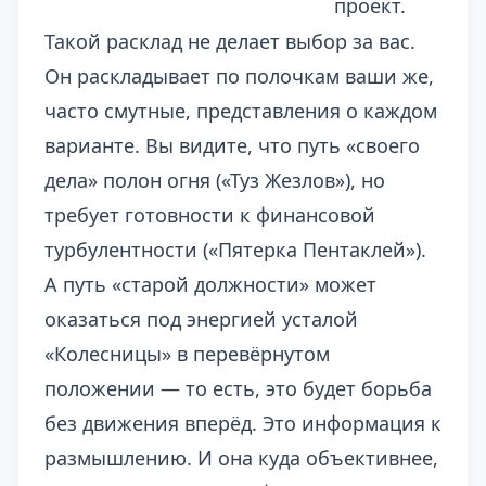
проект.
Такой расклад не делает выбор за вас.
Он раскладывает по полочкам ваши же,
часто смутные, представления о каждом
варианте. Вы видите, что путь «своего
дела» полон огня («Туз Жезлов»), но
требует готовности к финансовой
турбулентности («Пятерка Пентаклей»).
А путь «старой должности» может
оказаться под энергией усталой
«Колесницы» в перевёрнутом
положении — то есть, это будет борьба
без движения вперёд. Это информация к
размышлению. И она куда объективнее,