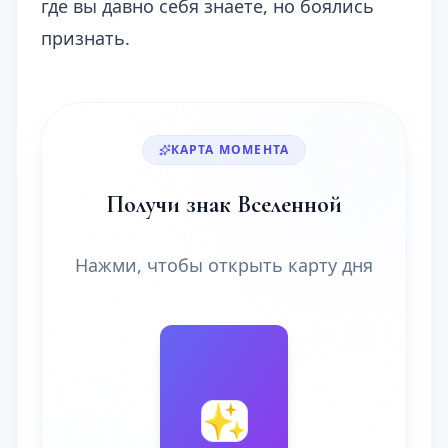
где вы давно себя знаете, но боялись
признать.
КАРТА МОМЕНТА
Получи знак Вселенной
Нажми, чтобы открыть карту дня
🔮
✨