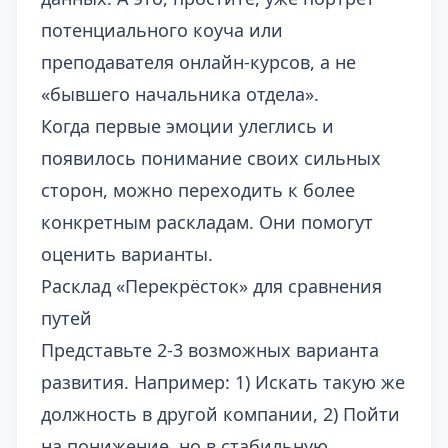
потенциального коуча или
преподавателя онлайн-курсов, а не
«бывшего начальника отдела».
Когда первые эмоции улеглись и
появилось понимание своих сильных
сторон, можно переходить к более
конкретным раскладам. Они помогут
оценить варианты.
Расклад «Перекрёсток» для сравнения
путей
Представьте 2-3 возможных варианта
развития. Например: 1) Искать такую же
должность в другой компании, 2) Пойти
на понижение, но в стабильную