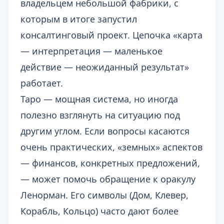
владельцем небольшой фабрики, с
которым в итоге запустил
консалтинговый проект. Цепочка «карта
— интерпретация — маленькое
действие — неожиданный результат»
работает.
Таро — мощная система, но иногда
полезно взглянуть на ситуацию под
другим углом. Если вопросы касаются
очень практических, «земных» аспектов
— финансов, конкретных предложений,
— может помочь обращение к
оракулу
Ленорман
. Его символы (Дом, Клевер,
Корабль, Кольцо) часто дают более