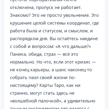
отключена, пропуск не работает.
Знакомо? Это не просто увольнение. Это
крушение целой системы координат, где
работа была и статусом, и смыслом, и
распорядком дня. Вы остаётесь наедине
с собой и вопросом: «А что дальше?»
Паника, обида, страх — всё это
нормально. Но что, если этот кризис —
не конец карьеры, а шанс наконец-то
собрать пазл своей жизни по-
настоящему? Карты Таро, как ни
странно, могут стать здесь не
«волшебной палочкой», а удивительно
точным инструментом для диалога с