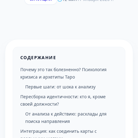
СОДЕРЖАНИЕ
Почему это так болезненно? Психология
кризиса и архетипы Таро
Первые шаги: от шока к анализу
Пересборка идентичности: кто я, кроме
своей должности?
От анализа к действию: расклады для
поиска направления
Интеграция: как соединить карты с