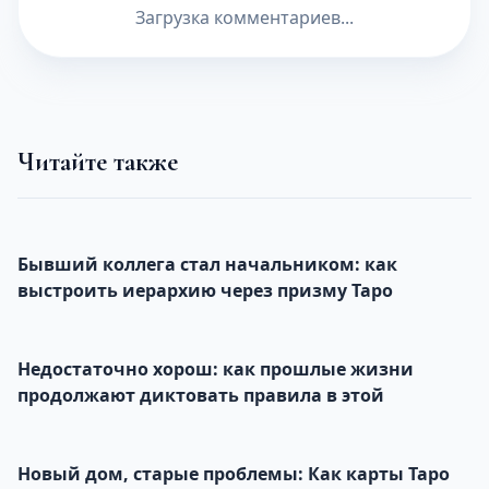
Загрузка комментариев...
Читайте также
Бывший коллега стал начальником: как
выстроить иерархию через призму Таро
Недостаточно хорош: как прошлые жизни
продолжают диктовать правила в этой
Новый дом, старые проблемы: Как карты Таро