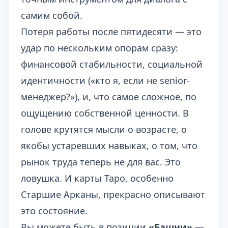
самим собой.
Потеря работы после пятидесяти — это
удар по нескольким опорам сразу:
финансовой стабильности, социальной
идентичности («кто я, если не senior-
менеджер?»), и, что самое сложное, по
ощущению собственной ценности. В
голове крутятся мысли о возрасте, о
якобы устаревших навыках, о том, что
рынок труда теперь не для вас. Это
ловушка. И карты Таро, особенно
Старшие Арканы, прекрасно описывают
это состояние.
Вы можете быть в позиции
«Башни»
—