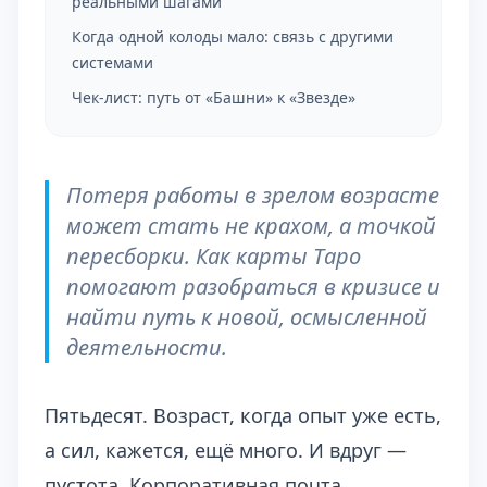
реальными шагами
Когда одной колоды мало: связь с другими
системами
Чек-лист: путь от «Башни» к «Звезде»
Потеря работы в зрелом возрасте
может стать не крахом, а точкой
пересборки. Как карты Таро
помогают разобраться в кризисе и
найти путь к новой, осмысленной
деятельности.
Пятьдесят. Возраст, когда опыт уже есть,
а сил, кажется, ещё много. И вдруг —
пустота. Корпоративная почта