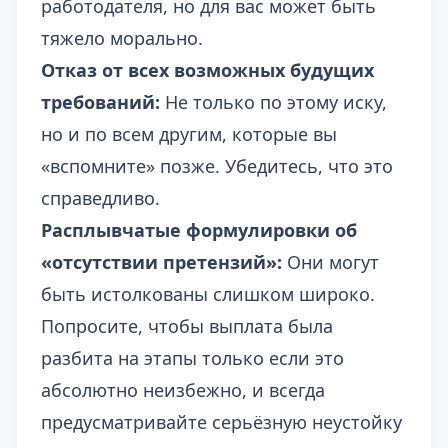
работодателя, но для вас может быть
тяжело морально.
Отказ от всех возможных будущих
требований:
Не только по этому иску,
но и по всем другим, которые вы
«вспомните» позже. Убедитесь, что это
справедливо.
Расплывчатые формулировки об
«отсутствии претензий»:
Они могут
быть истолкованы слишком широко.
Попросите, чтобы выплата была
разбита на этапы только если это
абсолютно неизбежно, и всегда
предусматривайте серьёзную неустойку