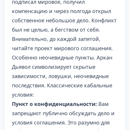
подписал мировое, получил
компенсацию и через полгода открыл
собственное небольшое дело. Конфликт
был не целью, а бегством от себя.
Внимательно, до каждой запятой,
читайте проект мирового соглашения.
Особенно неочевидные пункты. Аркан
Дьявол символизирует скрытые
зависимости, ловушки, неочевидные
последствия. Классические кабальные
условия:
Пункт о конфиденциальности:
Вам
запрещают публично обсуждать дело и
условия соглашения. Это разумно для