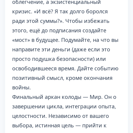
облегчение, а экзистенциальный
кризис. «И всё? Я так долго боролся
ради этой суммы?». Чтобы избежать
этого, ещё до подписания создайте
«мост» в будущее. Подумайте, на что вы
направите эти деньги (даже если это
просто подушка безопасности) или
освободившееся время. Дайте событию
позитивный смысл, кроме окончания
войны.
Финальный аркан колоды — Мир. Он о
завершении цикла, интеграции опыта,
целостности. Независимо от вашего
выбора, истинная цель — прийти к