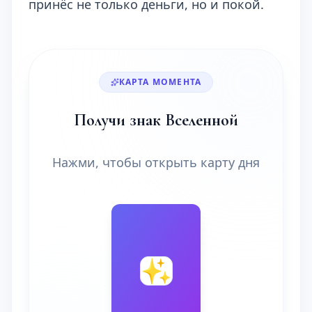
принёс не только деньги, но и покой.
КАРТА МОМЕНТА
Получи знак Вселенной
Нажми, чтобы открыть карту дня
🔮
✨