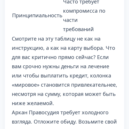
Часто требует
компромисса по
Принципиальность
части
требований
Смотрите на эту таблицу не как на
инструкцию, а как на карту выбора. Что
для вас критично прямо сейчас? Если
вам срочно нужны деньги на лечение
или чтобы выплатить кредит, колонка
«мировое» становится привлекательнее,
несмотря на сумму, которая может быть
ниже желаемой.
Аркан Правосудия требует холодного
взгляда. Отложите обиду. Возьмите свой