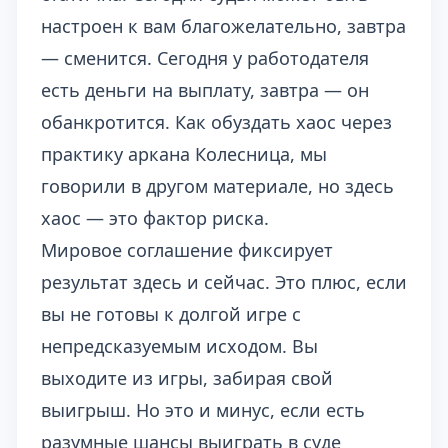
настроен к вам благожелательно, завтра
— сменится. Сегодня у работодателя
есть деньги на выплату, завтра — он
обанкротится.
Как обуздать хаос через
практику аркана Колесница
, мы
говорили в другом материале, но здесь
хаос — это фактор риска.
Мировое соглашение фиксирует
результат здесь и сейчас. Это плюс, если
вы не готовы к долгой игре с
непредсказуемым исходом. Вы
выходите из игры, забирая свой
выигрыш. Но это и минус, если есть
разумные шансы выиграть в суде