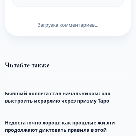
Загрузка комментариев...
Читайте также
Бывший коллега стал начальником: как
выстроить иерархию через призму Таро
Недостаточно хорош: как прошлые жизни
продолжают диктовать правила в этой