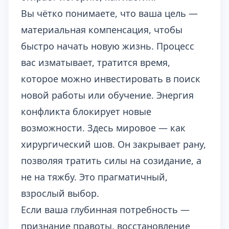
Вы чётко понимаете, что ваша цель —
материальная компенсация, чтобы
быстро начать новую жизнь. Процесс
вас изматывает, тратится время,
которое можно инвестировать в поиск
новой работы или обучение. Энергия
конфликта блокирует новые
возможности. Здесь мировое — как
хирургический шов. Он закрывает рану,
позволяя тратить силы на созидание, а
не на тяжбу. Это прагматичный,
взрослый выбор.
Если ваша глубинная потребность —
признание правоты, восстановление