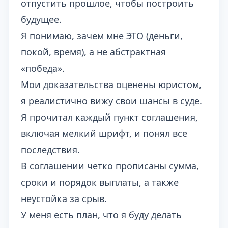
отпустить прошлое, чтобы построить
будущее.
Я понимаю, зачем мне ЭТО (деньги,
покой, время), а не абстрактная
«победа».
Мои доказательства оценены юристом,
я реалистично вижу свои шансы в суде.
Я прочитал каждый пункт соглашения,
включая мелкий шрифт, и понял все
последствия.
В соглашении четко прописаны сумма,
сроки и порядок выплаты, а также
неустойка за срыв.
У меня есть план, что я буду делать