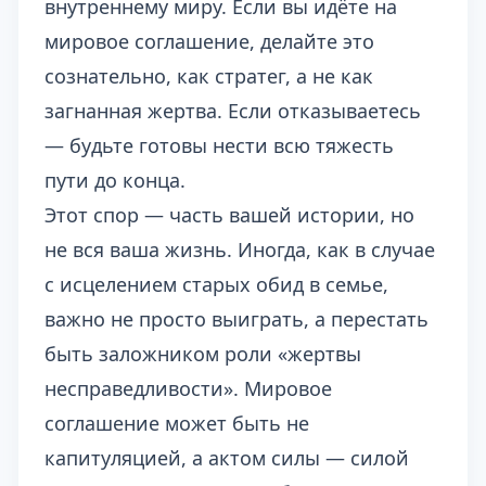
внутреннему миру. Если вы идёте на
мировое соглашение, делайте это
сознательно, как стратег, а не как
загнанная жертва. Если отказываетесь
— будьте готовы нести всю тяжесть
пути до конца.
Этот спор — часть вашей истории, но
не вся ваша жизнь. Иногда, как в случае
с
исцелением старых обид в семье
,
важно не просто выиграть, а перестать
быть заложником роли «жертвы
несправедливости». Мировое
соглашение может быть не
капитуляцией, а актом силы — силой