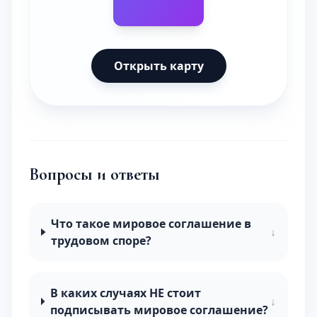
Открыть карту
Вопросы и ответы
Что такое мировое соглашение в
↓
трудовом споре?
В каких случаях НЕ стоит
↓
подписывать мировое соглашение?