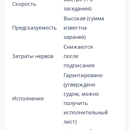
Скорость
заседания)
Высокая (сумма
Предсказуемость
известна
заранее)
Снижаются
Затраты нервов
после
подписания
Гарантировано
(утверждено
судом, можно
Исполнение
получить
исполнительный
лист)