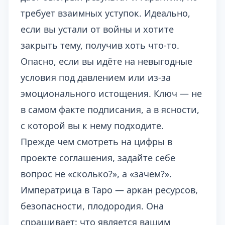
требует взаимных уступок. Идеально,
если вы устали от войны и хотите
закрыть тему, получив хоть что-то.
Опасно, если вы идёте на невыгодные
условия под давлением или из-за
эмоционального истощения. Ключ — не
в самом факте подписания, а в ясности,
с которой вы к нему подходите.
Прежде чем смотреть на цифры в
проекте соглашения, задайте себе
вопрос не «сколько?», а «зачем?».
Императрица в Таро — аркан ресурсов,
безопасности, плодородия. Она
спрашивает: что является вашим