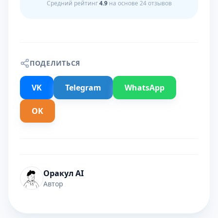
Средний рейтинг
4.9
на основе
24
отзывов
ПОДЕЛИТЬСЯ
VK
Telegram
WhatsApp
OK
Оракул AI
Автор