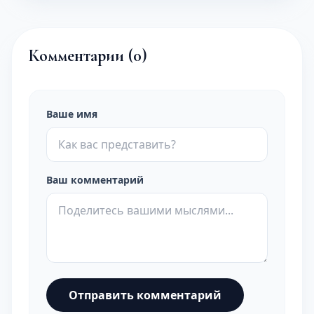
Комментарии (
0
)
Ваше имя
Ваш комментарий
Отправить комментарий