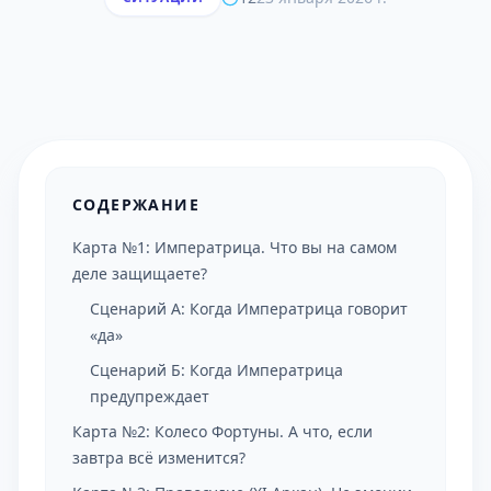
СОДЕРЖАНИЕ
Карта №1: Императрица. Что вы на самом
деле защищаете?
Сценарий А: Когда Императрица говорит
«да»
Сценарий Б: Когда Императрица
предупреждает
Карта №2: Колесо Фортуны. А что, если
завтра всё изменится?