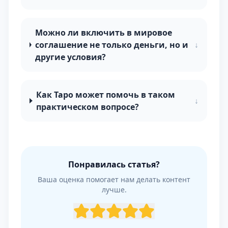
Можно ли включить в мировое
соглашение не только деньги, но и
↓
другие условия?
Как Таро может помочь в таком
↓
практическом вопросе?
Понравилась статья?
Ваша оценка помогает нам делать контент
лучше.