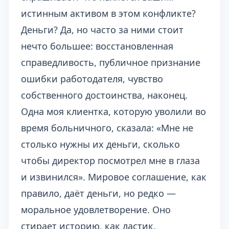
истинным активом в этом конфликте?
Деньги? Да, но часто за ними стоит
нечто большее: восстановленная
справедливость, публичное признание
ошибки работодателя, чувство
собственного достоинства, наконец.
Одна моя клиентка, которую уволили во
время больничного, сказала: «Мне не
столько нужны их деньги, сколько
чтобы директор посмотрел мне в глаза
и извинился». Мировое соглашение, как
правило, даёт деньги, но редко —
моральное удовлетворение. Оно
стирает историю, как ластик.