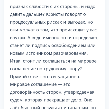
признак слабости с их стороны, и надо
давить дальше? Юристы говорят о
процессуальных рисках и выгодах, но
они молчат о том, что происходит у вас
внутри. А ведь именно это и определяет,
станет ли подпись освобождением или
новым источником разочарования.
Итак, стоит ли соглашаться на мировое
соглашение по трудовому спору?
Прямой ответ: это ситуационно.
Мировое соглашение — это
договорённость сторон, утверждаемая
судом, которая прекращает дело. Оно
даёт быстрый результат и гарантии, но