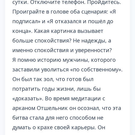
сутки. Отключите телефон. Пройдитесь.
Проиграйте в голове оба сценария: «Я
подписал» и «Я отказался и пошёл до
конца». Какая картинка вызывает
больше спокойствия? Не надежды, а
именно спокойствия и уверенности?
Я помню историю мужчины, которого
заставили уволиться «по собственному».
Он был так зол, что готов был
потратить годы жизни, лишь бы
«доказать». Во время медитации с
арканом Отшельник он осознал, что эта
битва стала для него способом не
думать о крахе своей карьеры. Он