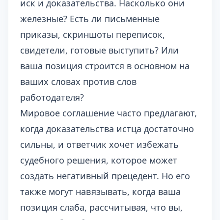
иск и доказательства. Насколько они
железные? Есть ли письменные
приказы, скриншоты переписок,
свидетели, готовые выступить? Или
ваша позиция строится в основном на
ваших словах против слов
работодателя?
Мировое соглашение часто предлагают,
когда доказательства истца достаточно
сильны, и ответчик хочет избежать
судебного решения, которое может
создать негативный прецедент. Но его
также могут навязывать, когда ваша
позиция слаба, рассчитывая, что вы,