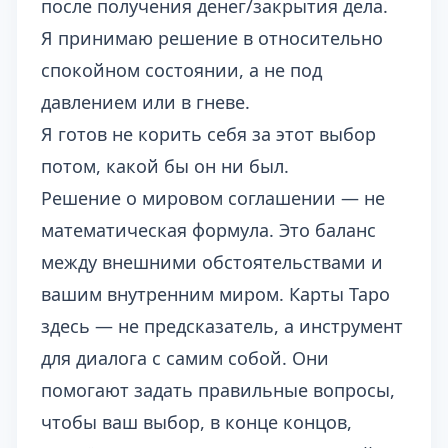
после получения денег/закрытия дела.
Я принимаю решение в относительно
спокойном состоянии, а не под
давлением или в гневе.
Я готов не корить себя за этот выбор
потом, какой бы он ни был.
Решение о мировом соглашении — не
математическая формула. Это баланс
между внешними обстоятельствами и
вашим внутренним миром. Карты Таро
здесь — не предсказатель, а инструмент
для диалога с самим собой. Они
помогают задать правильные вопросы,
чтобы ваш выбор, в конце концов,