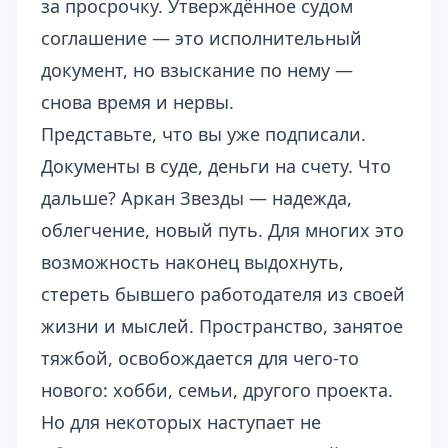
за просрочку. Утверждённое судом
соглашение — это исполнительный
документ, но взыскание по нему —
снова время и нервы.
Представьте, что вы уже подписали.
Документы в суде, деньги на счету. Что
дальше? Аркан Звезды — надежда,
облегчение, новый путь. Для многих это
возможность наконец выдохнуть,
стереть бывшего работодателя из своей
жизни и мыслей. Пространство, занятое
тяжбой, освобождается для чего-то
нового: хобби, семьи, другого проекта.
Но для некоторых наступает не