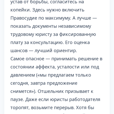
устав от борьбы, согласитесь на
копейки. Здесь нужно включить
Правосудие по максимуму. А лучше —
показать документы независимому
трудовому юристу за фиксированную
плату за консультацию. Его оценка
шансов — лучший ориентир.
Самое опасное — принимать решение в
состоянии аффекта, усталости или под
давлением («мы предлагаем только
сегодня, завтра предложение
снимется»). Отшельник призывает к
паузе. Даже если юристы работодателя
торопят, возьмите перерыв. Хотя бы