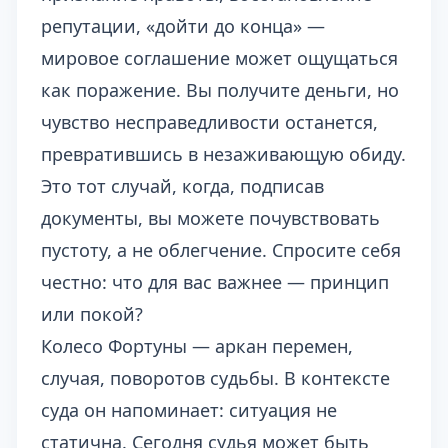
репутации, «дойти до конца» —
мировое соглашение может ощущаться
как поражение. Вы получите деньги, но
чувство несправедливости останется,
превратившись в незаживающую обиду.
Это тот случай, когда, подписав
документы, вы можете почувствовать
пустоту, а не облегчение. Спросите себя
честно: что для вас важнее — принцип
или покой?
Колесо Фортуны — аркан перемен,
случая, поворотов судьбы. В контексте
суда он напоминает: ситуация не
статична. Сегодня судья может быть