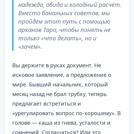
надежда, обида и холодный расчёт.
Вместо банальных советов, мы
пройдём этот путь с помощью
арканов Таро, чтобы понять не
только «что делать», но и
«зачем».
Вы держите в руках документ. Не
исковое заявление, а предложение о
мире. Бывший начальник, который
месяц назад не брал трубку, теперь
предлагает встретиться и
«урегулировать вопрос по-хорошему». В
голове — каша из гнева, усталости и
сомнений. Соглашаться? Или это