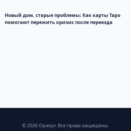
Новый дом, старые проблемы: Как карты Таро
помогают пережить кризис после переезда
©
2026
Оракул. Все права защищены.